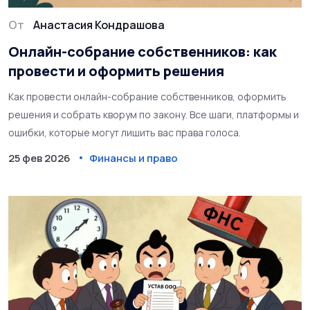
От
Анастасия Кондрашова
Онлайн-собрание собственников: как
провести и оформить решения
Как провести онлайн-собрание собственников, оформить
решения и собрать кворум по закону. Все шаги, платформы и
ошибки, которые могут лишить вас права голоса.
25 фев 2026
Финансы и право