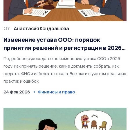
От
Анастасия Кондрашова
Изменение устава ООО: порядок
принятия решений и регистрация в 2026
году
Подробное руководство по изменению устава ООО в 2026
году: как принять решение, какие документы собрать, как
подать в ФНС и избежать отказа. Все шаги с учетом реальных
практик и ошибок.
24 фев 2026
Финансы и право