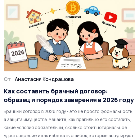
От
Анастасия Кондрашова
Как составить брачный договор:
образец и порядок заверения в 2026 году
Брачный договор в 2026 году - это не просто формальность,
а защита имущества. Узнайте, как правильно его составить,
какие условия обязательны, сколько стоит нотариальное
удостоверение и как избежать ошибок, которые аннулируют