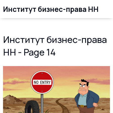
Институт бизнес-права НН
Институт бизнес-права
НН - Page 14