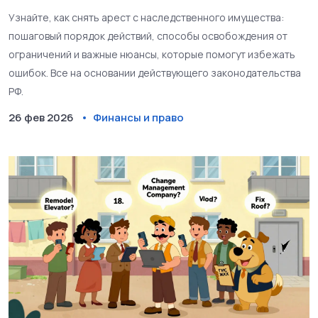
действий
Узнайте, как снять арест с наследственного имущества:
пошаговый порядок действий, способы освобождения от
ограничений и важные нюансы, которые помогут избежать
ошибок. Все на основании действующего законодательства
РФ.
26 фев 2026
Финансы и право