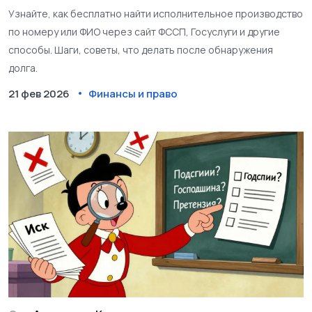
Узнайте, как бесплатно найти исполнительное производство
по номеру или ФИО через сайт ФССП, Госуслуги и другие
способы. Шаги, советы, что делать после обнаружения
долга.
21 фев 2026
Финансы и право