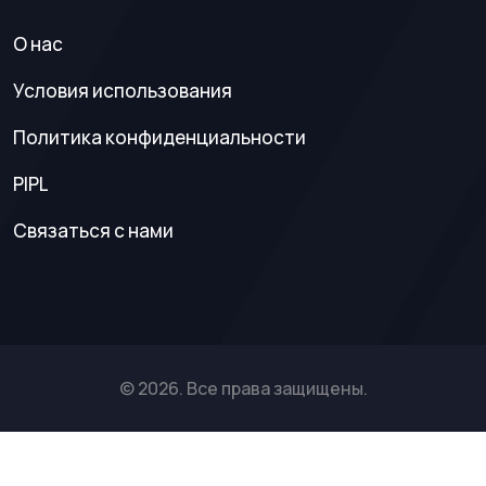
О нас
Условия использования
Политика конфиденциальности
PIPL
Связаться с нами
© 2026. Все права защищены.