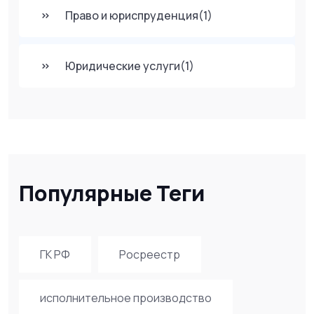
Право и юриспруденция
(1)
Юридические услуги
(1)
Популярные Теги
ГК РФ
Росреестр
исполнительное производство