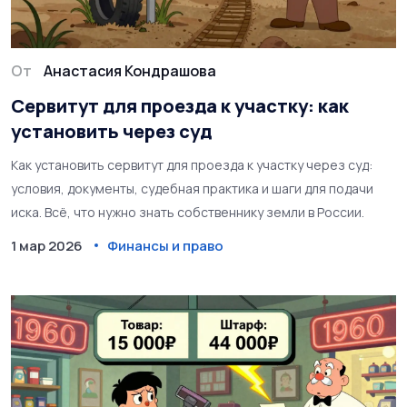
От
Анастасия Кондрашова
Сервитут для проезда к участку: как
установить через суд
Как установить сервитут для проезда к участку через суд:
условия, документы, судебная практика и шаги для подачи
иска. Всё, что нужно знать собственнику земли в России.
1 мар 2026
Финансы и право