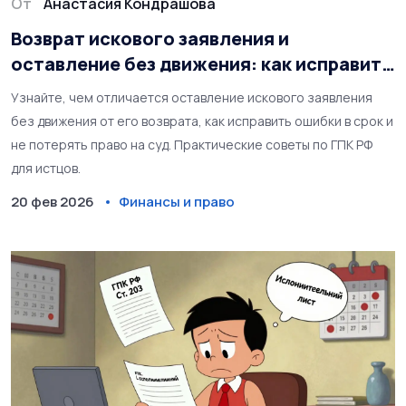
От
Анастасия Кондрашова
Возврат искового заявления и
оставление без движения: как исправить
недостатки
Узнайте, чем отличается оставление искового заявления
без движения от его возврата, как исправить ошибки в срок и
не потерять право на суд. Практические советы по ГПК РФ
для истцов.
20 фев 2026
Финансы и право