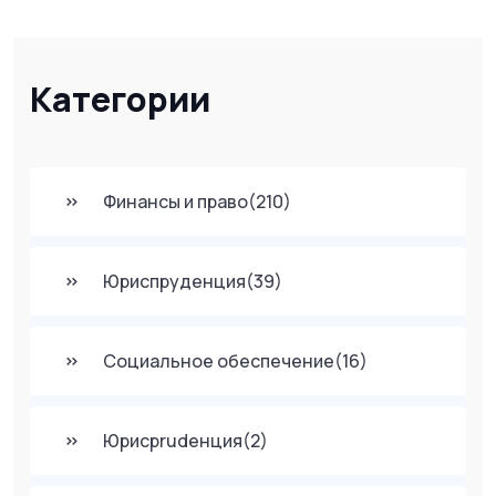
Категории
Финансы и право
(210)
Юриспруденция
(39)
Социальное обеспечение
(16)
Юрисprudенция
(2)