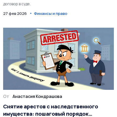
договор в суде.
27 фев 2026
Финансы и право
От
Анастасия Кондрашова
Снятие арестов с наследственного
имущества: пошаговый порядок