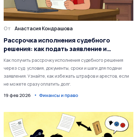
От
Анастасия Кондрашова
Рассрочка исполнения судебного
решения: как подать заявление и
получить через суд
Как получить рассрочку исполнения судебного решения
через суд: условия, документы, сроки и шаги для подачи
заявления. Узнайте, как избежать штрафов и арестов, если
не можете сразу оплатить долг.
19 фев 2026
Финансы и право