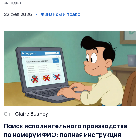
выгодна.
22 фев 2026
Финансы и право
От
Claire Bushby
Поиск исполнительного производства
по номеру и ФИО: полная инструкция