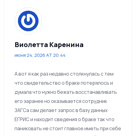
Виолетта Каренина
июня 24, 2026 AT 20:44
А вот я как раз недавно столкнулась с тем
что свидетельство о браке потерялось и
думала что нужно бежать восстанавливать
его заранее но оказывается сотрудник
ЗАГСа сам делает запрос в базу данных
ЕГРИС и находит сведения о браке так что
паниковать не стоит главное иметь при себе