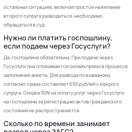
остальных ситуациях, включая простое нежелание
второго супруга разводиться, необходимо
обращаться в суд.
Нужно ли платить госпошлину,
если подаем через Госуслуги?
Да, госпошлина обязательна. При подаче через
Госуслуги она оплачивается онлайн прямо в процессе
заполнения анкеты. Для развода по взаимному
согласию сумма составляет 650 рублей с каждого
супруга. Скидка 30% на оплату услуг через Госуслуги
на госпошлины за регистрацию актов гражданского
состояния не распространяется.
Сколько по времени занимает
развод через ЗАГС?