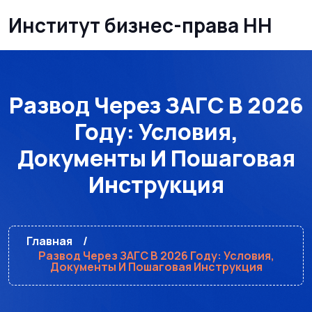
Институт бизнес-права НН
Развод Через ЗАГС В 2026
Году: Условия,
Документы И Пошаговая
Инструкция
Главная
Развод Через ЗАГС В 2026 Году: Условия,
Документы И Пошаговая Инструкция