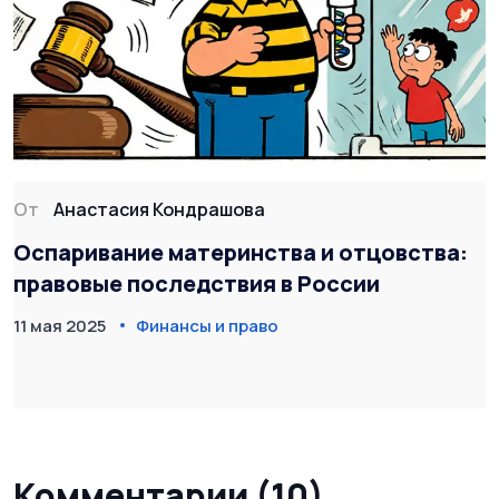
От
Анастасия Кондрашова
Оспаривание материнства и отцовства:
правовые последствия в России
11 мая 2025
Финансы и право
Комментарии (10)