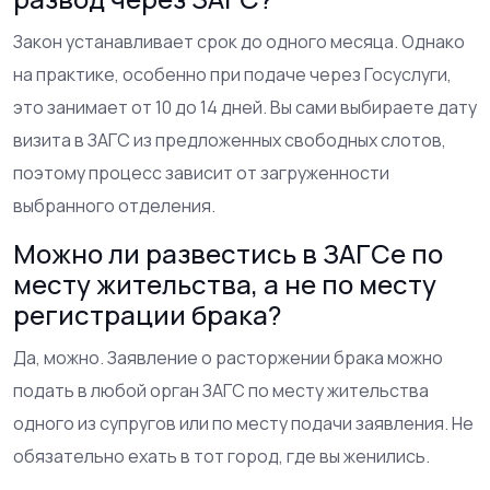
Закон устанавливает срок до одного месяца. Однако
на практике, особенно при подаче через Госуслуги,
это занимает от 10 до 14 дней. Вы сами выбираете дату
визита в ЗАГС из предложенных свободных слотов,
поэтому процесс зависит от загруженности
выбранного отделения.
Можно ли развестись в ЗАГСе по
месту жительства, а не по месту
регистрации брака?
Да, можно. Заявление о расторжении брака можно
подать в любой орган ЗАГС по месту жительства
одного из супругов или по месту подачи заявления. Не
обязательно ехать в тот город, где вы женились.