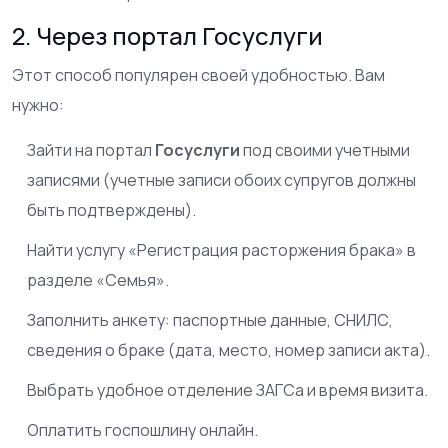
2. Через портал Госуслуги
Этот способ популярен своей удобностью. Вам
нужно:
Зайти на портал
Госуслуги
под своими учетными
записями (учетные записи обоих супругов должны
быть подтверждены).
Найти услугу «Регистрация расторжения брака» в
разделе «Семья».
Заполнить анкету: паспортные данные, СНИЛС,
сведения о браке (дата, место, номер записи акта).
Выбрать удобное отделение ЗАГСа и время визита.
Оплатить госпошлину онлайн.