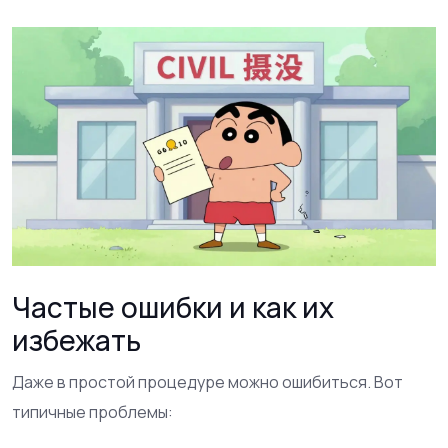
Частые ошибки и как их
избежать
Даже в простой процедуре можно ошибиться. Вот
типичные проблемы: