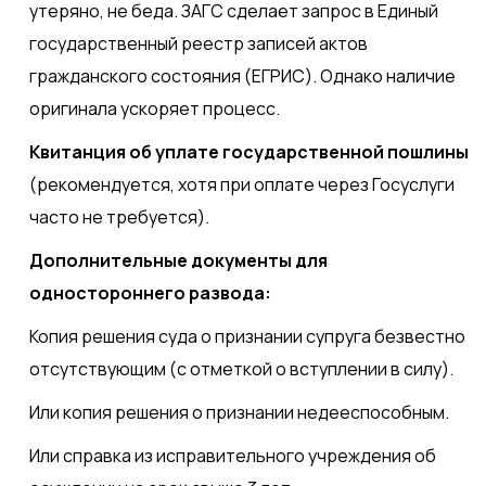
утеряно, не беда. ЗАГС сделает запрос в Единый
государственный реестр записей актов
гражданского состояния (ЕГРИС). Однако наличие
оригинала ускоряет процесс.
Квитанция об уплате государственной пошлины
(рекомендуется, хотя при оплате через Госуслуги
часто не требуется).
Дополнительные документы для
одностороннего развода:
Копия решения суда о признании супруга безвестно
отсутствующим (с отметкой о вступлении в силу).
Или копия решения о признании недееспособным.
Или справка из исправительного учреждения об