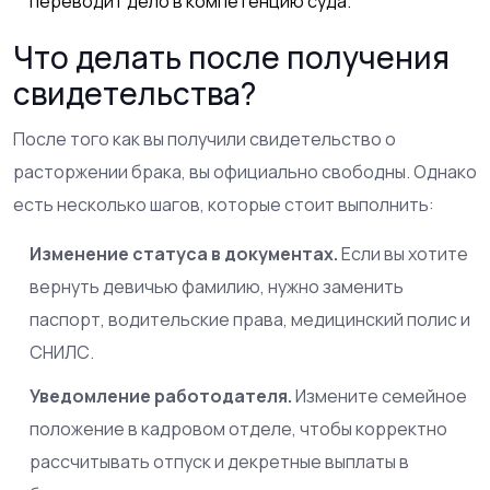
переводит дело в компетенцию суда.
Что делать после получения
свидетельства?
После того как вы получили свидетельство о
расторжении брака, вы официально свободны. Однако
есть несколько шагов, которые стоит выполнить:
Изменение статуса в документах.
Если вы хотите
вернуть девичью фамилию, нужно заменить
паспорт, водительские права, медицинский полис и
СНИЛС.
Уведомление работодателя.
Измените семейное
положение в кадровом отделе, чтобы корректно
рассчитывать отпуск и декретные выплаты в