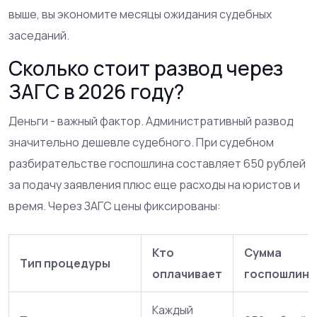
выше, вы экономите месяцы ожидания судебных
заседаний.
Сколько стоит развод через
ЗАГС в 2026 году?
Деньги - важный фактор. Административный развод
значительно дешевле судебного. При судебном
разбирательстве госпошлина составляет 650 рублей
за подачу заявления плюс еще расходы на юристов и
время. Через ЗАГС цены фиксированы:
Кто
Сумма
Тип процедуры
оплачивает
госпошлин
Каждый