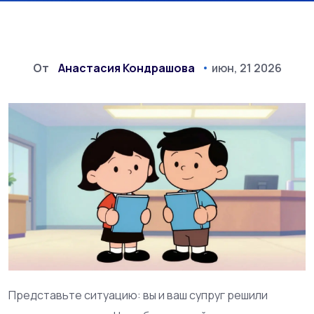
От
Анастасия Кондрашова
июн, 21 2026
Представьте ситуацию: вы и ваш супруг решили