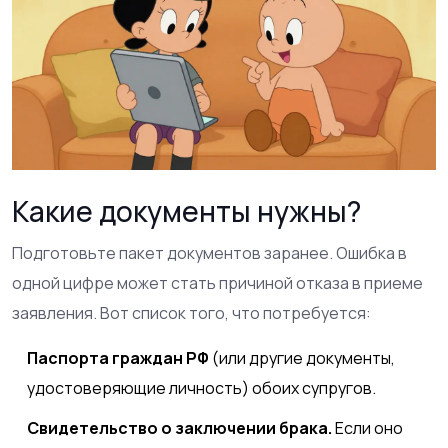
Какие документы нужны?
Подготовьте пакет документов заранее. Ошибка в
одной цифре может стать причиной отказа в приеме
заявления. Вот список того, что потребуется:
Паспорта граждан РФ
(или другие документы,
удостоверяющие личность) обоих супругов.
Свидетельство о заключении брака.
Если оно