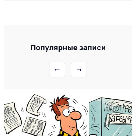
Популярные записи