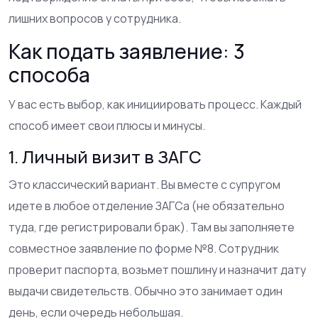
лишних вопросов у сотрудника.
Как подать заявление: 3
способа
У вас есть выбор, как инициировать процесс. Каждый
способ имеет свои плюсы и минусы.
1. Личный визит в ЗАГС
Это классический вариант. Вы вместе с супругом
идете в любое отделение ЗАГСа (не обязательно
туда, где регистрировали брак). Там вы заполняете
совместное заявление по форме №8. Сотрудник
проверит паспорта, возьмет пошлину и назначит дату
выдачи свидетельств. Обычно это занимает один
день, если очередь небольшая.