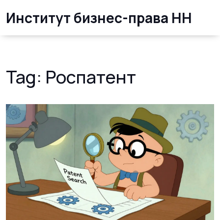
Институт бизнес-права НН
Tag: Роспатент