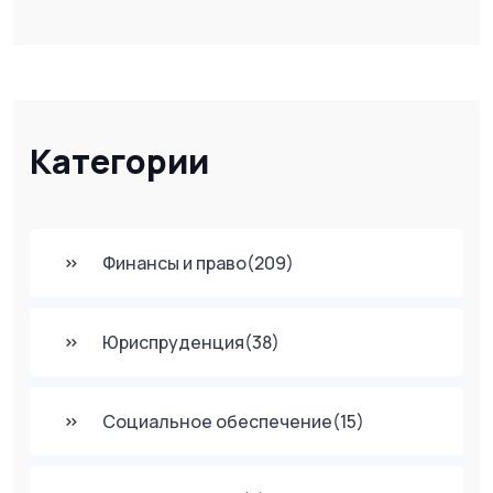
Категории
Финансы и право
(209)
Юриспруденция
(38)
Социальное обеспечение
(15)