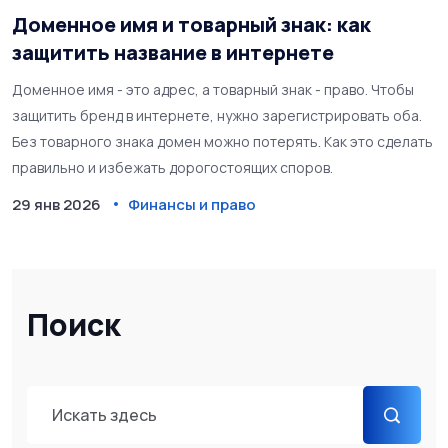
Доменное имя и товарный знак: как
защитить название в интернете
Доменное имя - это адрес, а товарный знак - право. Чтобы
защитить бренд в интернете, нужно зарегистрировать оба.
Без товарного знака домен можно потерять. Как это сделать
правильно и избежать дорогостоящих споров.
29 янв 2026
Финансы и право
Поиск