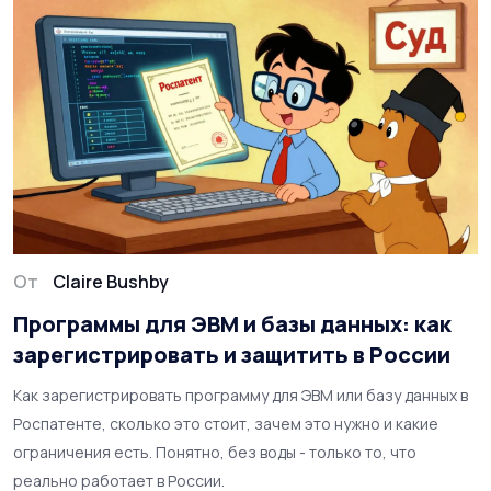
От
Claire Bushby
Программы для ЭВМ и базы данных: как
зарегистрировать и защитить в России
Как зарегистрировать программу для ЭВМ или базу данных в
Роспатенте, сколько это стоит, зачем это нужно и какие
ограничения есть. Понятно, без воды - только то, что
реально работает в России.