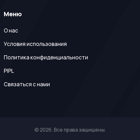
Меню
О нас
Условия использования
Политика конфиденциальности
PIPL
Связаться с нами
© 2026. Все права защищены.