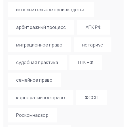
исполнительное производство
арбитражный процесс
АПК РФ
миграционное право
нотариус
судебная практика
ГПК РФ
семейное право
корпоративное право
ФССП
Роскомнадзор