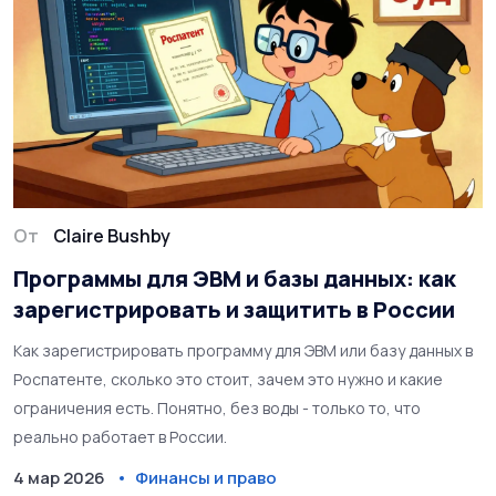
От
Claire Bushby
Программы для ЭВМ и базы данных: как
зарегистрировать и защитить в России
Как зарегистрировать программу для ЭВМ или базу данных в
Роспатенте, сколько это стоит, зачем это нужно и какие
ограничения есть. Понятно, без воды - только то, что
реально работает в России.
4 мар 2026
Финансы и право