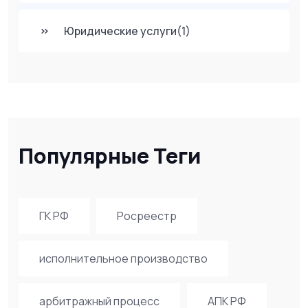
Юридические услуги
(1)
Популярные Теги
ГК РФ
Росреестр
исполнительное производство
арбитражный процесс
АПК РФ