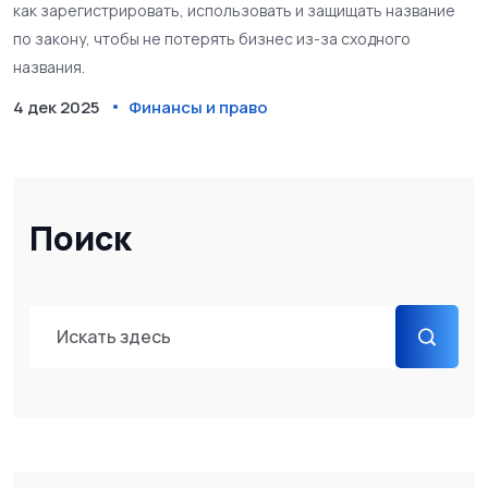
как зарегистрировать, использовать и защищать название
по закону, чтобы не потерять бизнес из-за сходного
названия.
4 дек 2025
Финансы и право
Поиск