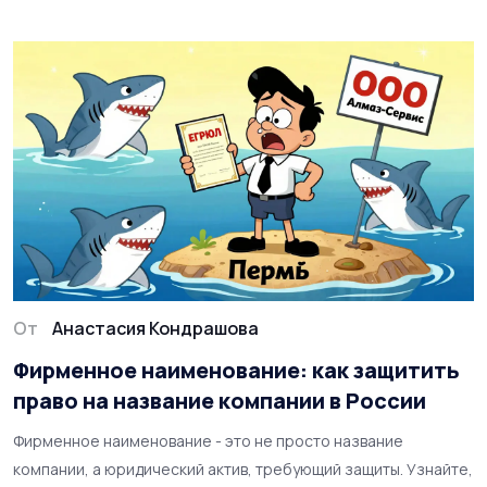
От
Анастасия Кондрашова
Фирменное наименование: как защитить
право на название компании в России
Фирменное наименование - это не просто название
компании, а юридический актив, требующий защиты. Узнайте,