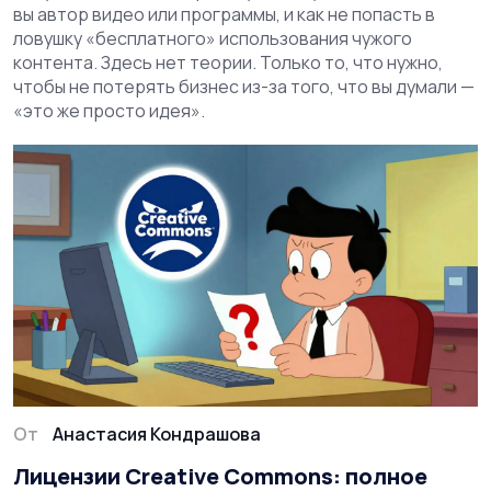
вы автор видео или программы, и как не попасть в
ловушку «бесплатного» использования чужого
контента. Здесь нет теории. Только то, что нужно,
чтобы не потерять бизнес из-за того, что вы думали —
«это же просто идея».
От
Анастасия Кондрашова
Лицензии Creative Commons: полное