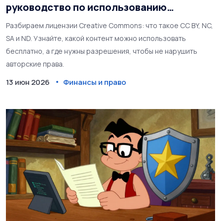
руководство по использованию
контента
Разбираем лицензии Creative Commons: что такое CC BY, NC,
SA и ND. Узнайте, какой контент можно использовать
бесплатно, а где нужны разрешения, чтобы не нарушить
авторские права.
13 июн 2026
Финансы и право