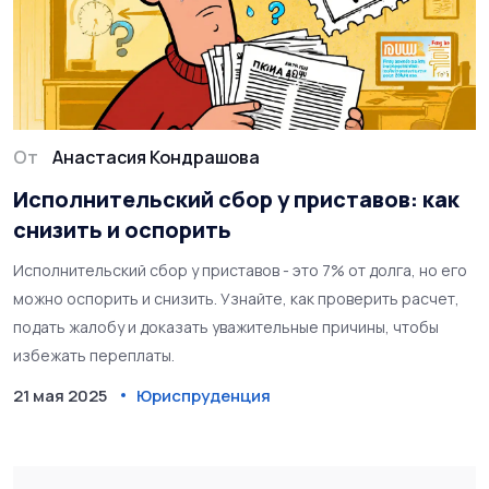
От
Анастасия Кондрашова
Исполнительский сбор у приставов: как
снизить и оспорить
Исполнительский сбор у приставов - это 7% от долга, но его
можно оспорить и снизить. Узнайте, как проверить расчет,
подать жалобу и доказать уважительные причины, чтобы
избежать переплаты.
21 мая 2025
Юриспруденция