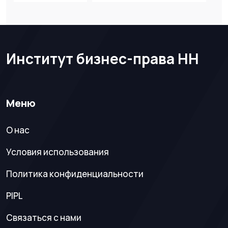
Институт бизнес-права НН
Меню
О нас
Условия использования
Политика конфиденциальности
PIPL
Связаться с нами