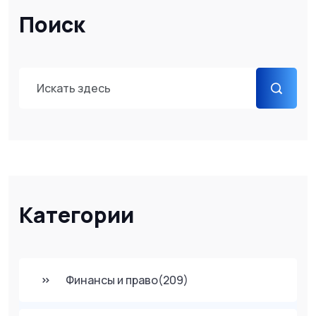
Поиск
Категории
Финансы и право
(209)