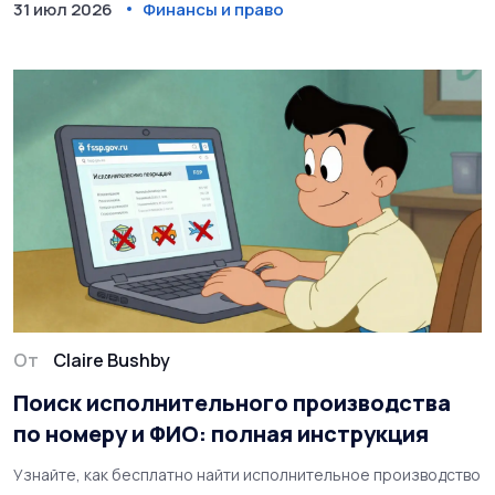
31 июл 2026
Финансы и право
От
Claire Bushby
Поиск исполнительного производства
по номеру и ФИО: полная инструкция
Узнайте, как бесплатно найти исполнительное производство