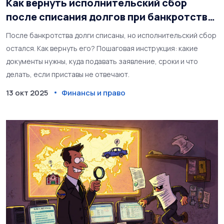
Как вернуть исполнительский сбор
после списания долгов при банкротстве:
пошаговая инструкция
После банкротства долги списаны, но исполнительский сбор
остался. Как вернуть его? Пошаговая инструкция: какие
документы нужны, куда подавать заявление, сроки и что
делать, если приставы не отвечают.
13 окт 2025
Финансы и право