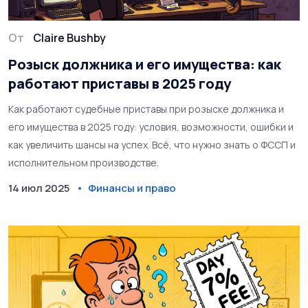
От
Claire Bushby
Розыск должника и его имущества: как
работают приставы в 2025 году
Как работают судебные приставы при розыске должника и
его имущества в 2025 году: условия, возможности, ошибки и
как увеличить шансы на успех. Всё, что нужно знать о ФССП и
исполнительном производстве.
14 июл 2025
Финансы и право