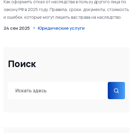
Как оформить отказ от наследства в пользу другого лица по
закону РФ в 2025 году. Правила, сроки, документы, стоимость
и ошибки, которые могут лишить вас права на наследство.
24 сен 2025
Юридические услуги
Поиск