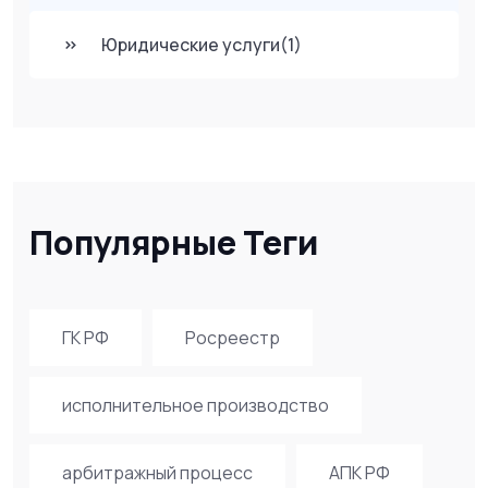
Юридические услуги
(1)
Популярные Теги
ГК РФ
Росреестр
исполнительное производство
арбитражный процесс
АПК РФ