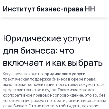
Институт бизнес-права НН
Юридические услуги
для бизнеса: что
включает и как выбрать
Когда речь заходит о
юридические услуги
,
практическая поддержка бизнеса в сфере права,
включающая консультации, подготовку документов и
представительство в судах
. Также известно как
корпоративное правовое сопровождение
, это то, без
чего компания рискует потерять деньги, лицензии или
даже бизнес
. Это не про то, чтобы ждать, пока вас