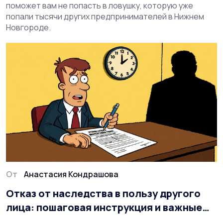
поможет вам не попасть в ловушку, которую уже
попали тысячи других предпринимателей в Нижнем
Новгороде.
От
Анастасия Кондрашова
Отказ от наследства в пользу другого
лица: пошаговая инструкция и важные
нюансы 2025 года