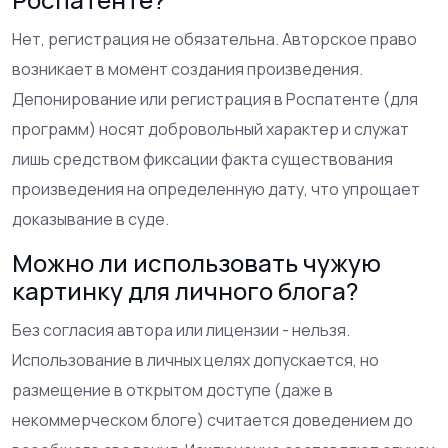
Нет, регистрация не обязательна. Авторское право
возникает в момент создания произведения.
Депонирование или регистрация в Роспатенте (для
программ) носят добровольный характер и служат
лишь средством фиксации факта существования
произведения на определенную дату, что упрощает
доказывание в суде.
Можно ли использовать чужую
картинку для личного блога?
Без согласия автора или лицензии - нельзя.
Использование в личных целях допускается, но
размещение в открытом доступе (даже в
некоммерческом блоге) считается доведением до