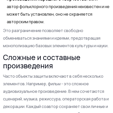
автор фольклорного произведения неизвестен и не
может быть установлен, оно не охраняется
авторским правом.
Это разграничение позволяет свободно
обмениваться знаниями и идеями, предотвращая
монополизацию базовых элементов культуры и науки.
Сложные и составные
произведения
Часто объекты защиты включают в себя несколько
элементов. Например, фильм - это сложное
аудиовизуальное произведение. В нем сочетаются
сценарий, музыка, режиссура, операторская работа и
декорации. Каждый соавтор сохраняет свои личные и