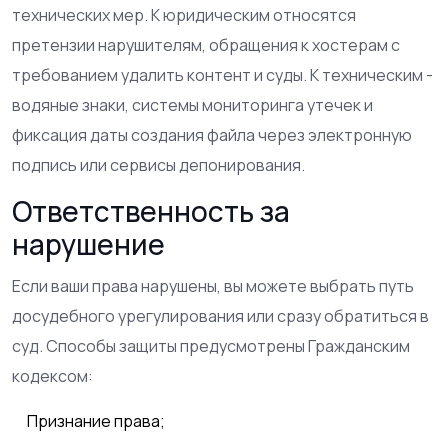
технических мер. К юридическим относятся
претензии нарушителям, обращения к хостерам с
требованием удалить контент и суды. К техническим -
водяные знаки, системы мониторинга утечек и
фиксация даты создания файла через электронную
подпись или сервисы депонирования.
Ответственность за
нарушение
Если ваши права нарушены, вы можете выбрать путь
досудебного урегулирования или сразу обратиться в
суд. Способы защиты предусмотрены Гражданским
кодексом:
Признание права;