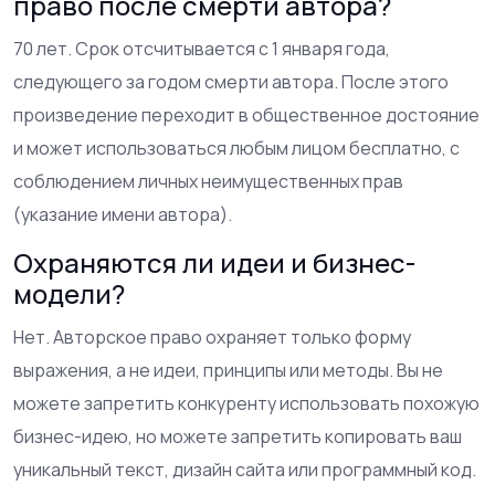
право после смерти автора?
70 лет. Срок отсчитывается с 1 января года,
следующего за годом смерти автора. После этого
произведение переходит в общественное достояние
и может использоваться любым лицом бесплатно, с
соблюдением личных неимущественных прав
(указание имени автора).
Охраняются ли идеи и бизнес-
модели?
Нет. Авторское право охраняет только форму
выражения, а не идеи, принципы или методы. Вы не
можете запретить конкуренту использовать похожую
бизнес-идею, но можете запретить копировать ваш
уникальный текст, дизайн сайта или программный код.