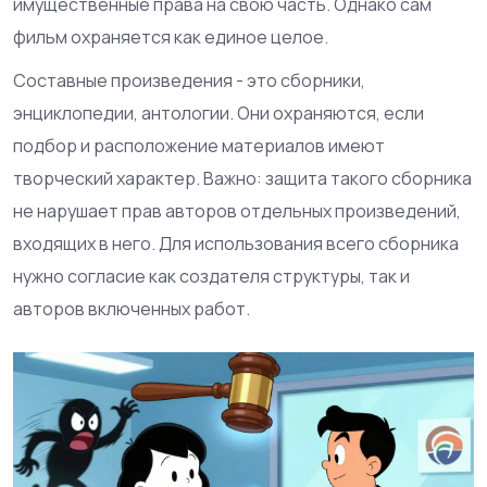
имущественные права на свою часть. Однако сам
фильм охраняется как единое целое.
Составные произведения - это сборники,
энциклопедии, антологии. Они охраняются, если
подбор и расположение материалов имеют
творческий характер. Важно: защита такого сборника
не нарушает прав авторов отдельных произведений,
входящих в него. Для использования всего сборника
нужно согласие как создателя структуры, так и
авторов включенных работ.