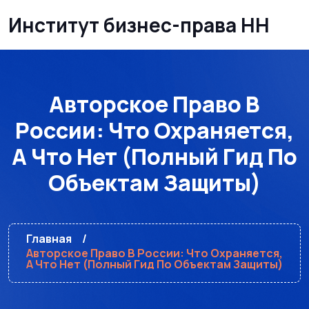
Институт бизнес-права НН
Авторское Право В
России: Что Охраняется,
А Что Нет (полный Гид По
Объектам Защиты)
Главная
Авторское Право В России: Что Охраняется,
А Что Нет (полный Гид По Объектам Защиты)