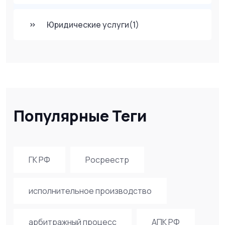
Юридические услуги
(1)
Популярные Теги
ГК РФ
Росреестр
исполнительное производство
арбитражный процесс
АПК РФ