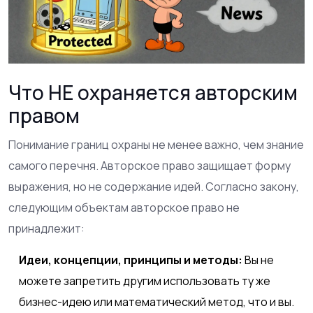
Что НЕ охраняется авторским
правом
Понимание границ охраны не менее важно, чем знание
самого перечня. Авторское право защищает форму
выражения, но не содержание идей. Согласно закону,
следующим объектам авторское право не
принадлежит:
Идеи, концепции, принципы и методы:
Вы не
можете запретить другим использовать ту же
бизнес-идею или математический метод, что и вы.