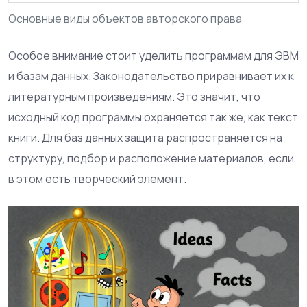
Основные виды объектов авторского права
Особое внимание стоит уделить программам для ЭВМ
и базам данных. Законодательство приравнивает их к
литературным произведениям. Это значит, что
исходный код программы охраняется так же, как текст
книги. Для баз данных защита распространяется на
структуру, подбор и расположение материалов, если
в этом есть творческий элемент.