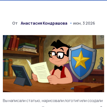
От
Анастасия Кондрашова
июн, 3 2026
Вы написали статью, нарисовали логотип или создали