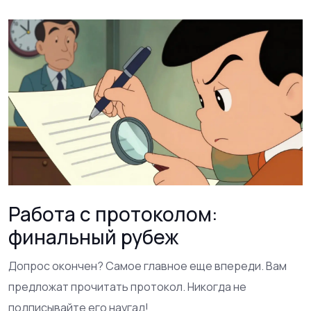
Работа с протоколом:
финальный рубеж
Допрос окончен? Самое главное еще впереди. Вам
предложат прочитать протокол. Никогда не
подписывайте его наугад!