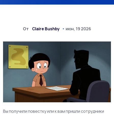
От
Claire Bushby
июн, 19 2026
Вы получили повестку или к вам пришли сотрудники