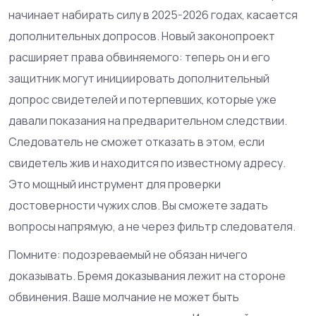
начинает набирать силу в 2025-2026 годах, касается
дополнительных допросов. Новый законопроект
расширяет права обвиняемого: теперь он и его
защитник могут инициировать дополнительный
допрос свидетелей и потерпевших, которые уже
давали показания на предварительном следствии.
Следователь не сможет отказать в этом, если
свидетель жив и находится по известному адресу.
Это мощный инструмент для проверки
достоверности чужих слов. Вы сможете задать
вопросы напрямую, а не через фильтр следователя.
Помните: подозреваемый не обязан ничего
доказывать. Бремя доказывания лежит на стороне
обвинения. Ваше молчание не может быть