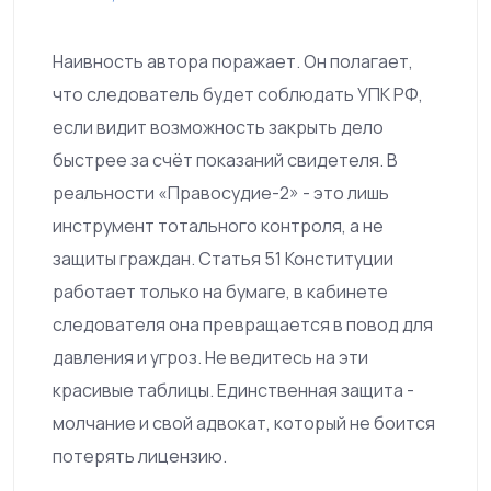
Наивность автора поражает. Он полагает,
что следователь будет соблюдать УПК РФ,
если видит возможность закрыть дело
быстрее за счёт показаний свидетеля. В
реальности «Правосудие-2» - это лишь
инструмент тотального контроля, а не
защиты граждан. Статья 51 Конституции
работает только на бумаге, в кабинете
следователя она превращается в повод для
давления и угроз. Не ведитесь на эти
красивые таблицы. Единственная защита -
молчание и свой адвокат, который не боится
потерять лицензию.