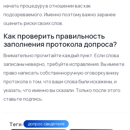
начать процедуру в отношении вас как
подозреваемого. Именно поэтому важно заранее
оценить риски своих слов.
Как проверить правильность
заполнения протокола допроса?
Внимательно прочитайте каждый пункт. Если слова
записаны неверно, требуйте исправления. Вы имеете
право написать собственноручную оговорку внизу
протокола о том, что ваши слова были искажены, и
указать, что именно вы сказали. Только после этого
ставьте подпись.
Теги:
допрос свидетеля