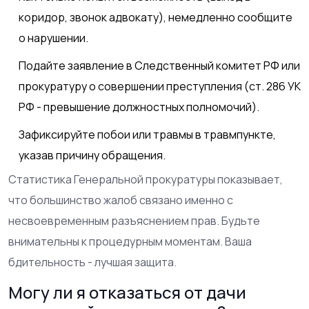
коридор, звонок адвокату), немедленно сообщите
о нарушении.
Подайте заявление в Следственный комитет РФ или
прокуратуру о совершении преступления (ст. 286 УК
РФ - превышение должностных полномочий).
Зафиксируйте побои или травмы в травмпункте,
указав причину обращения.
Статистика Генеральной прокуратуры показывает,
что большинство жалоб связано именно с
несвоевременным разъяснением прав. Будьте
внимательны к процедурным моментам. Ваша
бдительность - лучшая защита.
Могу ли я отказаться от дачи