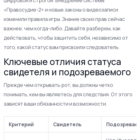
цифровой и строгой. Внедрение системы
«Правосудие-2» и новые законы о видеозаписи
изменили правила игры. Знание своих прав сейчас
важнее, чем когда-либо. Давайте разберем, как
действовать, чтобы защитить себя, независимо от
того, какой статус вам присвоили следователь.
Ключевые отличия статуса
свидетеля и подозреваемого
Прежде чем открывать рот, вы должны четко
понимать, кем вы являетесь для следствия. От этого
зависят ваши обязанности и возможности.
Критерий
Свидетель
Подозревае