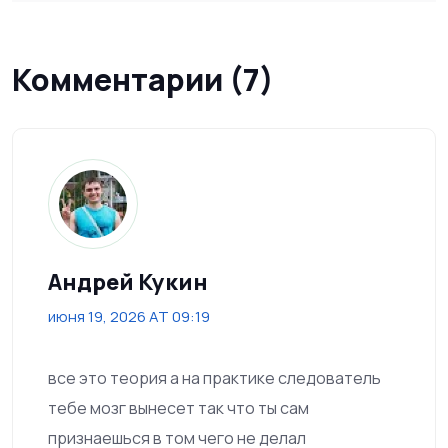
Комментарии (7)
Андрей Кукин
июня 19, 2026 AT 09:19
все это теория а на практике следователь
тебе мозг вынесет так что ты сам
признаешься в том чего не делал