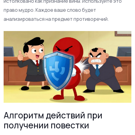
истолковано как признание вины. Используйте это
право мудро. Каждое ваше слово будет
анализироваться на предмет противоречий.
Алгоритм действий при
получении повестки