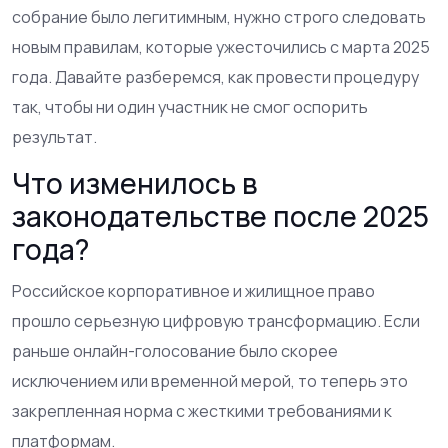
собрание было легитимным, нужно строго следовать
новым правилам, которые ужесточились с марта 2025
года. Давайте разберемся, как провести процедуру
так, чтобы ни один участник не смог оспорить
результат.
Что изменилось в
законодательстве после 2025
года?
Российское корпоративное и жилищное право
прошло серьезную цифровую трансформацию. Если
раньше онлайн-голосование было скорее
исключением или временной мерой, то теперь это
закрепленная норма с жесткими требованиями к
платформам.