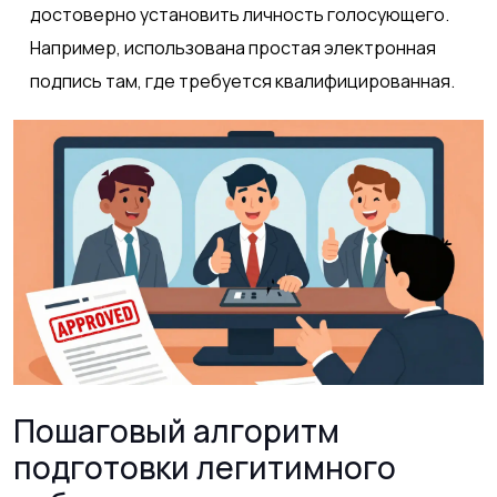
достоверно установить личность голосующего.
Например, использована простая электронная
подпись там, где требуется квалифицированная.
Пошаговый алгоритм
подготовки легитимного