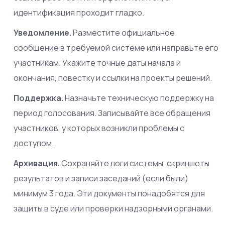
идентификация проходит гладко.
Уведомление.
Разместите официальное
сообщение в требуемой системе или направьте его
участникам. Укажите точные даты начала и
окончания, повестку и ссылки на проекты решений.
Поддержка.
Назначьте техническую поддержку на
период голосования. Записывайте все обращения
участников, у которых возникли проблемы с
доступом.
Архивация.
Сохраняйте логи системы, скриншоты
результатов и записи заседаний (если были)
минимум 3 года. Эти документы понадобятся для
защиты в суде или проверки надзорными органами.