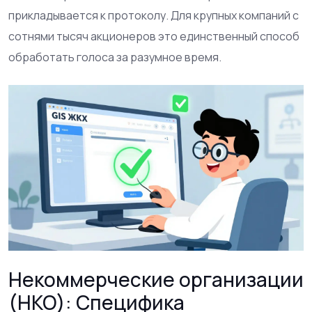
прикладывается к протоколу. Для крупных компаний с
сотнями тысяч акционеров это единственный способ
обработать голоса за разумное время.
Некоммерческие организации
(НКО): Специфика