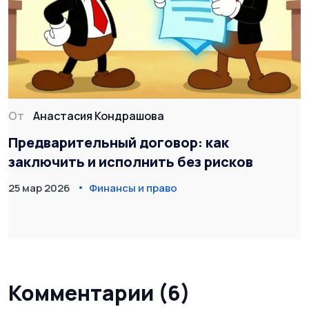
От
Анастасия Кондрашова
Предварительный договор: как
заключить и исполнить без рисков
25 мар 2026
Финансы и право
Комментарии (6)