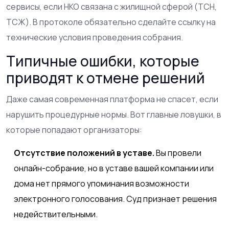
сервисы, если НКО связана с жилищной сферой (ТСН,
ТСЖ). В протоколе обязательно сделайте ссылку на
технические условия проведения собрания.
Типичные ошибки, которые
приводят к отмене решений
Даже самая современная платформа не спасет, если
нарушить процедурные нормы. Вот главные ловушки, в
которые попадают организаторы:
Отсутствие положений в уставе.
Вы провели
онлайн-собрание, но в уставе вашей компании или
дома нет прямого упоминания возможности
электронного голосования. Суд признает решения
недействительными.