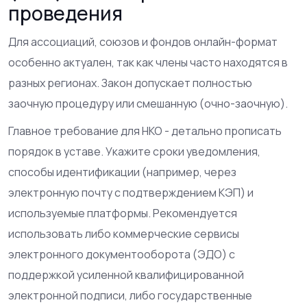
проведения
Для ассоциаций, союзов и фондов онлайн-формат
особенно актуален, так как члены часто находятся в
разных регионах. Закон допускает полностью
заочную процедуру или смешанную (очно-заочную).
Главное требование для НКО - детально прописать
порядок в уставе. Укажите сроки уведомления,
способы идентификации (например, через
электронную почту с подтверждением КЭП) и
используемые платформы. Рекомендуется
использовать либо коммерческие сервисы
электронного документооборота (ЭДО) с
поддержкой усиленной квалифицированной
электронной подписи, либо государственные