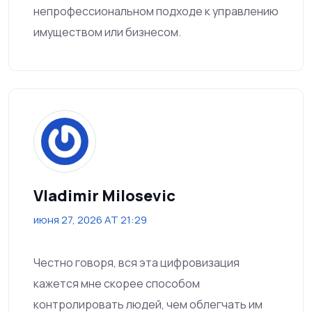
непрофессиональном подходе к управлению
имуществом или бизнесом.
Vladimir Milosevic
июня 27, 2026 AT 21:29
Честно говоря, вся эта цифровизация
кажется мне скорее способом
контролировать людей, чем облегчать им