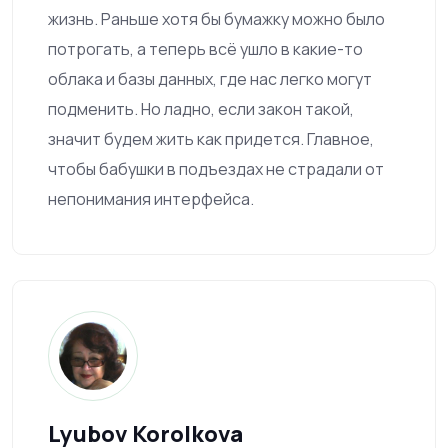
жизнь. Раньше хотя бы бумажку можно было
потрогать, а теперь всё ушло в какие-то
облака и базы данных, где нас легко могут
подменить. Но ладно, если закон такой,
значит будем жить как придется. Главное,
чтобы бабушки в подъездах не страдали от
непонимания интерфейса.
Lyubov Korolkova