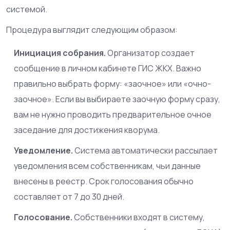
системой.
Процедура выглядит следующим образом:
Инициация собрания.
Организатор создает
сообщение в личном кабинете ГИС ЖКХ. Важно
правильно выбрать форму: «заочное» или «очно-
заочное». Если вы выбираете заочную форму сразу,
вам не нужно проводить предварительное очное
заседание для достижения кворума.
Уведомление.
Система автоматически рассылает
уведомления всем собственникам, чьи данные
внесены в реестр. Срок голосования обычно
составляет от 7 до 30 дней.
Голосование.
Собственники входят в систему,