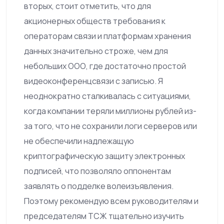
вторых, стоит отметить, что для
акционерных обществ требования к
операторам связи и платформам хранения
данных значительно строже, чем для
небольших ООО, где достаточно простой
видеоконференцсвязи с записью. Я
неоднократно сталкивалась с ситуациями,
когда компании теряли миллионы рублей из-
за того, что не сохранили логи серверов или
не обеспечили надлежащую
криптографическую защиту электронных
подписей, что позволяло оппонентам
заявлять о подделке волеизъявления.
Поэтому рекомендую всем руководителям и
председателям ТСЖ тщательно изучить