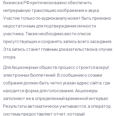
бизнеса в РФ
критически важно обеспечить
непрерывную трансляцию изображения и звука.
Участие только по аудиоканалу может быть признано
недостаточным для подтверждения личности
участника. Также необходимо вести список
присутствующих и сохранять запись всего заседания.
Эта запись станет главным доказательством в случае
спора.
Для
Акционерных обществ
процесс строится вокруг
электронных бюллетеней. В сообщении о созыве
собрания должен быть четко указан адрес сайта, где
находится форма для голосования. Акционеры
заполняют ее в определенный временной интервал.
Результаты автоматически учитываются, а оператор
системы предоставляет отчет, который