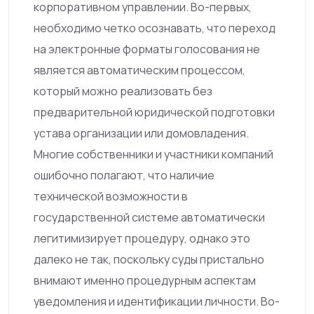
корпоративном управлении. Во-первых,
необходимо четко осознавать, что переход
на электронные форматы голосования не
является автоматическим процессом,
который можно реализовать без
предварительной юридической подготовки
устава организации или домовладения.
Многие собственники и участники компаний
ошибочно полагают, что наличие
технической возможности в
государственной системе автоматически
легитимизирует процедуру, однако это
далеко не так, поскольку суды пристально
внимают именно процедурным аспектам
уведомления и идентификации личности. Во-