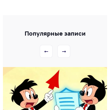
Популярные записи