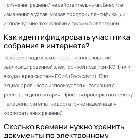
признания решений недействительными. Внесите
изменения в устав, указав порядок идентификации,
используемые технологии и формы бюллетеней.
Как идентифицировать участника
собрания в интернете?
Наиболее надежный способ - использование
квалифицированной электронной подписи (КЭП) или
входа через систему ЕСИА (Госуслуги). Для
акционеров часто используется интеграция с
реестром депозитария. Простая проверка по номеру
телефона или email недостаточно надежна для
корпоративных решений.
Сколько времени нужно хранить
документы по электронному