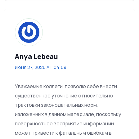
Anya Lebeau
июня 27, 2026 AT 04:09
Уважаемые коллеги, позволю себе внести
существенное уточнение относительно
трактовки законодательных норм,
изложенных в данном материале, поскольку
поверхностное восприятие информации
может привести к фатальным ошибкам в