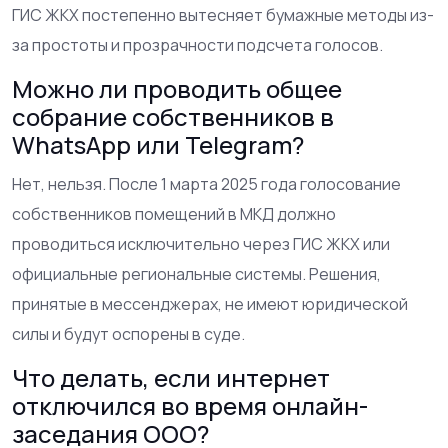
ГИС ЖКХ постепенно вытесняет бумажные методы из-
за простоты и прозрачности подсчета голосов.
Можно ли проводить общее
собрание собственников в
WhatsApp или Telegram?
Нет, нельзя. После 1 марта 2025 года голосование
собственников помещений в МКД должно
проводиться исключительно через ГИС ЖКХ или
официальные региональные системы. Решения,
принятые в мессенджерах, не имеют юридической
силы и будут оспорены в суде.
Что делать, если интернет
отключился во время онлайн-
заседания ООО?