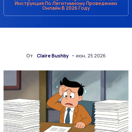
Инструкция По Легитимному Проведению
Онлайн В 2026 Году
От
Claire Bushby
июн, 25 2026