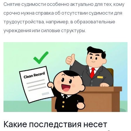
Снятие судимости особенно актуально для тех, кому
срочно нужна справка об отсутствии судимости для
трудоустройства, например, в образовательные
учреждения или силовые структуры.
Какие последствия несет