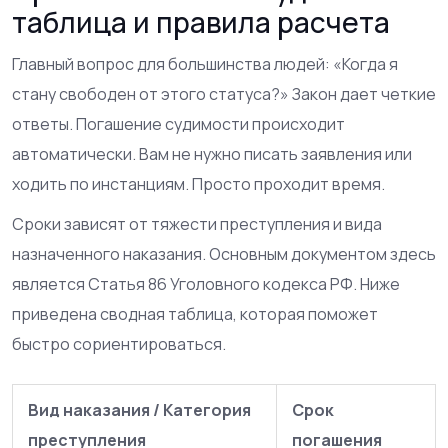
таблица и правила расчета
Главный вопрос для большинства людей: «Когда я
стану свободен от этого статуса?» Закон дает четкие
ответы. Погашение судимости происходит
автоматически. Вам не нужно писать заявления или
ходить по инстанциям. Просто проходит время.
Сроки зависят от тяжести преступления и вида
назначенного наказания. Основным документом здесь
является
Статья 86 Уголовного кодекса РФ
. Ниже
приведена сводная таблица, которая поможет
быстро сориентироваться.
Вид наказания / Категория
Срок
преступления
погашения