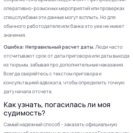
оперативно-розыскных мероприятий или проверках
спецслужбами эти данные могут всплыть. Но для
обычного работодателя или банка это уже не имеет
значения.
Ошибка: Неправильный расчет даты.
Люди часто
отсчитывают срок от даты приговора или даты выхода
из тюрьмы, забывая про дополнительные наказания.
Всегда сверяйтесь с текстом приговора и
консультацией адвоката, чтобы определить точную
дату начала отсчета.
Как узнать, погасилась ли моя
судимость?
Самый надежный способ - заказать официальную