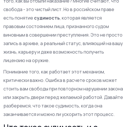
того, как вы отбыли наказание? Многие считают, что
свобода - это чистый лист. Но в российском праве
есть понятие
судимость
, которая является
правовым состоянием лица, признанного судом
виновным в совершении преступления
. Это не просто
запись в архиве, а реальный статус, влияющий на вашу
жизнь, карьеру и даже возможность получить
лицензию на оружие.
Понимание того, как работает этот механизм,
критически важно. Ошибка в расчете сроков может
стоить вам свободы при повторном нарушении закона
или закрыть двери перед желаемой работой. Давайте
разберемся, что такое судимость, когда она
заканчивается и можно ли ускорить этот процесс.