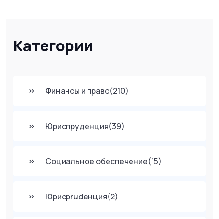
Категории
Финансы и право
(210)
Юриспруденция
(39)
Социальное обеспечение
(15)
Юрисprudенция
(2)