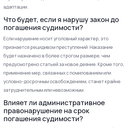
адаптации.
Что будет, если я нарушу закон до
погашения судимости?
Если нарушение носит уголовный характер, это
признается рецидивом преступлений. Наказание
будет назначено в более строгом размере, чем
предусмотрено статьей за новое деяние. Кроме того,
применение мер, связанных с помилованием или
условно-досрочным освобождением, станет крайне
затруднительным или невозможным.
Влияет ли административное
правонарушение на срок
погашения судимости?