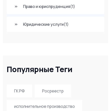
Право и юриспруденция
(1)
Юридические услуги
(1)
Популярные Теги
ГК РФ
Росреестр
исполнительное производство