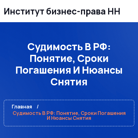
Институт бизнес-права НН
Судимость В РФ:
Понятие, Сроки
Погашения И Нюансы
Снятия
Главная
Судимость В РФ: Понятие, Сроки Погашения
И Нюансы Снятия