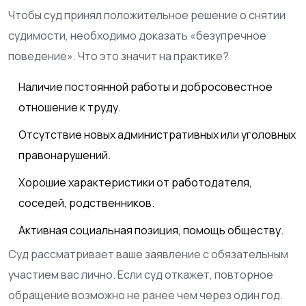
Чтобы суд принял положительное решение о снятии
судимости, необходимо доказать «безупречное
поведение». Что это значит на практике?
Наличие постоянной работы и добросовестное
отношение к труду.
Отсутствие новых административных или уголовных
правонарушений.
Хорошие характеристики от работодателя,
соседей, родственников.
Активная социальная позиция, помощь обществу.
Суд рассматривает ваше заявление с обязательным
участием вас лично. Если суд откажет, повторное
обращение возможно не ранее чем через один год.