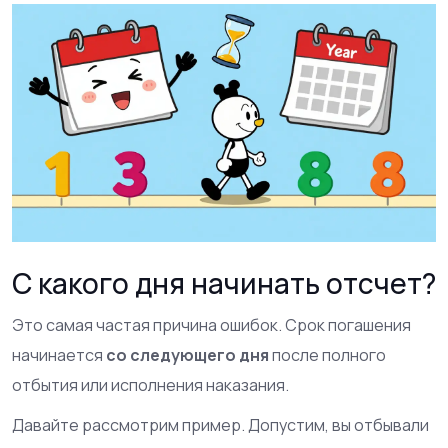
С какого дня начинать отсчет?
Это самая частая причина ошибок. Срок погашения
начинается
со следующего дня
после полного
отбытия или исполнения наказания.
Давайте рассмотрим пример. Допустим, вы отбывали