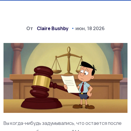
От
Claire Bushby
июн, 18 2026
Вы когда-нибудь задумывались, что остается после