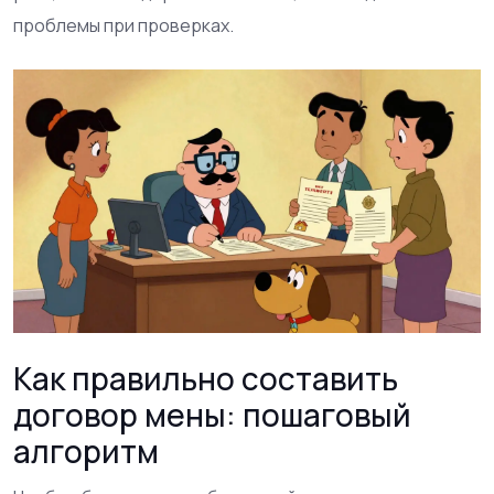
проблемы при проверках.
Как правильно составить
договор мены: пошаговый
алгоритм