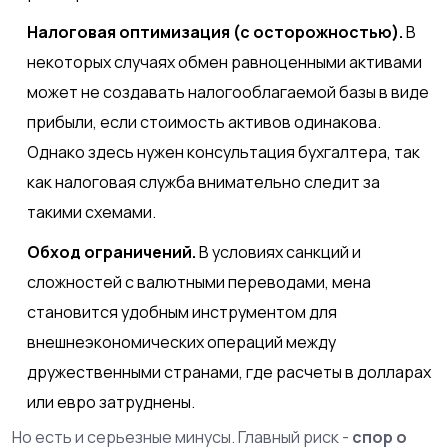
Налоговая оптимизация (с осторожностью).
В
некоторых случаях обмен равноценными активами
может не создавать налогооблагаемой базы в виде
прибыли, если стоимость активов одинакова.
Однако здесь нужен консультация бухгалтера, так
как налоговая служба внимательно следит за
такими схемами.
Обход ограничений.
В условиях санкций и
сложностей с валютными переводами, мена
становится удобным инструментом для
внешнеэкономических операций между
дружественными странами, где расчеты в долларах
или евро затруднены.
Но есть и серьезные минусы. Главный риск -
спор о