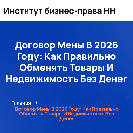
Институт бизнес-права НН
Договор Мены В 2026
Году: Как Правильно
Обменять Товары И
Недвижимость Без Денег
Главная
Договор Мены В 2026 Году: Как Правильно
Обменять Товары И Недвижимость Без
Денег