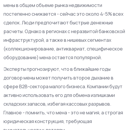
мены в общем объеме рынка недвижимости
постепенно снижается - сейчас это около 4-5% всех
сделок. Люди предпочитают быстрые денежные
расчеты. Однако в регионах с неразвитой банковской
инфраструктурой, а также в нишевых сегментах
(коллекционирование, антиквариат, специфическое
оборудование) мена остается популярной.
Эксперты прогнозируют, что в ближайшие годы
договор мены может получить второе дыхание в
сфере B2B-сектора малого бизнеса. Компании будут
активно использовать его для обмена излишками
складских запасов, избегая кассовых разрывов.
Главное - помнить, что мена - это не магия, а строгая
юридическая конструкция, требующая
внимательности к деталям.