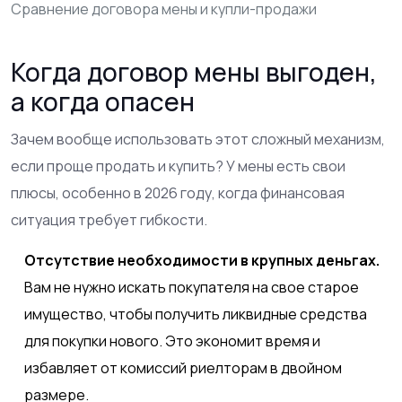
Сравнение договора мены и купли-продажи
Когда договор мены выгоден,
а когда опасен
Зачем вообще использовать этот сложный механизм,
если проще продать и купить? У мены есть свои
плюсы, особенно в 2026 году, когда финансовая
ситуация требует гибкости.
Отсутствие необходимости в крупных деньгах.
Вам не нужно искать покупателя на свое старое
имущество, чтобы получить ликвидные средства
для покупки нового. Это экономит время и
избавляет от комиссий риелторам в двойном
размере.