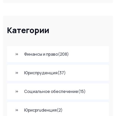
Категории
Финансы и право
(208)
Юриспруденция
(37)
Социальное обеспечение
(15)
Юрисprudенция
(2)