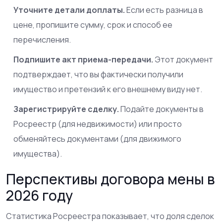
Уточните детали доплаты.
Если есть разница в
цене, пропишите сумму, срок и способ ее
перечисления.
Подпишите акт приема-передачи.
Этот документ
подтверждает, что вы фактически получили
имущество и претензий к его внешнему виду нет.
Зарегистрируйте сделку.
Подайте документы в
Росреестр (для недвижимости) или просто
обменяйтесь документами (для движимого
имущества).
Перспективы договора мены в
2026 году
Статистика Росреестра показывает, что доля сделок