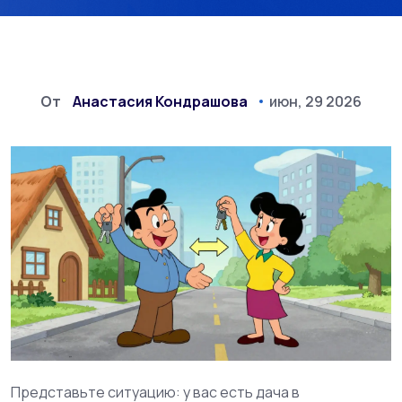
От
Анастасия Кондрашова
июн, 29 2026
Представьте ситуацию: у вас есть дача в