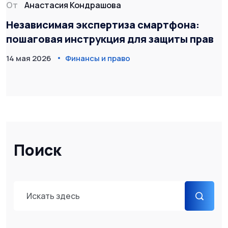
От
Анастасия Кондрашова
Независимая экспертиза смартфона:
пошаговая инструкция для защиты прав
14 мая 2026
Финансы и право
Поиск