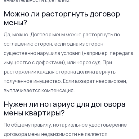
Можно ли расторгнуть договор
мены?
Да, можно. Договор мены можно расторгнуть по
соглашению сторон, если одна из сторон
существенно нарушила условия (например, передала
имущество с дефектами), или через суд. При
расторжении каждая сторона должна вернуть
полученное имущество. Если возврат невозможен,
выплачивается компенсация.
Нужен ли нотариус для договора
мены квартиры?
По общему правилу, нотариальное удостоверение
договора мены недвижимости не является