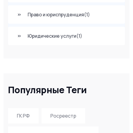
Право и юриспруденция
(1)
Юридические услуги
(1)
Популярные Теги
ГК РФ
Росреестр