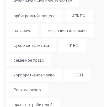
исполнительное производство
арбитражный процесс
АПК РФ
нотариус
миграционное право
судебная практика
ГПК РФ
семейное право
корпоративное право
ФССП
Роскомнадзор
права потребителей