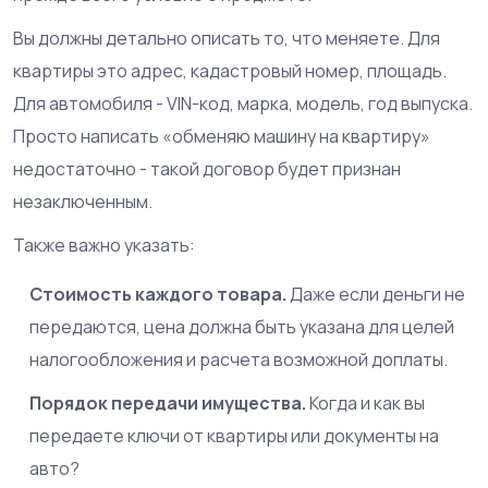
Вы должны детально описать то, что меняете. Для
квартиры это адрес, кадастровый номер, площадь.
Для автомобиля - VIN-код, марка, модель, год выпуска.
Просто написать «обменяю машину на квартиру»
недостаточно - такой договор будет признан
незаключенным.
Также важно указать:
Стоимость каждого товара.
Даже если деньги не
передаются, цена должна быть указана для целей
налогообложения и расчета возможной доплаты.
Порядок передачи имущества.
Когда и как вы
передаете ключи от квартиры или документы на
авто?