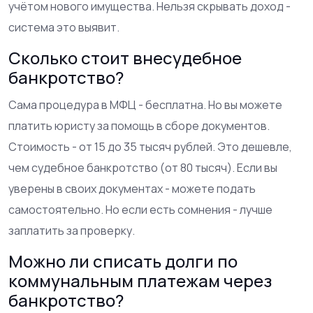
учётом нового имущества. Нельзя скрывать доход -
система это выявит.
Сколько стоит внесудебное
банкротство?
Сама процедура в МФЦ - бесплатна. Но вы можете
платить юристу за помощь в сборе документов.
Стоимость - от 15 до 35 тысяч рублей. Это дешевле,
чем судебное банкротство (от 80 тысяч). Если вы
уверены в своих документах - можете подать
самостоятельно. Но если есть сомнения - лучше
заплатить за проверку.
Можно ли списать долги по
коммунальным платежам через
банкротство?