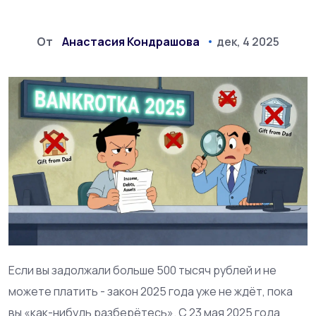
От
Анастасия Кондрашова
дек, 4 2025
Если вы задолжали больше 500 тысяч рублей и не
можете платить - закон 2025 года уже не ждёт, пока
вы «как-нибудь разберётесь». С 23 мая 2025 года