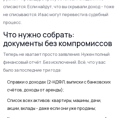
списаются. Если найдут, что вы скрывали доход - тоже
не списываются. И вас могут перевести в судебный
процесс.
Что нужно собрать:
документы без компромиссов
Теперь не хватает просто заявления. Нужен полный
финансовый отчёт. Без исключений. Всё, что у вас
было за последние три года:
Справки о доходах (2-НДФЛ, выписки с банковских
счётов, доходы от аренды);
Список всех активов: квартиры, машины, дачи,
акции, вклады - даже если они уже проданы;