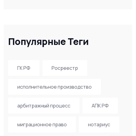
Популярные Теги
ГК РФ
Росреестр
исполнительное производство
арбитражный процесс
АПК РФ
миграционное право
нотариус