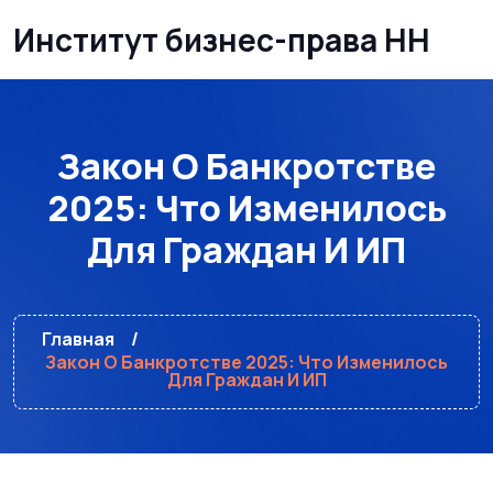
Институт бизнес-права НН
Закон О Банкротстве
2025: Что Изменилось
Для Граждан И ИП
Главная
Закон О Банкротстве 2025: Что Изменилось
Для Граждан И ИП