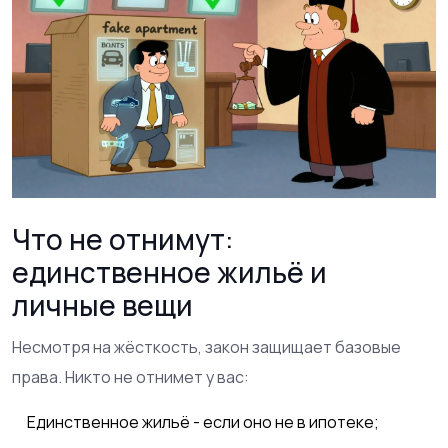
Что не отнимут:
единственное жильё и
личные вещи
Несмотря на жёсткость, закон защищает базовые
права. Никто не отнимет у вас:
Единственное жильё - если оно не в ипотеке;