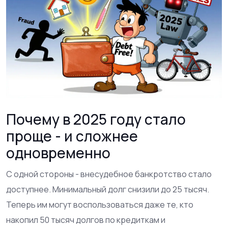
Почему в 2025 году стало
проще - и сложнее
одновременно
С одной стороны - внесудебное банкротство стало
доступнее. Минимальный долг снизили до 25 тысяч.
Теперь им могут воспользоваться даже те, кто
накопил 50 тысяч долгов по кредиткам и