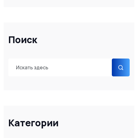
Поиск
Категории