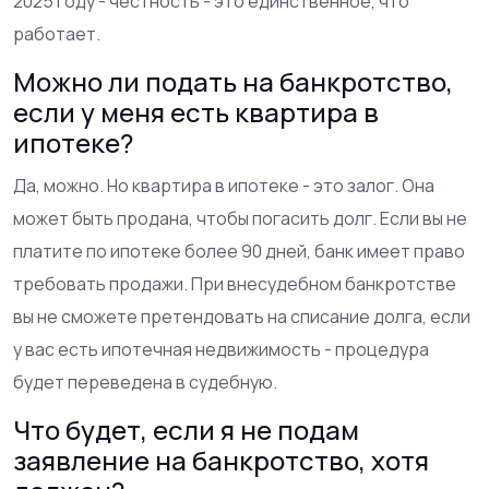
2025 году - честность - это единственное, что
работает.
Можно ли подать на банкротство,
если у меня есть квартира в
ипотеке?
Да, можно. Но квартира в ипотеке - это залог. Она
может быть продана, чтобы погасить долг. Если вы не
платите по ипотеке более 90 дней, банк имеет право
требовать продажи. При внесудебном банкротстве
вы не сможете претендовать на списание долга, если
у вас есть ипотечная недвижимость - процедура
будет переведена в судебную.
Что будет, если я не подам
заявление на банкротство, хотя