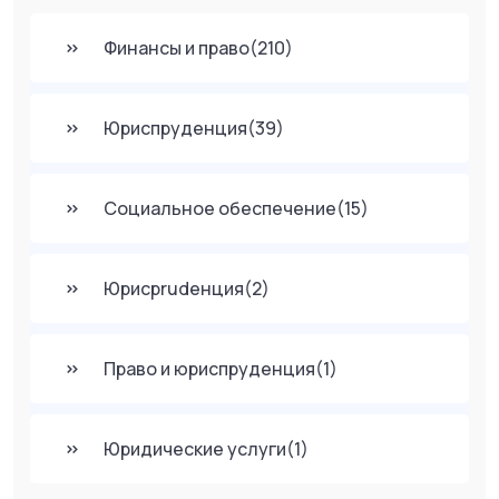
Финансы и право
(210)
Юриспруденция
(39)
Социальное обеспечение
(15)
Юрисprudенция
(2)
Право и юриспруденция
(1)
Юридические услуги
(1)