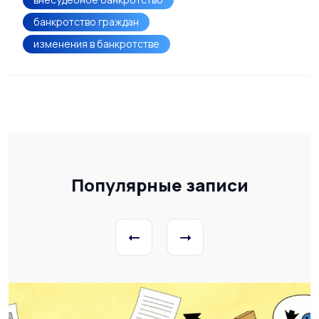
банкротство граждан
изменения в банкротстве
Популярные записи