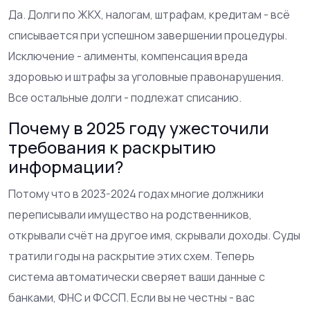
Да. Долги по ЖКХ, налогам, штрафам, кредитам - всё
списывается при успешном завершении процедуры.
Исключение - алименты, компенсация вреда
здоровью и штрафы за уголовные правонарушения.
Все остальные долги - подлежат списанию.
Почему в 2025 году ужесточили
требования к раскрытию
информации?
Потому что в 2023-2024 годах многие должники
переписывали имущество на родственников,
открывали счёт на другое имя, скрывали доходы. Суды
тратили годы на раскрытие этих схем. Теперь
система автоматически сверяет ваши данные с
банками, ФНС и ФССП. Если вы не честны - вас