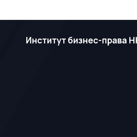
Институт бизнес-права Н