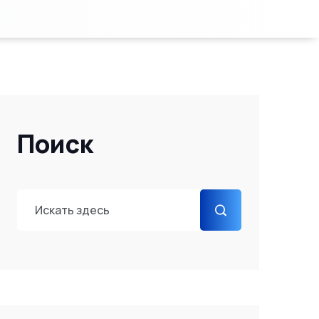
Поиск