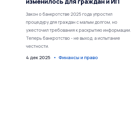
изменилось для граждан и ИП
Закон о банкротстве 2025 года упростил
процедуру для граждан с малым долгом, но
ужесточил требования к раскрытию информации.
Теперь банкротство - не выход, а испытание
честности.
4 дек 2025
Финансы и право