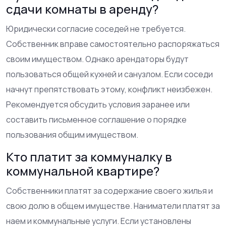
сдачи комнаты в аренду?
Юридически согласие соседей не требуется.
Собственник вправе самостоятельно распоряжаться
своим имуществом. Однако арендаторы будут
пользоваться общей кухней и санузлом. Если соседи
начнут препятствовать этому, конфликт неизбежен.
Рекомендуется обсудить условия заранее или
составить письменное соглашение о порядке
пользования общим имуществом.
Кто платит за коммуналку в
коммунальной квартире?
Собственники платят за содержание своего жилья и
свою долю в общем имуществе. Наниматели платят за
наем и коммунальные услуги. Если установлены