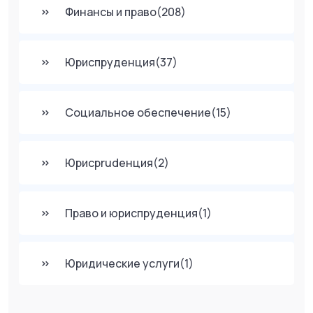
Финансы и право
(208)
Юриспруденция
(37)
Социальное обеспечение
(15)
Юрисprudенция
(2)
Право и юриспруденция
(1)
Юридические услуги
(1)