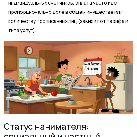
индивидуальных счетчиков, оплата часто идет
пропорционально доле в общем имуществе или
количеству прописанных лиц (зависит от тарифа и
типа услуг).
Статус нанимателя:
социальный и частный