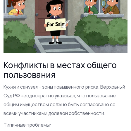
Конфликты в местах общего
пользования
Кухня и санузел - зоны повышенного риска. Верховный
Суд РФ неоднократно указывал, что пользование
общим имуществом должно быть согласовано со
всеми участниками долевой собственности.
Типичные проблемы: