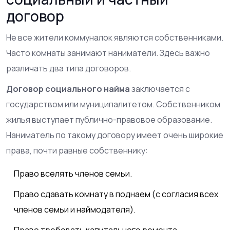
договор
Не все жители коммуналок являются собственниками.
Часто комнаты занимают наниматели. Здесь важно
различать два типа договоров.
Договор социального найма
заключается с
государством или муниципалитетом. Собственником
жилья выступает публично-правовое образование.
Наниматель по такому договору имеет очень широкие
права, почти равные собственнику:
Право вселять членов семьи.
Право сдавать комнату в поднаем (с согласия всех
членов семьи и наймодателя).