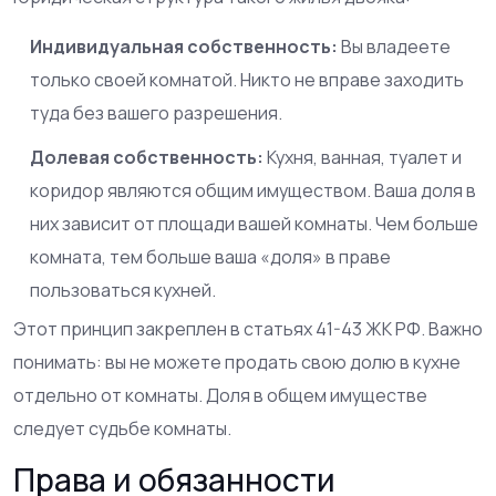
Индивидуальная собственность:
Вы владеете
только своей комнатой. Никто не вправе заходить
туда без вашего разрешения.
Долевая собственность:
Кухня, ванная, туалет и
коридор являются общим имуществом. Ваша доля в
них зависит от площади вашей комнаты. Чем больше
комната, тем больше ваша «доля» в праве
пользоваться кухней.
Этот принцип закреплен в статьях 41-43 ЖК РФ. Важно
понимать: вы не можете продать свою долю в кухне
отдельно от комнаты. Доля в общем имуществе
следует судьбе комнаты.
Права и обязанности