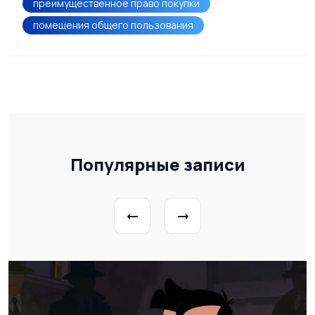
преимущественное право покупки
помещения общего пользования
Популярные записи