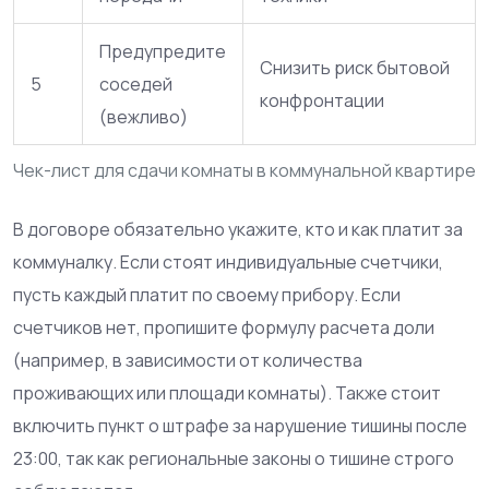
Предупредите
Снизить риск бытовой
5
соседей
конфронтации
(вежливо)
Чек-лист для сдачи комнаты в коммунальной квартире
В договоре обязательно укажите, кто и как платит за
коммуналку. Если стоят индивидуальные счетчики,
пусть каждый платит по своему прибору. Если
счетчиков нет, пропишите формулу расчета доли
(например, в зависимости от количества
проживающих или площади комнаты). Также стоит
включить пункт о штрафе за нарушение тишины после
23:00, так как региональные законы о тишине строго