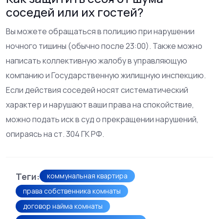
соседей или их гостей?
Вы можете обращаться в полицию при нарушении
ночного тишины (обычно после 23:00). Также можно
написать коллективную жалобу в управляющую
компанию и Государственную жилищную инспекцию.
Если действия соседей носят систематический
характер и нарушают ваши права на спокойствие,
можно подать иск в суд о прекращении нарушений,
опираясь на ст. 304 ГК РФ.
Теги:
коммунальная квартира
права собственника комнаты
договор найма комнаты