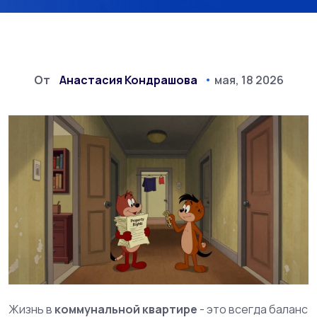
От
Анастасия Кондрашова
мая, 18 2026
Жизнь в
коммунальной квартире
- это всегда баланс