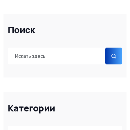
Поиск
Категории