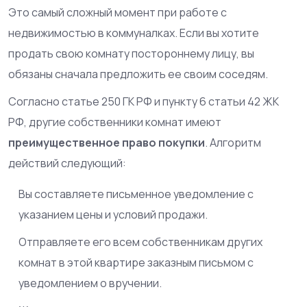
Это самый сложный момент при работе с
недвижимостью в коммуналках. Если вы хотите
продать свою комнату постороннему лицу, вы
обязаны сначала предложить ее своим соседям.
Согласно статье 250 ГК РФ и пункту 6 статьи 42 ЖК
РФ, другие собственники комнат имеют
преимущественное право покупки
. Алгоритм
действий следующий:
Вы составляете письменное уведомление с
указанием цены и условий продажи.
Отправляете его всем собственникам других
комнат в этой квартире заказным письмом с
уведомлением о вручении.