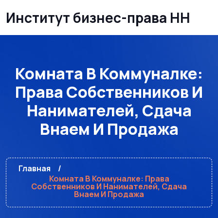
Институт бизнес-права НН
Комната В Коммуналке:
Права Собственников И
Нанимателей, Сдача
Внаем И Продажа
Главная
Комната В Коммуналке: Права
Собственников И Нанимателей, Сдача
Внаем И Продажа