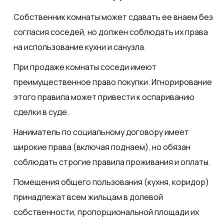
Собственник комнаты может сдавать ее внаем без
согласия соседей, но должен соблюдать их права
на использование кухни и санузла.
При продаже комнаты соседи имеют
преимущественное право покупки. Игнорирование
этого правила может привести к оспариванию
сделки в суде.
Наниматель по социальному договору имеет
широкие права (включая поднаем), но обязан
соблюдать строгие правила проживания и оплаты.
Помещения общего пользования (кухня, коридор)
принадлежат всем жильцам в долевой
собственности, пропорциональной площади их