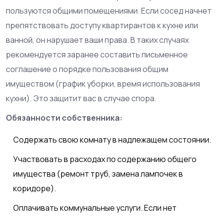
пользуются общими помещениями. Если сосед начнет
препятствовать доступу квартирантов к кухне или
ванной, он нарушает ваши права. В таких случаях
рекомендуется заранее составить письменное
соглашение о порядке пользования общим
имуществом (график уборки, время использования
кухни). Это защитит вас в случае спора.
Обязанности собственника:
Содержать свою комнату в надлежащем состоянии.
Участвовать в расходах по содержанию общего
имущества (ремонт труб, замена лампочек в
коридоре).
Оплачивать коммунальные услуги. Если нет