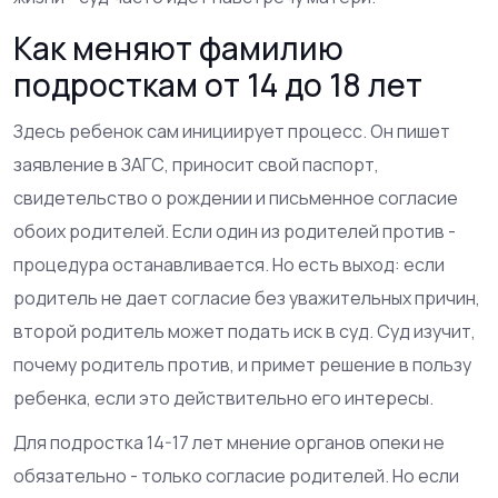
Как меняют фамилию
подросткам от 14 до 18 лет
Здесь ребенок сам инициирует процесс. Он пишет
заявление в ЗАГС, приносит свой паспорт,
свидетельство о рождении и письменное согласие
обоих родителей. Если один из родителей против -
процедура останавливается. Но есть выход: если
родитель не дает согласие без уважительных причин,
второй родитель может подать иск в суд. Суд изучит,
почему родитель против, и примет решение в пользу
ребенка, если это действительно его интересы.
Для подростка 14-17 лет мнение органов опеки не
обязательно - только согласие родителей. Но если