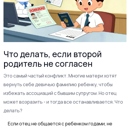
Что делать, если второй
родитель не согласен
Это самый частый конфликт. Многие матери хотят
вернуть себе девичью фамилию ребенку, чтобы
избежать ассоциаций с бывшим супругом. Но отец
может возразить - и тогда все останавливается. Что
делать?
Если отец не общается с ребенком годами, не