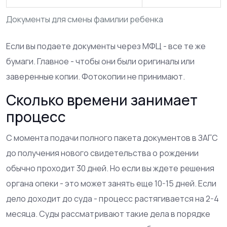
Документы для смены фамилии ребенка
Если вы подаете документы через МФЦ - все те же
бумаги. Главное - чтобы они были оригиналы или
заверенные копии. Фотокопии не принимают.
Сколько времени занимает
процесс
С момента подачи полного пакета документов в ЗАГС
до получения нового свидетельства о рождении
обычно проходит 30 дней. Но если вы ждете решения
органа опеки - это может занять еще 10-15 дней. Если
дело доходит до суда - процесс растягивается на 2-4
месяца. Суды рассматривают такие дела в порядке