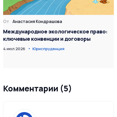
От
Анастасия Кондрашова
Международное экологическое право:
ключевые конвенции и договоры
4 июл 2026
Юриспруденция
Комментарии (5)