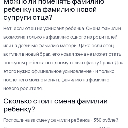
Можно ли поменять фамилию
ребенку на фамилию новой
супруги отца?
Нет, если отец не усыновил ребенка. Смена фамилии
возможна только на фамилию одного из родителей
или на девичью фамилию матери. Даже если отец
вступил в новый брак, его новая жена не может стать
опекуном ребенка по одному только факту брака. Для
этого нужно официальное усыновление - и только
после него можно менять фамилию на фамилию
нового родителя.
Сколько стоит смена фамилии
ребенку?
Госпошлина за смену фамилии ребенка - 350 рублей.