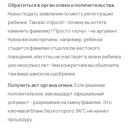
Обратиться в орган опеки и попечительства.
Нужно подать заявление по месту регистрации
ребенка. Там вас спросят: почему вы хотите
изменить фамилию? Просто «хочу» - не аргумент.
Нужны веские причины: например, ребенок
стыдится фамилии отца после жестокого
поведения, или отец не участвует в жизни ребенка
уже несколько лет. Чем конкретнее вы объясните,
тем выше шансы на одобрение.
Получить акт органа опеки.
Если решение
положительное, вам выдадут официальный
документ - разрешение на смену фамилии. Это
ключевой бланк без которого ЗАГС не начнет
процедуру.