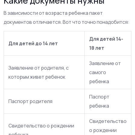
Какие документы нужны
В зависимости от возраста ребенка пакет
документов отличается. Вот что точно понадобится:
Для детей 14-
Для детей до 14 лет
18 лет
Заявление от
Заявление от родителя, с
самого
которым живет ребенок
ребенка
Паспорт
Паспорт родителя
ребенка
Свидетельство
Свидетельство о рождении
о рождении
ребенка