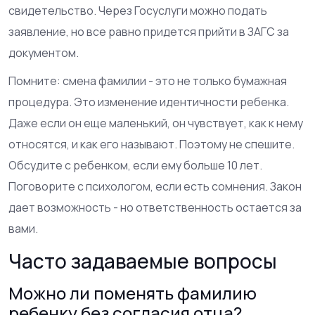
свидетельство. Через Госуслуги можно подать
заявление, но все равно придется прийти в ЗАГС за
документом.
Помните: смена фамилии - это не только бумажная
процедура. Это изменение идентичности ребенка.
Даже если он еще маленький, он чувствует, как к нему
относятся, и как его называют. Поэтому не спешите.
Обсудите с ребенком, если ему больше 10 лет.
Поговорите с психологом, если есть сомнения. Закон
дает возможность - но ответственность остается за
вами.
Часто задаваемые вопросы
Можно ли поменять фамилию
ребенку без согласия отца?