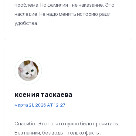
проблема. Но фамилия - не наказание. Это
наследие. Не надо менять историю ради
удобства.
ксения таскаева
марта 21, 2026 AT 12:27
Спасибо. Это то, что нужно было прочитать.
Без паники, без воды - только факты.