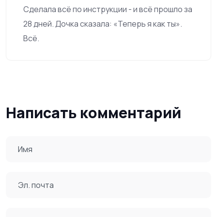
Сделала всё по инструкции - и всё прошло за
28 дней. Дочка сказала: «Теперь я как ты».
Всё.
Написать комментарий