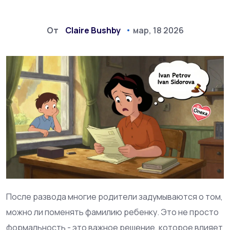
От
Claire Bushby
мар, 18 2026
После развода многие родители задумываются о том,
можно ли поменять фамилию ребенку. Это не просто
формальность - это важное решение, которое влияет