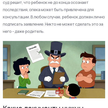
суд решит, что ребенок не до конца осознает
последствия, опека может быть привлечена для
консультации. В любом случае, ребенок должен лично
подписать заявление. Никто не может сделать это за
него - даже родитель.