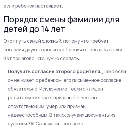
если ребенок настаивает.
Порядок смены фамилии для
детей до 14 лет
Этот путь самый сложный, потому что требует
согласия двух сторон и одобрения от органов опеки.
Вот пошагово, что нужно сделать:
Получить согласие второго родителя.
Даже если
он не живет с ребенком, его письменное согласие
обязательно. Исключение - если он лишен
родительских прав, признан безвестно
отсутствующим, умер или признан
недееспособным. В таких случаях документы из
суда или ЗАГСа заменят согласие.