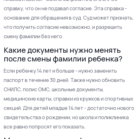
справку, что он не подавал согласие. Эта справка -
основание для обращения в суд. Суд может признать,
что получить согласие невозможно, и разрешить
смену фамилии без него.
Какие документы нужно менять
после смены фамилии ребенка?
Если ребенку 14 лет и больше - нужно заменить
паспорт в течение 30 дней. Также нужно обновить
СНИЛС, полис ОМС, школьные документы,
медицинские карты, справки из кружков и спортивных
секций. Для детей младше 14 лет - достаточно нового
свидетельства о рождении, но школа и поликлиника
все равно попросят его показать.