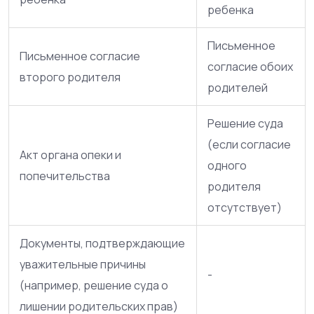
ребенка
Письменное
Письменное согласие
согласие обоих
второго родителя
родителей
Решение суда
(если согласие
Акт органа опеки и
одного
попечительства
родителя
отсутствует)
Документы, подтверждающие
уважительные причины
-
(например, решение суда о
лишении родительских прав)