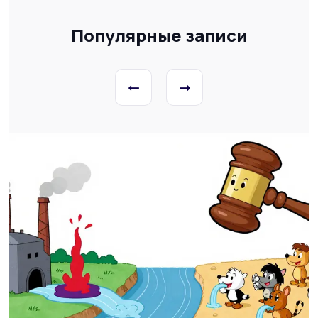
Популярные записи