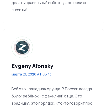
делать правильный выбор - даже если он
сложный.
Evgeny Afonsky
марта 21, 2026 AT 05:13
Всё это - западная ерунда. В России всегда
было: ребёнок - с фамилией отца. Это
традиция, это порядок. Кто-то говорит про