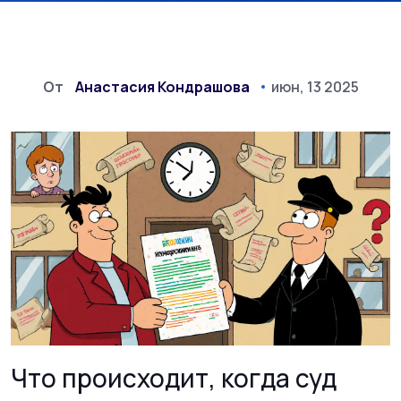
От
Анастасия Кондрашова
июн, 13 2025
Что происходит, когда суд