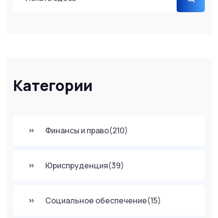
Категории
Финансы и право
(210)
Юриспруденция
(39)
Социальное обеспечение
(15)