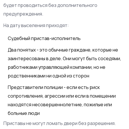
будет проводиться без дополнительного
предупреждения.
На дату выселения приходят:
Судебный пристав-исполнитель
Два понятых - это обычные граждане, которые не
заинтересованы в деле. Они могут быть соседями,
работниками управляющей компании, но не
родственниками ни одной из сторон
Представители полиции - если есть риск
сопротивления, агрессии или если в помещении
находятся несовершеннолетние, пожилые или
больные люди
Приставы не могут ломать двери без разрешения.