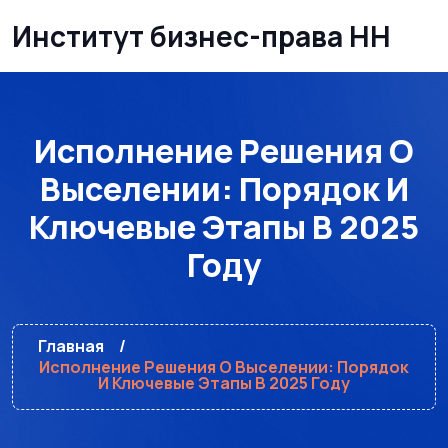
Институт бизнес-права НН
Исполнение Решения О
Выселении: Порядок И
Ключевые Этапы В 2025
Году
Главная
Исполнение Решения О Выселении: Порядок
И Ключевые Этапы В 2025 Году