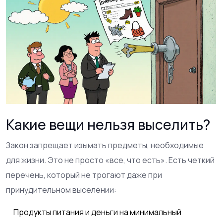
Какие вещи нельзя выселить?
Закон запрещает изымать предметы, необходимые
для жизни. Это не просто «все, что есть». Есть четкий
перечень, который не трогают даже при
принудительном выселении:
Продукты питания и деньги на минимальный