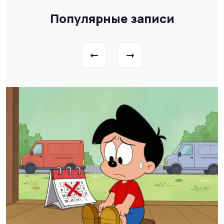
Популярные записи