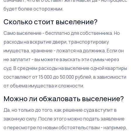
будет более осторожным.
Сколько стоит выселение?
Само выселение - бесплатно для собственника. Но
расходы на вскрытие двери, транспортировку
имущества, хранение - ложатся на должника. Если он
не заплатит - вы можете взыскать эти суммы через
суд. В среднем расходы на выселение одной квартиры
составляют от 15 000 до 50 000 рублей, в зависимости
от объема имущества и сложности.
Можно ли обжаловать выселение?
Да, но только до того, как решение суда вступит в
законную силу. После этого можно подать заявление
о пересмотре по новым обстоятельствам - например,