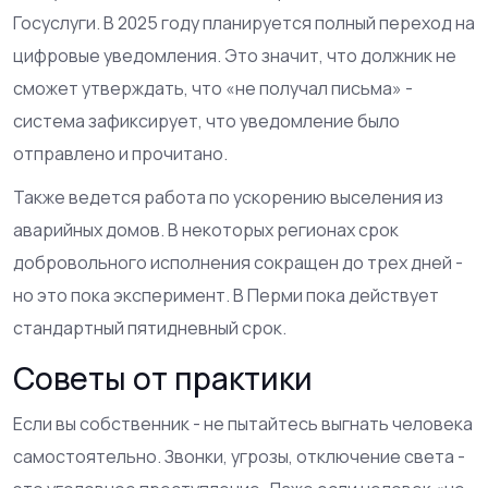
Госуслуги. В 2025 году планируется полный переход на
цифровые уведомления. Это значит, что должник не
сможет утверждать, что «не получал письма» -
система зафиксирует, что уведомление было
отправлено и прочитано.
Также ведется работа по ускорению выселения из
аварийных домов. В некоторых регионах срок
добровольного исполнения сокращен до трех дней -
но это пока эксперимент. В Перми пока действует
стандартный пятидневный срок.
Советы от практики
Если вы собственник - не пытайтесь выгнать человека
самостоятельно. Звонки, угрозы, отключение света -