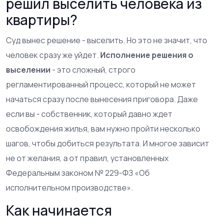
решил выселить человека из
квартиры?
Суд вынес решение - выселить. Но это не значит, что
человек сразу же уйдет.
Исполнение решения о
выселении
- это сложный, строго
регламентированный процесс, который не может
начаться сразу после вынесения приговора. Даже
если вы - собственник, который давно ждет
освобождения жилья, вам нужно пройти несколько
шагов, чтобы добиться результата. И многое зависит
не от желания, а от правил, установленных
Федеральным законом № 229-ФЗ «Об
исполнительном производстве».
Как начинается