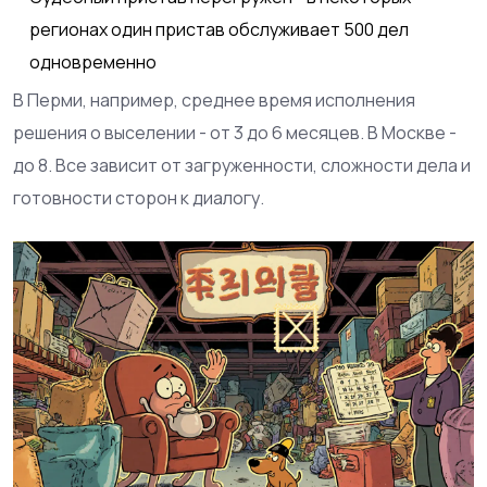
регионах один пристав обслуживает 500 дел
одновременно
В Перми, например, среднее время исполнения
решения о выселении - от 3 до 6 месяцев. В Москве -
до 8. Все зависит от загруженности, сложности дела и
готовности сторон к диалогу.