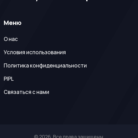
Меню
О нас
Условия использования
Политика конфиденциальности
PIPL
Связаться с нами
© 2026. Все права защищены.