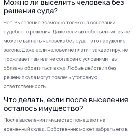
Можно ли выселить человека без
решения суда?
Нет. Выселение возможно только на основании
судебного решения. Даже если вы собственник, вы не
можете выгнать человека без суда - это нарушение
закона. Даже если человек не платит за квартиру, не
проживает там или не согласен с условиями - вы
обязаны обратиться в суд. Любые действия без
решения суда могут повлечь уголовную
ответственность.
Что делать, если после выселения
осталось имущество?
После выселения имущество помещают на
временный склад. Собственник может забрать его в