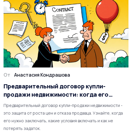
От
Анастасия Кондрашова
Предварительный договор купли-
продажи недвижимости: когда его
нужно заключать
Предварительный договор купли-продажи недвижимости -
это защита от роста цен и отказа продавца. Узнайте, когда
его нужно заключать, какие условия включать и как не
потерять задаток.