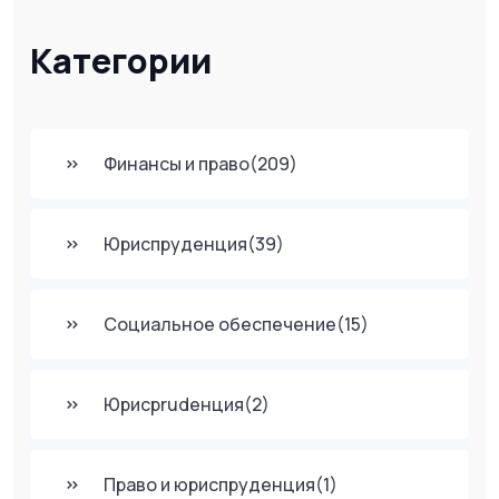
Категории
Финансы и право
(209)
Юриспруденция
(39)
Социальное обеспечение
(15)
Юрисprudенция
(2)
Право и юриспруденция
(1)