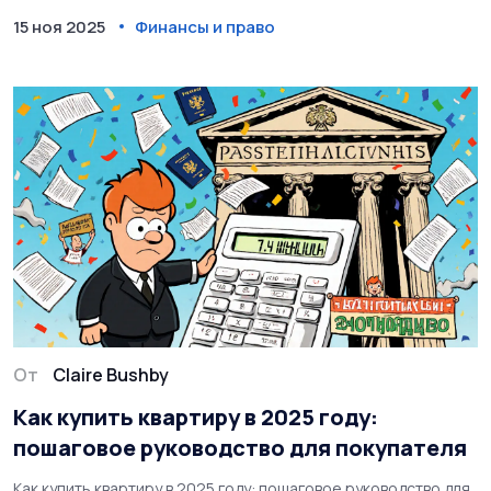
15 ноя 2025
Финансы и право
От
Claire Bushby
Как купить квартиру в 2025 году:
пошаговое руководство для покупателя
Как купить квартиру в 2025 году: пошаговое руководство для