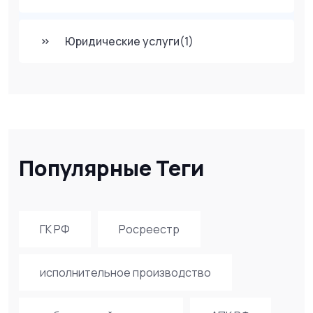
Юридические услуги
(1)
Популярные Теги
ГК РФ
Росреестр
исполнительное производство