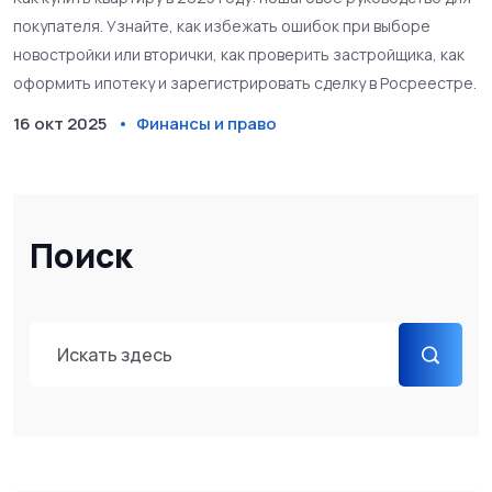
покупателя. Узнайте, как избежать ошибок при выборе
новостройки или вторички, как проверить застройщика, как
оформить ипотеку и зарегистрировать сделку в Росреестре.
16 окт 2025
Финансы и право
Поиск