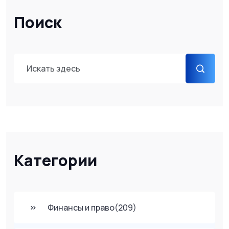
Поиск
Категории
Финансы и право
(209)