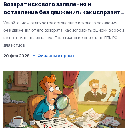
Возврат искового заявления и
оставление без движения: как исправить
недостатки
Узнайте, чем отличается оставление искового заявления
без движения от его возврата, как исправить ошибки в срок и
не потерять право на суд. Практические советы по ГПК РФ
для истцов.
20 фев 2026
Финансы и право