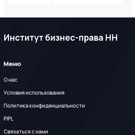
Институт бизнес-права НН
Меню
О нас
Условия использования
Политика конфиденциальности
PIPL
Связаться с нами