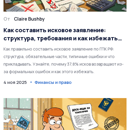
От
Claire Bushby
Как составить исковое заявление:
структура, требования и как избежать
типичных ошибок
Как правильно составить исковое заявление по ГПК РФ:
структура, обязательные части, типичные ошибки и что
прикладывать. Узнайте, почему 37,8% исков возвращают из-
за формальных ошибок и как этого избежать.
4 ноя 2025
Финансы и право