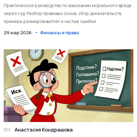
2026 году
Практическое руководство по взысканию морального вреда
через суд. Разбор правовых основ, сбор доказательств,
примеры размеров выплат и частые ошибки.
29 мар 2026
Финансы и право
От
Анастасия Кондрашова