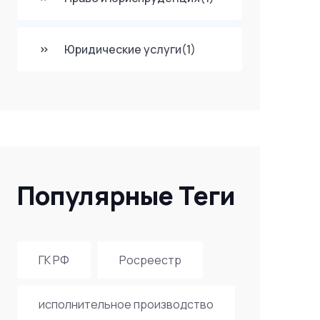
Юридические услуги
(1)
Популярные Теги
ГК РФ
Росреестр
исполнительное производство