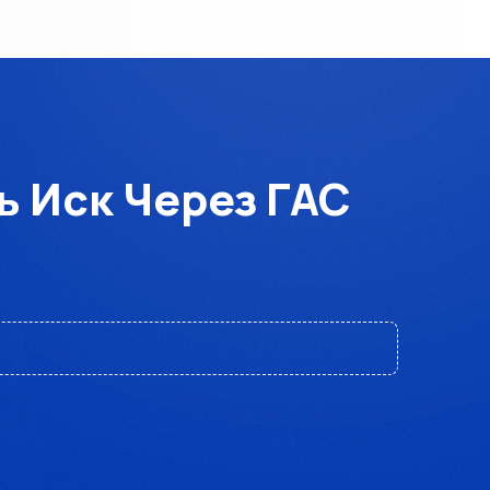
ь Иск Через ГАС