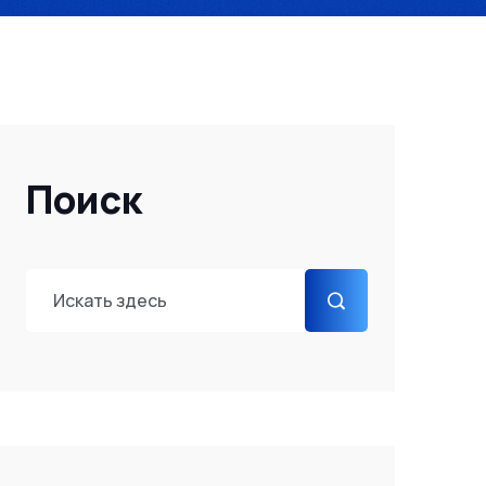
Поиск