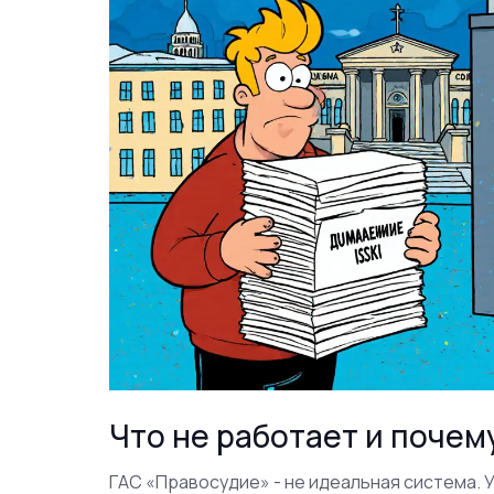
Что не работает и почем
ГАС «Правосудие» - не идеальная система. 