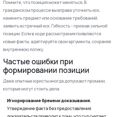
Помните, что позиция может меняться. В
гражданском процессе вы вправе уточнить иск,
изменить предмет или основание требований,
заявить встречный иск. Гибкость - признак сильной
позиции. Если в ходе рассмотрения появляются
новые факты, адаптируйте свои аргументы, сохраняя
внутреннюю логику.
Частые ошибки при
формировании позиции
Даже опытные юристы иногда допускают промахи,
которые могут стоить дела:
Игнорирование бремени доказывания.
Утверждение факта без предоставления
доказательств приводит к тому, что суд считает