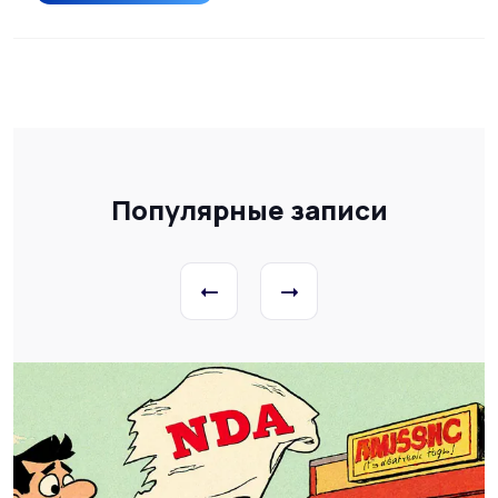
Популярные записи