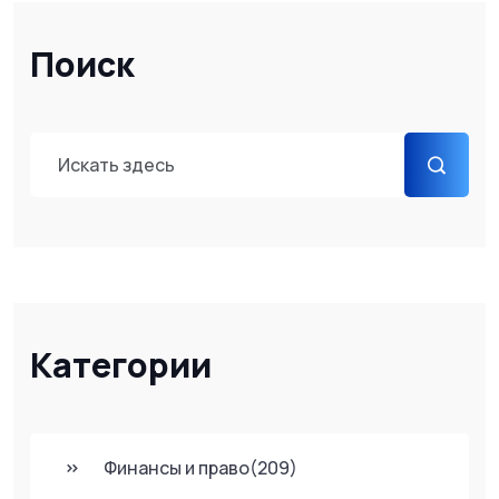
Поиск
Категории
Финансы и право
(209)