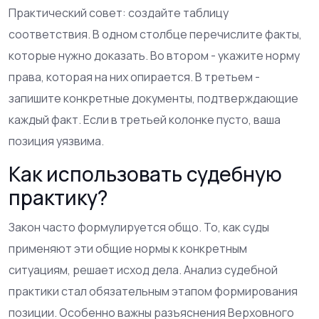
Практический совет: создайте таблицу
соответствия. В одном столбце перечислите факты,
которые нужно доказать. Во втором - укажите норму
права, которая на них опирается. В третьем -
запишите конкретные документы, подтверждающие
каждый факт. Если в третьей колонке пусто, ваша
позиция уязвима.
Как использовать судебную
практику?
Закон часто формулируется общо. То, как суды
применяют эти общие нормы к конкретным
ситуациям, решает исход дела. Анализ судебной
практики стал обязательным этапом формирования
позиции. Особенно важны разъяснения Верховного