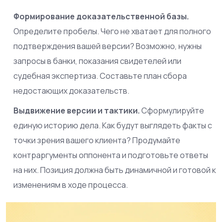
Формирование доказательственной базы.
Определите пробелы. Чего не хватает для полного
подтверждения вашей версии? Возможно, нужны
запросы в банки, показания свидетелей или
судебная экспертиза. Составьте план сбора
недостающих доказательств.
Выдвижение версии и тактики.
Сформулируйте
единую историю дела. Как будут выглядеть факты с
точки зрения вашего клиента? Продумайте
контраргументы оппонента и подготовьте ответы
на них. Позиция должна быть динамичной и готовой к
изменениям в ходе процесса.