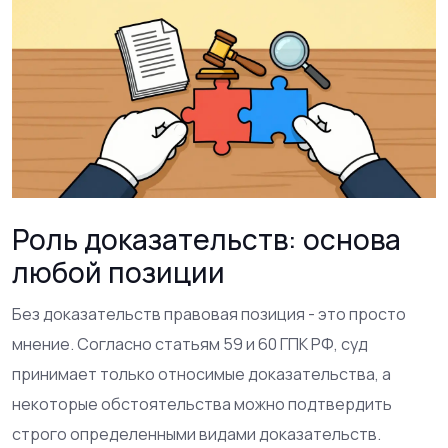
Роль доказательств: основа
любой позиции
Без доказательств правовая позиция - это просто
мнение. Согласно статьям 59 и 60 ГПК РФ, суд
принимает только относимые доказательства, а
некоторые обстоятельства можно подтвердить
строго определенными видами доказательств.