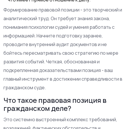
Формирование правовой позиции - это творческий и
аналитический труд. Он требует знания закона,
понимания психологии судей и умения работать с
информацией. Начните подготовку заранее,
проводите внутренний аудит документов и не
бойтесь пересматривать свою стратегию по мере
развития событий. Четкая, обоснованная и
подкрепленная доказательствами позиция - ваш
главный инструмент в достижении справедливости в
гражданском суде.
Что такое правовая позиция в
гражданском деле?
Это системно выстроенный комплекс требований,
возражений, фактических обстоятельств и