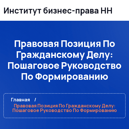
Институт бизнес-права НН
Правовая Позиция По
Гражданскому Делу:
Пошаговое Руководство
По Формированию
Главная
Правовая Позиция По Гражданскому Делу:
Пошаговое Руководство По Формированию