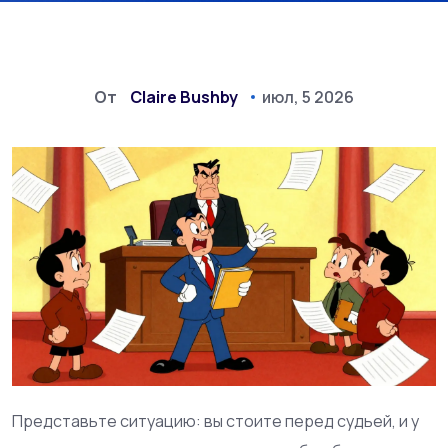
От
Claire Bushby
июл, 5 2026
Представьте ситуацию: вы стоите перед судьей, и у