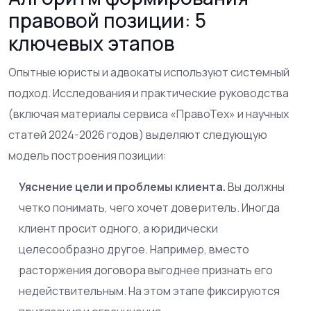
правовой позиции: 5
ключевых этапов
Опытные юристы и адвокаты используют системный
подход. Исследования и практические руководства
(включая материалы сервиса «ПравоТех» и научных
статей 2024-2026 годов) выделяют следующую
модель построения позиции:
Уяснение цели и проблемы клиента.
Вы должны
четко понимать, чего хочет доверитель. Иногда
клиент просит одного, а юридически
целесообразно другое. Например, вместо
расторжения договора выгоднее признать его
недействительным. На этом этапе фиксируются