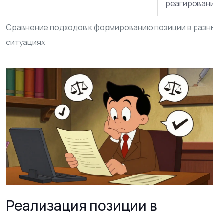
реагирования
Сравнение подходов к формированию позиции в разны
ситуациях
Реализация позиции в