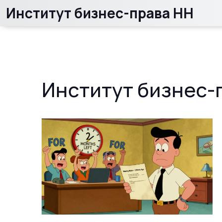
Институт бизнес-права НН
Институт бизнес-п