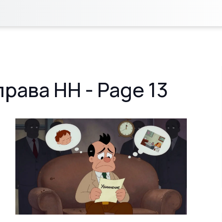
рава НН - Page 13