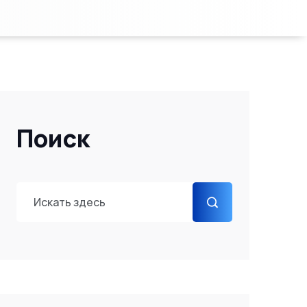
Поиск