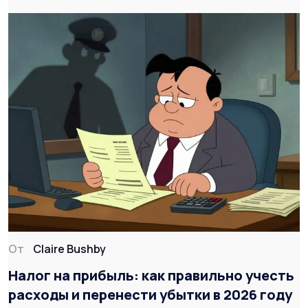
От
Claire Bushby
Налог на прибыль: как правильно учесть
расходы и перенести убытки в 2026 году