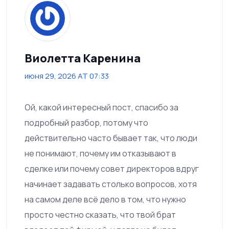
Виолетта Каренина
июня 29, 2026 AT 07:33
Ой, какой интересный пост, спасибо за
подробный разбор, потому что
действительно часто бывает так, что люди
не понимают, почему им отказывают в
сделке или почему совет директоров вдруг
начинает задавать столько вопросов, хотя
на самом деле всё дело в том, что нужно
просто честно сказать, что твой брат