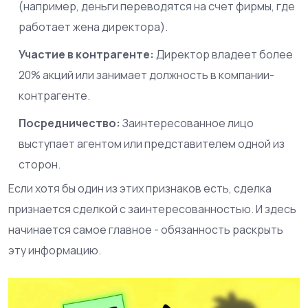
(например, деньги переводятся на счет фирмы, где
работает жена директора).
Участие в контрагенте:
Директор владеет более
20% акций или занимает должность в компании-
контрагенте.
Посредничество:
Заинтересованное лицо
выступает агентом или представителем одной из
сторон.
Если хотя бы один из этих признаков есть, сделка
признается сделкой с заинтересованностью. И здесь
начинается самое главное - обязанность раскрыть
эту информацию.