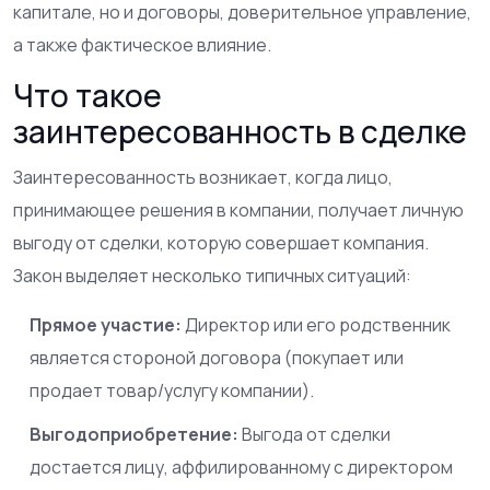
капитале, но и договоры, доверительное управление,
а также фактическое влияние.
Что такое
заинтересованность в сделке
Заинтересованность возникает, когда лицо,
принимающее решения в компании, получает личную
выгоду от сделки, которую совершает компания.
Закон выделяет несколько типичных ситуаций:
Прямое участие:
Директор или его родственник
является стороной договора (покупает или
продает товар/услугу компании).
Выгодоприобретение:
Выгода от сделки
достается лицу, аффилированному с директором