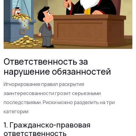
Ответственность за
нарушение обязанностей
Игнорирование правил раскрытия
заинтересованности грозит серьезными
последствиями. Риски можно разделить на три
категории:
1. Гражданско-правовая
ответственность