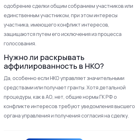
одобрение сделки общим собранием участников или
единственным участником, при этом интересы
участника, имеющего конфликт интересов,
защищаются путем его исключения из процесса
голосования.
Нужно ли раскрывать
аффилированность в НКО?
Да, особенно если НКО управляет значительными
средствами или получает гранты. Хотя детальной
процедуры, как в АО, нет, общие нормы ГК РФ о
конфликте интересов требуют уведомления высшего
органа управления и получения согласия на сделку.