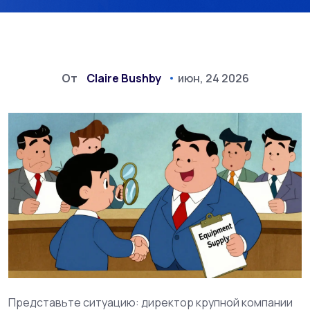
От
Claire Bushby
июн, 24 2026
Представьте ситуацию: директор крупной компании