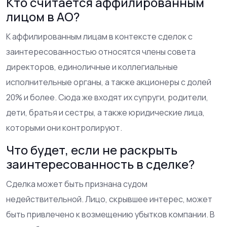
Кто считается аффилированным
лицом в АО?
К аффилированным лицам в контексте сделок с
заинтересованностью относятся члены совета
директоров, единоличные и коллегиальные
исполнительные органы, а также акционеры с долей
20% и более. Сюда же входят их супруги, родители,
дети, братья и сестры, а также юридические лица,
которыми они контролируют.
Что будет, если не раскрыть
заинтересованность в сделке?
Сделка может быть признана судом
недействительной. Лицо, скрывшее интерес, может
быть привлечено к возмещению убытков компании. В