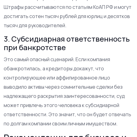
Штрафы рассчитываются по статьям КоАП РФ и могут
достигать сотен тысяч рублей для юрлиц и десятков
тысяч для руководителей.
3. Субсидиарная ответственность
при банкротстве
Это самый опасный сценарий. Если компания
обанкротилась, а кредиторы докажут, что
контролирующее или аффилированное лицо
выводило активы через сомнительные сделки без
надлежащего раскрытия заинтересованности, суд
может привлечь этого человека к субсидиарной
ответственности. Это значит, что он будет отвечать
по долгам компании своим личным имуществом.