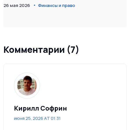
26 мая 2026
Финансы и право
Комментарии (7)
Кирилл Софрин
июня 25, 2026 AT 01:31