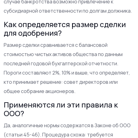
случае банкротства возможно привлечение к
субсидиарной ответственности по долгам должника.
Как определяется размер сделки
для одобрения?
Размер сделки сравнивается с балансовой
стоимостью чистых активов общества по данным
последней годовой бухгалтерской отчетности.
Пороги составляют 2%, 10% и выше, что определяет,
кто принимает решение: совет директоров или
общее собрание акционеров.
Применяются ли эти правила к
ООО?
Да, аналогичные нормы содержатся в Законе об ООО
(статьи 45-46). Процедура схожа: требуется