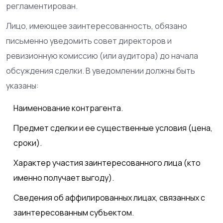
регламентирован.
Лицо, имеющее заинтересованность, обязано
письменно уведомить совет директоров и
ревизионную комиссию (или аудитора) до начала
обсуждения сделки. В уведомлении должны быть
указаны:
Наименование контрагента.
Предмет сделки и ее существенные условия (цена,
сроки).
Характер участия заинтересованного лица (кто
именно получает выгоду).
Сведения об аффилированных лицах, связанных с
заинтересованным субъектом.