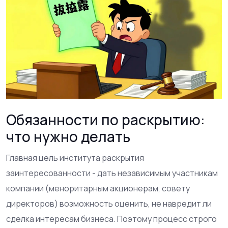
Обязанности по раскрытию:
что нужно делать
Главная цель института раскрытия
заинтересованности - дать независимым участникам
компании (меноритарным акционерам, совету
директоров) возможность оценить, не навредит ли
сделка интересам бизнеса. Поэтому процесс строго