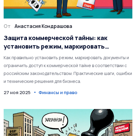
От
Анастасия Кондрашова
Защита коммерческой тайны: как
установить режим, маркировать
документы и ограничить доступ
Как правильно установить режим, маркировать документы и
ограничить доступ к коммерческой тайне в соответствии с
российским законодательством. Практические шаги, ошибки
и технические решения для бизнеса.
27 ноя 2025
Финансы и право