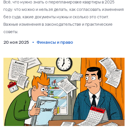
Всё, что нужно знать о перепланировке квартиры в 2025
году: что можно и нельзя делать, как согласовать изменения
без суда, какие документы нужны и сколько это стоит.
Важные изменения в законодательстве и практические
советы.
20 ноя 2025
Финансы и право