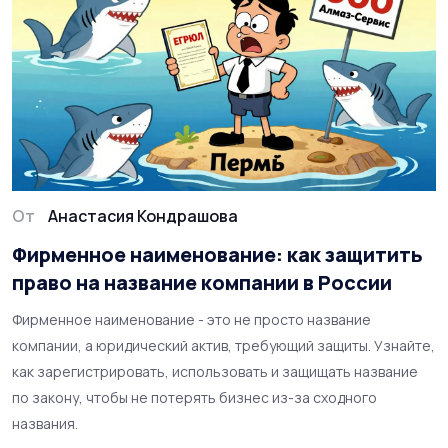
От
Анастасия Кондрашова
Фирменное наименование: как защитить
право на название компании в России
Фирменное наименование - это не просто название
компании, а юридический актив, требующий защиты. Узнайте,
как зарегистрировать, использовать и защищать название
по закону, чтобы не потерять бизнес из-за сходного
названия.