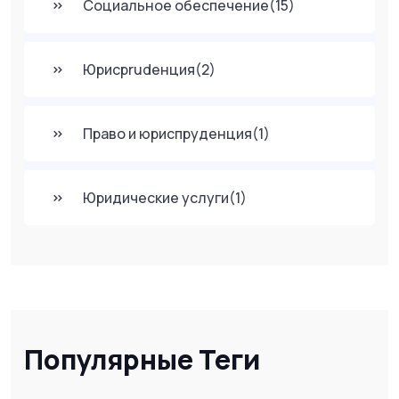
Социальное обеспечение
(15)
Юрисprudенция
(2)
Право и юриспруденция
(1)
Юридические услуги
(1)
Популярные Теги