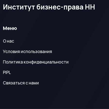
Институт бизнес-права НН
Меню
О нас
Условия использования
Политика конфиденциальности
PIPL
Связаться с нами