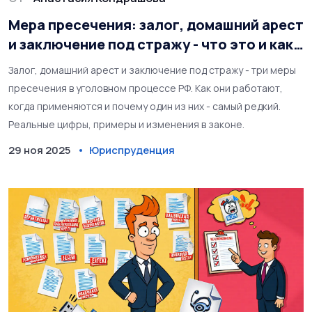
Мера пресечения: залог, домашний арест
и заключение под стражу - что это и как
применяется
Залог, домашний арест и заключение под стражу - три меры
пресечения в уголовном процессе РФ. Как они работают,
когда применяются и почему один из них - самый редкий.
Реальные цифры, примеры и изменения в законе.
29 ноя 2025
Юриспруденция