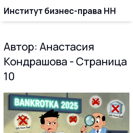
Институт бизнес-права НН
Автор: Анастасия
Кондрашова - Страница
10