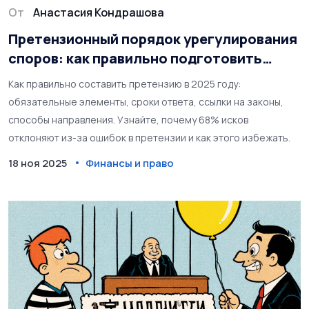
От
Анастасия Кондрашова
Претензионный порядок урегулирования
споров: как правильно подготовить
претензию в 2025 году
Как правильно составить претензию в 2025 году:
обязательные элементы, сроки ответа, ссылки на законы,
способы направления. Узнайте, почему 68% исков
отклоняют из-за ошибок в претензии и как этого избежать.
18 ноя 2025
Финансы и право