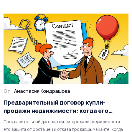
От
Анастасия Кондрашова
Предварительный договор купли-
продажи недвижимости: когда его
нужно заключать
Предварительный договор купли-продажи недвижимости -
это защита от роста цен и отказа продавца. Узнайте, когда