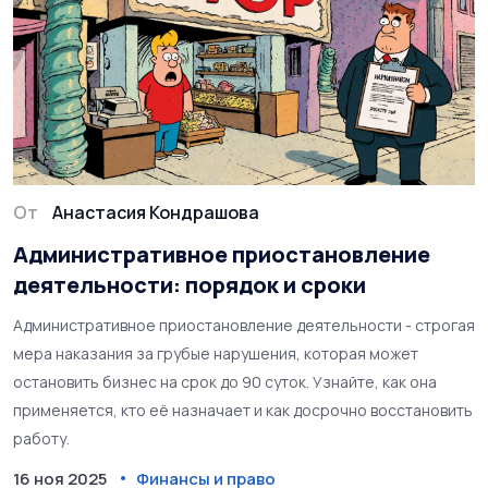
От
Анастасия Кондрашова
Административное приостановление
деятельности: порядок и сроки
Административное приостановление деятельности - строгая
мера наказания за грубые нарушения, которая может
остановить бизнес на срок до 90 суток. Узнайте, как она
применяется, кто её назначает и как досрочно восстановить
работу.
16 ноя 2025
Финансы и право