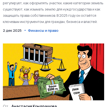
регулирует, как оформлять участки, какие категории земель
существуют, как изымать землю для нужд государства и как
защищать права собственников. В 2025 году он остаётся
ключевым инструментом для граждан, бизнеса и властей.
2 дек 2025
Финансы и право
От
Анастасия Кондрашова