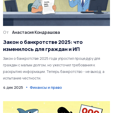
От
Анастасия Кондрашова
Закон о банкротстве 2025: что
изменилось для граждан и ИП
Закон о банкротстве 2025 года упростил процедуру для
граждан с малым долгом, но ужесточил требования к
раскрытию информации. Теперь банкротство - не выход, а
испытание честности.
4 дек 2025
Финансы и право