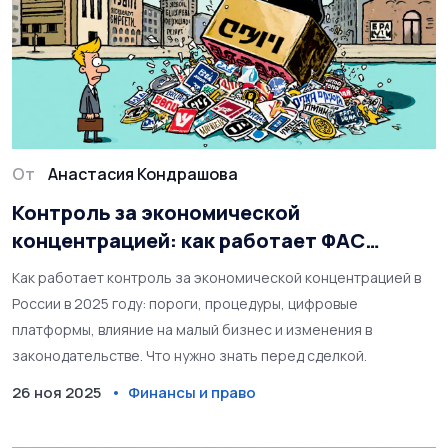
От
Анастасия Кондрашова
Контроль за экономической
концентрацией: как работает ФАС
России в 2025 году
Как работает контроль за экономической концентрацией в
России в 2025 году: пороги, процедуры, цифровые
платформы, влияние на малый бизнес и изменения в
законодательстве. Что нужно знать перед сделкой.
26 ноя 2025
Финансы и право