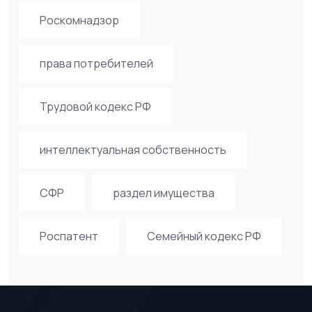
Роскомнадзор
права потребителей
Трудовой кодекс РФ
интеллектуальная собственность
СФР
раздел имущества
Роспатент
Семейный кодекс РФ