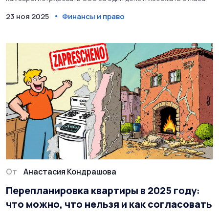
23 ноя 2025
Финансы и право
От
Анастасия Кондрашова
Перепланировка квартиры в 2025 году:
что можно, что нельзя и как согласовать