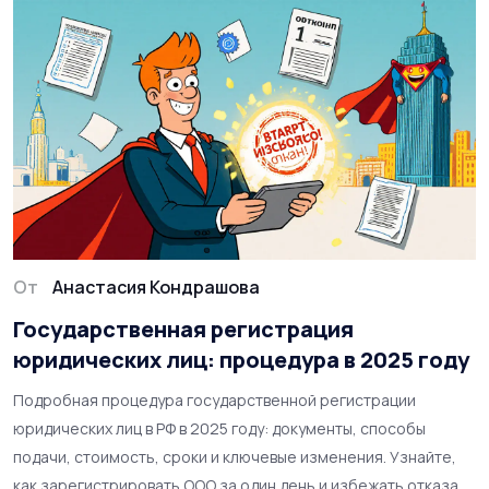
От
Анастасия Кондрашова
Государственная регистрация
юридических лиц: процедура в 2025 году
Подробная процедура государственной регистрации
юридических лиц в РФ в 2025 году: документы, способы
подачи, стоимость, сроки и ключевые изменения. Узнайте,
как зарегистрировать ООО за один день и избежать отказа.