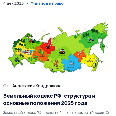
4 дек 2025
Финансы и право
От
Анастасия Кондрашова
Земельный кодекс РФ: структура и
основные положения 2025 года
Земельный кодекс РФ - основной закон о земле в России. Он