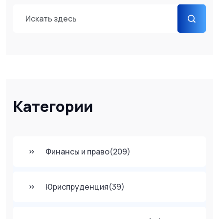
Категории
Финансы и право
(209)
Юриспруденция
(39)