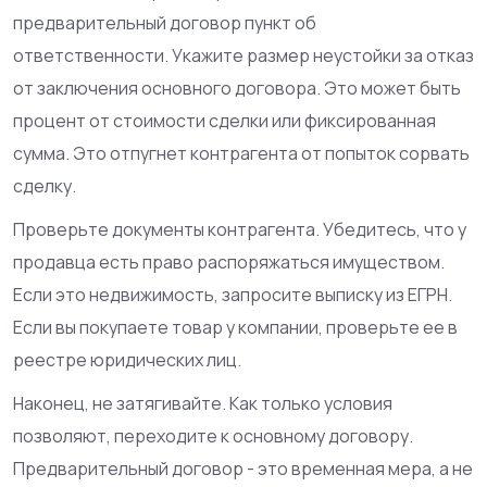
предварительный договор пункт об
ответственности. Укажите размер неустойки за отказ
от заключения основного договора. Это может быть
процент от стоимости сделки или фиксированная
сумма. Это отпугнет контрагента от попыток сорвать
сделку.
Проверьте документы контрагента. Убедитесь, что у
продавца есть право распоряжаться имуществом.
Если это недвижимость, запросите выписку из ЕГРН.
Если вы покупаете товар у компании, проверьте ее в
реестре юридических лиц.
Наконец, не затягивайте. Как только условия
позволяют, переходите к основному договору.
Предварительный договор - это временная мера, а не