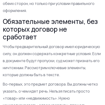
обеих сторон, но только при условии правильного
оформления.
Обязательные элементы, без
которых договор не
сработает
Чтобы предварительный договор имел юридическую
силу, он должен содержать конкретные условия. Если
в документе будут пропуски, суд может признать его
ничтожным. Рассмотрим ключевые элементы,
которые должны быть в тексте.
Во-первых, это предмет договора. Вы должны четко
указать, о чем идет речь. Нельзя писать просто
«товар» или «недвижимость». Нужно