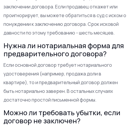
заключении договора. Если продавец откажет или
проигнорирует, вы можете обратиться в суд с иском о
понуждении к заключению договора. Срок исковой
давности по этому требованию - шесть месяцев.
Нужна ли нотариальная форма для
предварительного договора?
Если основной договор требует нотариального
удостоверения (например, продажа доли в
квартире), то и предварительный договор должен
быть нотариально заверен. В остальных случаях
достаточно простой письменной формы.
Можно ли требовать убытки, если
договор не заключен?