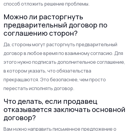
способ отложить решение проблемы.
Можно ли расторгнуть
предварительный договор по
соглашению сторон?
Да, стороны могут расторгнуть предварительный
договор в любое время по взаимному согласию. Для
этого нужно подписать дополнительное соглашение,
в котором указать, что обязательства
прекращаются. Это безопаснее, чем просто
перестать исполнять договор.
Что делать, если продавец
отказывается заключать основной
договор?
Вам нужно направить письменное предложение о