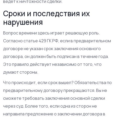
ведет к ничтожности сделки.
Сроки и последствия их
нарушения
Вопрос времени здесь играет решающую роль.
Согласно статье 429 ГК РФ, если в предварительном
договоре не указан срок заключения основного
договора, он должен быть подписан в течение года.
Это правило действует независимо от того, что
думают стороны.
Что происходит, если срок вышел? Обязательства по
предварительному договору прекращаются. Вы не
сможете требовать заключения основной сделки
через суд. Более того, если одна из сторон не
направила предложение о заключении договора в