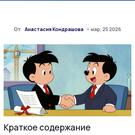
От
Анастасия Кондрашова
мар, 25 2026
Краткое содержание