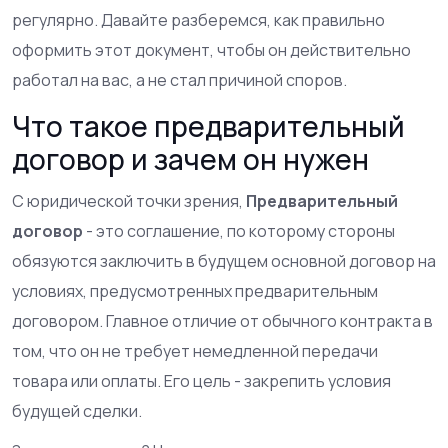
регулярно. Давайте разберемся, как правильно
оформить этот документ, чтобы он действительно
работал на вас, а не стал причиной споров.
Что такое предварительный
договор и зачем он нужен
С юридической точки зрения,
Предварительный
договор
- это соглашение, по которому стороны
обязуются заключить в будущем основной договор на
условиях, предусмотренных предварительным
договором.
Главное отличие от обычного контракта в
том, что он не требует немедленной передачи
товара или оплаты. Его цель - закрепить условия
будущей сделки.