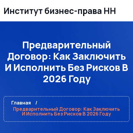
Институт бизнес-права НН
Предварительный
Договор: Как Заключить
И Исполнить Без Рисков В
2026 Году
Главная
Предварительный Договор: Как Заключить
И Исполнить Без Рисков В 2026 Году