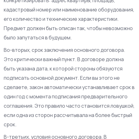
конкретизировать: адрес квартиры, площадь,
кадастровый номер или наименование оборудования,
его количество и технические характеристики.
Предмет должен быть описан так, чтобы невозможно
было запутаться в будущем.
Во-вторых, срок заключения основного договора.
Это критически важный пункт. В договоре должна
быть указана дата, к которой стороны обязуются
подписать основной документ. Если вы этого не
сделаете, закон автоматически устанавливает срок в
один год с момента подписания предварительного
соглашения. Это правило часто становится ловушкой,
если одна из сторон рассчитывала на более быстрый
срок.
В-третьих, условия основного договора. В