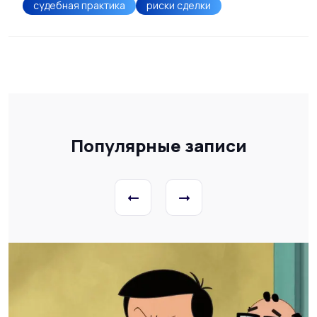
судебная практика
риски сделки
Популярные записи