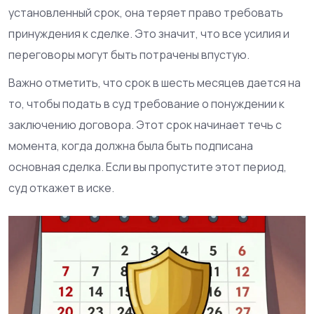
установленный срок, она теряет право требовать
принуждения к сделке. Это значит, что все усилия и
переговоры могут быть потрачены впустую.
Важно отметить, что срок в шесть месяцев дается на
то, чтобы подать в суд требование о понуждении к
заключению договора. Этот срок начинает течь с
момента, когда должна была быть подписана
основная сделка. Если вы пропустите этот период,
суд откажет в иске.