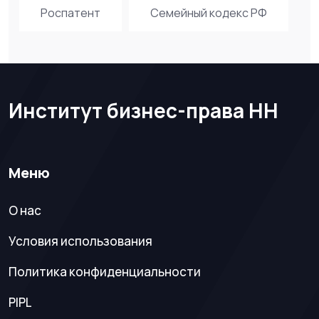
Роспатент
Семейный кодекс РФ
Институт бизнес-права НН
Меню
О нас
Условия использования
Политика конфиденциальности
PIPL