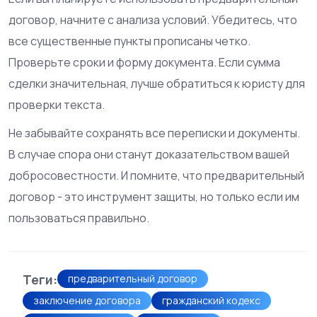
договор, начните с анализа условий. Убедитесь, что
все существенные пункты прописаны четко.
Проверьте сроки и форму документа. Если сумма
сделки значительная, лучше обратиться к юристу для
проверки текста.
Не забывайте сохранять все переписки и документы.
В случае спора они станут доказательством вашей
добросовестности. И помните, что предварительный
договор - это инструмент защиты, но только если им
пользоваться правильно.
Теги:
предварительный договор
заключение договора
гражданский кодекс