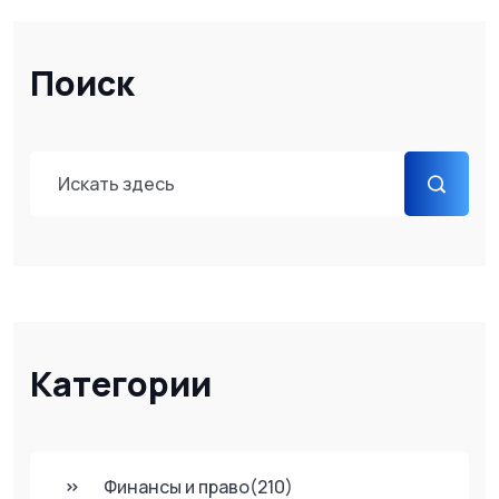
Поиск
Категории
Финансы и право
(210)