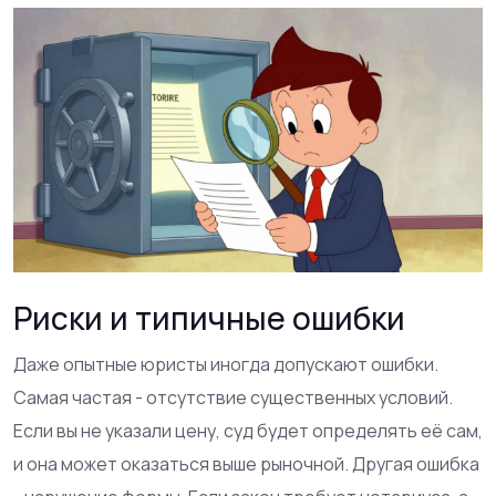
Риски и типичные ошибки
Даже опытные юристы иногда допускают ошибки.
Самая частая - отсутствие существенных условий.
Если вы не указали цену, суд будет определять её сам,
и она может оказаться выше рыночной. Другая ошибка