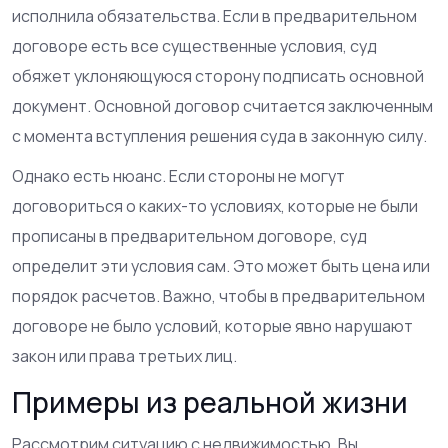
исполнила обязательства. Если в предварительном
договоре есть все существенные условия, суд
обяжет уклоняющуюся сторону подписать основной
документ. Основной договор считается заключенным
с момента вступления решения суда в законную силу.
Однако есть нюанс. Если стороны не могут
договориться о каких-то условиях, которые не были
прописаны в предварительном договоре, суд
определит эти условия сам. Это может быть цена или
порядок расчетов. Важно, чтобы в предварительном
договоре не было условий, которые явно нарушают
закон или права третьих лиц.
Примеры из реальной жизни
Рассмотрим ситуацию с недвижимостью. Вы