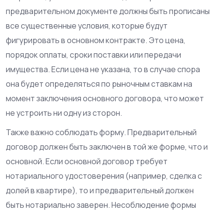
предварительном документе должны быть прописаны
все существенные условия, которые будут
фигурировать в основном контракте. Это цена,
порядок оплаты, сроки поставки или передачи
имущества. Если цена не указана, то в случае спора
она будет определяться по рыночным ставкам на
момент заключения основного договора, что может
не устроить ни одну из сторон.
Также важно соблюдать форму. Предварительный
договор должен быть заключен в той же форме, что и
основной. Если основной договор требует
нотариального удостоверения (например, сделка с
долей в квартире), то и предварительный должен
быть нотариально заверен. Несоблюдение формы