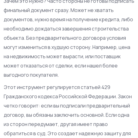
Зачем это нужно? Часто стороны не готовы подписать
финальный документ сразу. Может не хватать
документов, нужно время на получение кредита, либо
необходимо дождаться завершения строительства
объекта. Без предварительного договора условия
могут измениться в худшую сторону. Например, цена
на недвижимость может вырасти, или поставщик
может отказаться от сделки, если нашел более
выгодного покупателя.
Этот инструмент регулируется статьей 429
Гражданского кодекса Российской Федерации. Закон
четко говорит: если вы подписали предварительный
договор, вы обязаны заключить основной. Если одна
из сторон передумает, другая имеет право
обратиться в суд. Это создает надежную защиту для