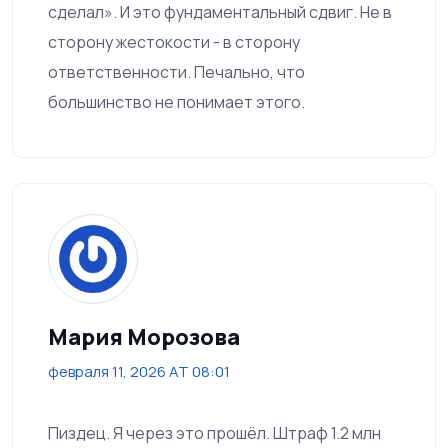
сделал». И это фундаментальный сдвиг. Не в
сторону жестокости - в сторону
ответственности. Печально, что
большинство не понимает этого.
Мария Морозова
февраля 11, 2026 AT 08:01
Пиздец. Я через это прошёл. Штраф 1.2 млн