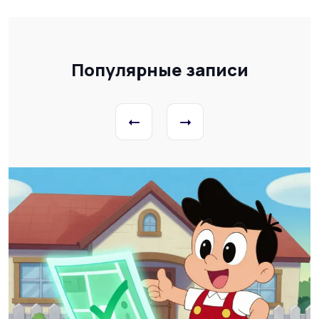
Популярные записи