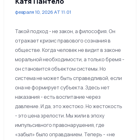
Катя Пантело
февраля 10, 2026 AT 11:01
Такой подход - не закон, а философия. Он
отражает кризис правового сознания в
обществе. Когда человек не видит в законе
моральной необходимости, а только бремя -
он становится объектом системы. Но
система не может быть справедливой, если
она не формирует субъекта. Здесь нет
наказания - есть воспитание через
давление. И да, это жестоко. Но жестокость
- это цена зрелости. Мы жили в эпоху
импульсивного правонарушения, где
«забыл» было оправданием. Теперь - «не