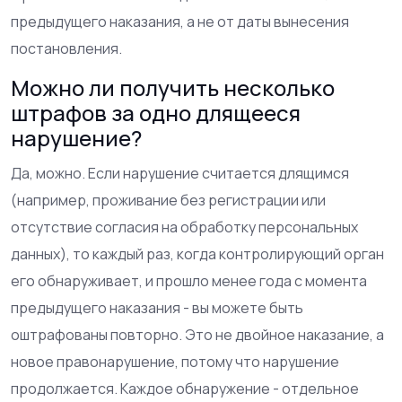
предыдущего наказания, а не от даты вынесения
постановления.
Можно ли получить несколько
штрафов за одно длящееся
нарушение?
Да, можно. Если нарушение считается длящимся
(например, проживание без регистрации или
отсутствие согласия на обработку персональных
данных), то каждый раз, когда контролирующий орган
его обнаруживает, и прошло менее года с момента
предыдущего наказания - вы можете быть
оштрафованы повторно. Это не двойное наказание, а
новое правонарушение, потому что нарушение
продолжается. Каждое обнаружение - отдельное