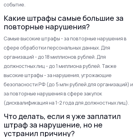
событие.
Какие штрафы самые большие за
повторные нарушения?
Самые высокие штрафы - за повторные нарушения в
сфере обработки персональных данных. Для
организаций - до 18 миллионов рублей. Для
должностных лиц - до 1 миллиона рублей. Также
высокие штрафы - за нарушения, угрожающие
безопасности РФ (до 5 млн рублей для организаций) и
за повторные нарушения в сфере закупок
(дисквалификация на 1-2 года для должностных лиц).
Что делать, если я уже заплатил
штраф за нарушение, но не
устранил причину?