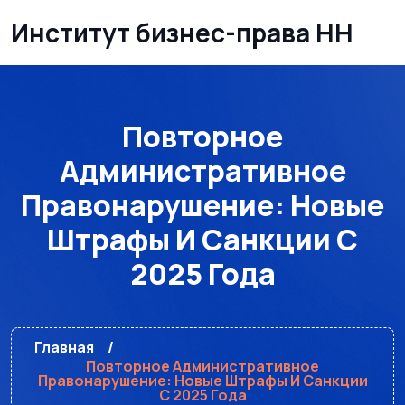
Институт бизнес-права НН
Повторное
Административное
Правонарушение: Новые
Штрафы И Санкции С
2025 Года
Главная
Повторное Административное
Правонарушение: Новые Штрафы И Санкции
С 2025 Года