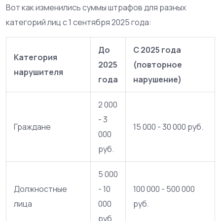
Вот как изменились суммы штрафов для разных
категорий лиц с 1 сентября 2025 года:
До
С 2025 года
Категория
2025
(повторное
нарушителя
года
нарушение)
2 000
- 3
Граждане
15 000 - 30 000 руб.
000
руб.
5 000
Должностные
- 10
100 000 - 500 000
лица
000
руб.
руб.