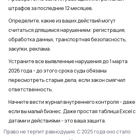
штрафов за последние 12 месяцев.
Определите, какие из ваших действий могут
считаться длящимся нарушением: регистрация,
обработка данных, транспортная безопасность,
закупки, реклама.
Устраните все выявленные нарушения до 1 марта
2026 года - до этого срока суды обязаны
пересмотреть старые дела, если закон смягчил
ответственность.
Начните вести журнал внутреннего контроля - даже
если вы малый бизнес. Даже простая таблица Excel с
датами и действиями - это ваша защита.
Право не терпит равнодушия. С 2025 года оно стало