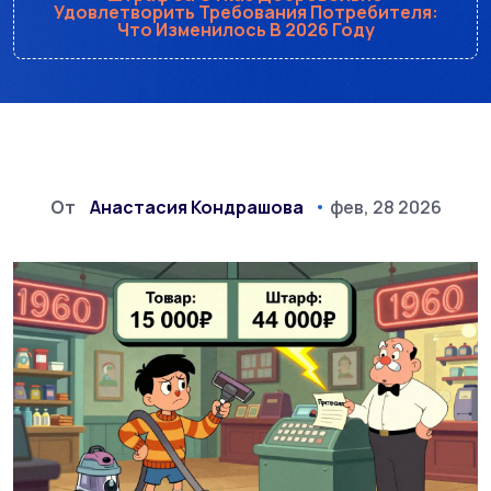
Удовлетворить Требования Потребителя:
Что Изменилось В 2026 Году
От
Анастасия Кондрашова
фев, 28 2026