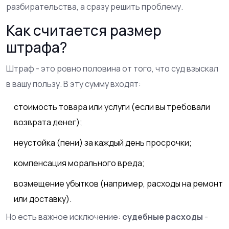
разбирательства, а сразу решить проблему.
Как считается размер
штрафа?
Штраф - это ровно половина от того, что суд взыскал
в вашу пользу. В эту сумму входят:
стоимость товара или услуги (если вы требовали
возврата денег);
неустойка (пени) за каждый день просрочки;
компенсация морального вреда;
возмещение убытков (например, расходы на ремонт
или доставку).
Но есть важное исключение:
судебные расходы
-