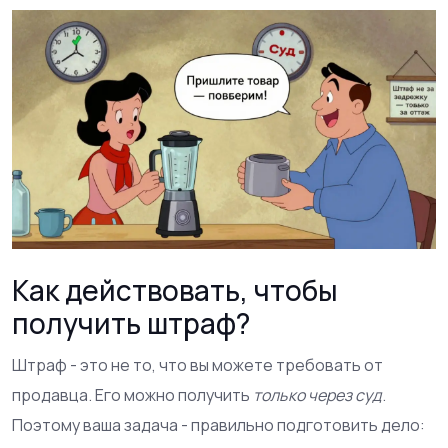
Как действовать, чтобы
получить штраф?
Штраф - это не то, что вы можете требовать от
продавца. Его можно получить
только через суд
.
Поэтому ваша задача - правильно подготовить дело: