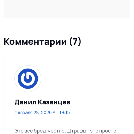
Комментарии (7)
Данил Казанцев
февраля 28, 2026 AT 19:15
Это всё бред, честно. Штрафы - это просто