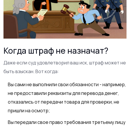
Когда штраф не назначат?
Даже если суд удовлетворил ваш иск, штраф может не
быть взыскан. Вот когда:
Вы сами не выполнили свои обязанности - например,
не предоставили реквизиты для перевода денег,
отказались от передачи товара для проверки, не
пришли на осмотр;
Вы передали свое право требования третьему лицу