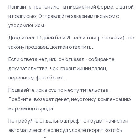
Напишите претензию - в письменной форме, с датой
и подписью. Отправляйте заказным письмом с
уведомлением.
Дождитесь 10 дней (или 20, если товар сложный) - по
закону продавец должен ответить.
Если ответа нет, или он отказал - собирайте
доказательства: чек, гарантийный талон,
переписку, фото брака.
Подавайте иск в суд по месту жительства.
Требуйте: возврат денег, неустойку, компенсацию
морального вреда.
Не требуйте отдельно штраф - он будет начислен
автоматически, если суд удовлетворит хотя бы