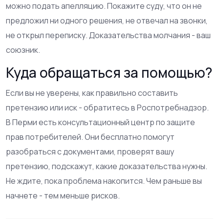
можно подать апелляцию. Покажите суду, что он не
предложил ни одного решения, не отвечал на звонки,
не открыл переписку. Доказательства молчания - ваш
союзник.
Куда обращаться за помощью?
Если вы не уверены, как правильно составить
претензию или иск - обратитесь в Роспотребнадзор.
В Перми есть консультационный центр по защите
прав потребителей. Они бесплатно помогут
разобраться с документами, проверят вашу
претензию, подскажут, какие доказательства нужны.
Не ждите, пока проблема накопится. Чем раньше вы
начнете - тем меньше рисков.