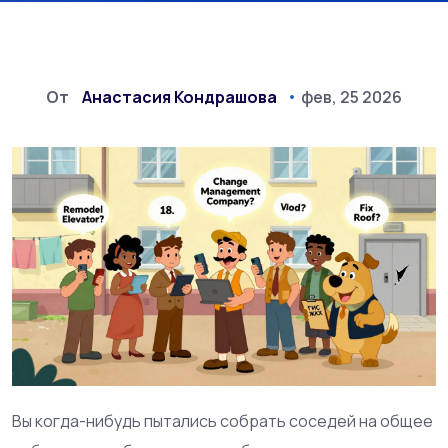
От
Анастасия Кондрашова
фев, 25 2026
Вы когда-нибудь пытались собрать соседей на общее