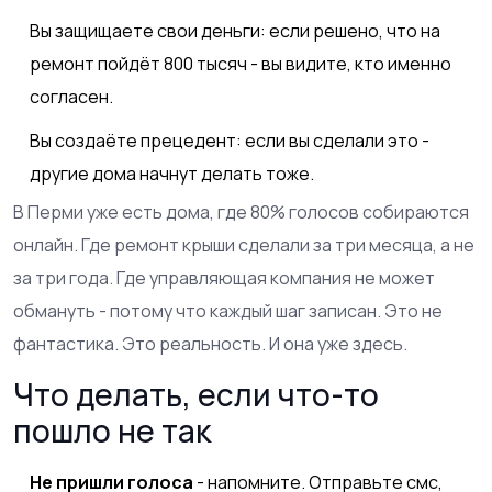
Вы защищаете свои деньги: если решено, что на
ремонт пойдёт 800 тысяч - вы видите, кто именно
согласен.
Вы создаёте прецедент: если вы сделали это -
другие дома начнут делать тоже.
В Перми уже есть дома, где 80% голосов собираются
онлайн. Где ремонт крыши сделали за три месяца, а не
за три года. Где управляющая компания не может
обмануть - потому что каждый шаг записан. Это не
фантастика. Это реальность. И она уже здесь.
Что делать, если что-то
пошло не так
Не пришли голоса
- напомните. Отправьте смс,