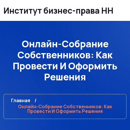
Институт бизнес-права НН
Онлайн-Собрание
Собственников: Как
Провести И Оформить
Решения
Главная
Онлайн-Собрание Собственников: Как
Провести И Оформить Решения