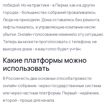
победой. Но на практике - в Перми, как и в других
городах - большинство собраний проваливались.
Люди не приходили. Дома оставались без ремонта,
лифты ломались, а управляющие компании несли
убытки. Онлайн-голосование изменило эту ситуацию.
Теперь вы можете проголосовать с телефона, не
выходя из дома - и ваш голос будет учтён.
Какие платформы можно
использовать
В России есть два основных способа провести
онлайн-собрание: через государственные системы
или через частные платформы. Первый - надёжнее,
второй - проще для начала.