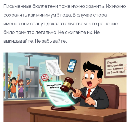
Письменные бюллетени тоже нужно хранить. Их нужно
сохранять как минимум 3 года. В случае спора -
именно они станут доказательством, что решение
было принято легально. Не сжигайте их. Не
выкидывайте. Не забывайте.