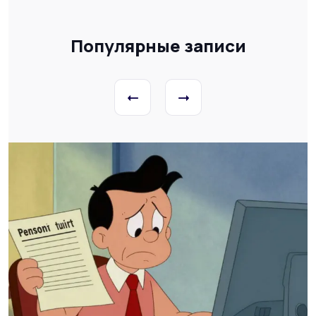
Популярные записи