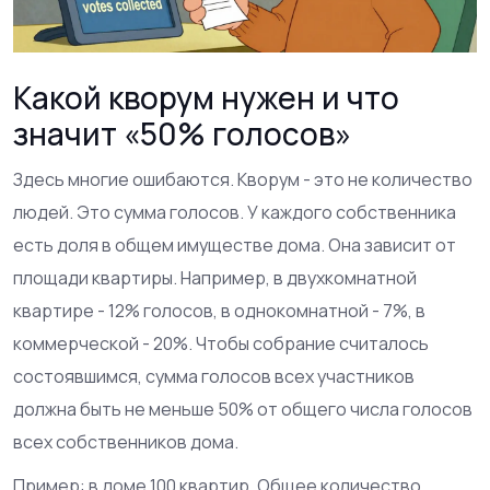
Какой кворум нужен и что
значит «50% голосов»
Здесь многие ошибаются. Кворум - это не количество
людей. Это сумма голосов. У каждого собственника
есть доля в общем имуществе дома. Она зависит от
площади квартиры. Например, в двухкомнатной
квартире - 12% голосов, в однокомнатной - 7%, в
коммерческой - 20%. Чтобы собрание считалось
состоявшимся, сумма голосов всех участников
должна быть не меньше 50% от общего числа голосов
всех собственников дома.
Пример: в доме 100 квартир. Общее количество