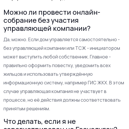
Можно ли провести онлайн-
собрание без участия
управляющей компании?
Да, можно. Если дом управляется самостоятельно -
без управляющей компании или ТСЖ - инициатором
может выступить любой собственник. Главное -
правильно оформить повестку, уведомить всех
жильцов и использовать утверждённую
информационную систему, например ГИС ЖКХ. В этом
случае управляющая компания не участвует в
процессе, но её действия должны соответствовать
принятым решениям.
Что делать, если я не