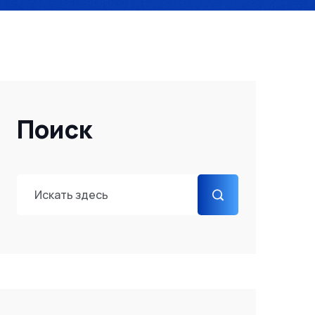
Поиск