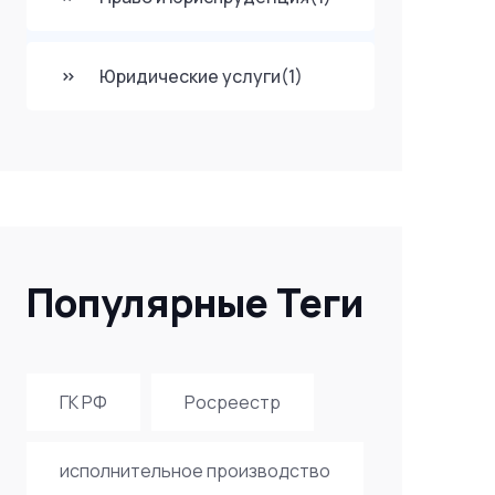
Юридические услуги
(1)
Популярные Теги
ГК РФ
Росреестр
исполнительное производство