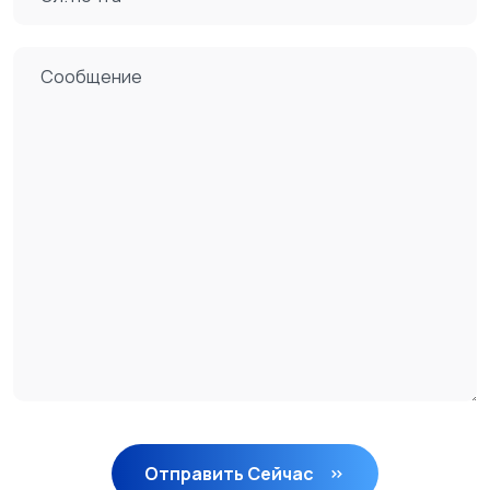
Отправить Сейчас