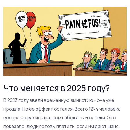
Что меняется в 2025 году?
В 2023 году ввели временную амнистию - она уже
прошла. Но её эффект остался. Всего 1274 человека
воспользовались шансом избежать уголовки. Это
показало: люди готовы платить, если им дают шанс.