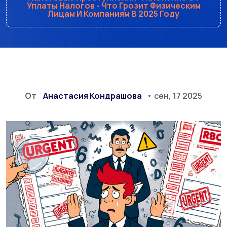
Уплаты Налогов - Что Грозит Физическим
Лицам И Компаниям В 2025 Году
От
Анастасия Кондрашова
сен, 17 2025