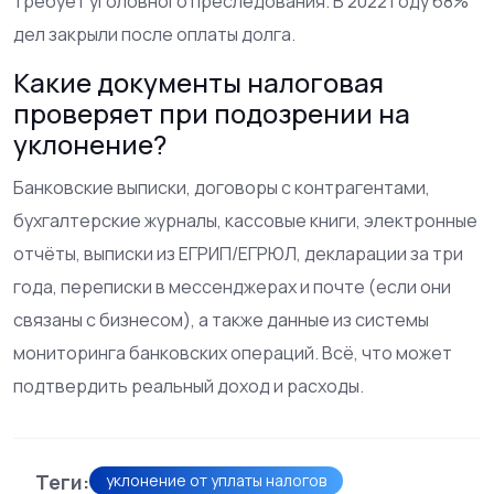
требует уголовного преследования. В 2022 году 68%
дел закрыли после оплаты долга.
Какие документы налоговая
проверяет при подозрении на
уклонение?
Банковские выписки, договоры с контрагентами,
бухгалтерские журналы, кассовые книги, электронные
отчёты, выписки из ЕГРИП/ЕГРЮЛ, декларации за три
года, переписки в мессенджерах и почте (если они
связаны с бизнесом), а также данные из системы
мониторинга банковских операций. Всё, что может
подтвердить реальный доход и расходы.
Теги:
уклонение от уплаты налогов