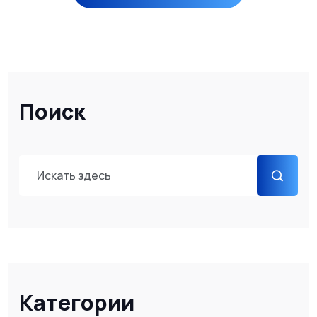
Поиск
Категории