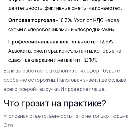
деятельность, фиктивные сметы, «в конверте».
Оптовая торговля
- 18,3%. Уход от НДС через
схемы с «перевозчиками» и «посредниками».
Профессиональная деятельность
- 12,9%.
Адвокаты, риелторы, консультанты, которые не
сдают декларации и не платят НДФЛ.
Если вы работаете в одной из этих сфер - будьте
особенно осторожны. Налоговая знает, где больше
всего «серой» выручки. И проверяет чаще.
Что грозит на практике?
Уголовная ответственность - это не только тюрьма.
Это: