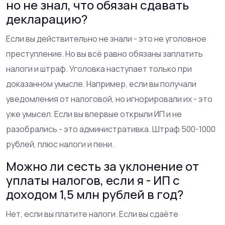
но не знал, что обязан сдавать
декларацию?
Если вы действительно не знали - это не уголовное
преступление. Но вы всё равно обязаны заплатить
налоги и штраф. Уголовка наступает только при
доказанном умысле. Например, если вы получали
уведомления от налоговой, но игнорировали их - это
уже умысел. Если вы впервые открыли ИП и не
разобрались - это административка. Штраф 500-1000
рублей, плюс налоги и пени.
Можно ли сесть за уклонение от
уплаты налогов, если я - ИП с
доходом 1,5 млн рублей в год?
Нет, если вы платите налоги. Если вы сдаёте