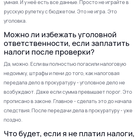
умная. И у неё есть все данные. Просто не играйте в
русскую рулетку с бюджетом. Это не игра. Это
уголовка.
Можно ли избежать уголовной
ответственности, если заплатить
налоги после проверки?
Да, можно. Если вы полностью погасили налоговую
недоимку, штрафы и пени до того, как налоговая
передала дело в прокуратуру - уголовное дело не
возбуждают. Даже если сумма превышает порог. Это
прописано в законе. Главное - сделать это до начала
следствия. После передачи дела в прокуратуру - уже
поздно.
Что будет, если я не платил налоги,