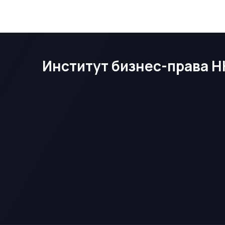
Институт бизнес-права Н