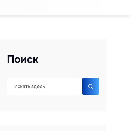
Поиск