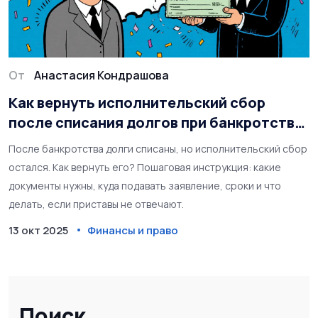
От
Анастасия Кондрашова
Как вернуть исполнительский сбор
после списания долгов при банкротстве:
пошаговая инструкция
После банкротства долги списаны, но исполнительский сбор
остался. Как вернуть его? Пошаговая инструкция: какие
документы нужны, куда подавать заявление, сроки и что
делать, если приставы не отвечают.
13 окт 2025
Финансы и право
Поиск