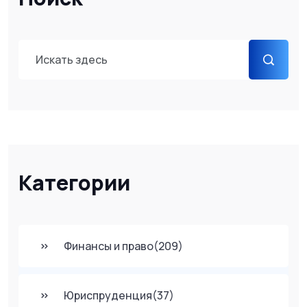
Категории
Финансы и право
(209)
Юриспруденция
(37)