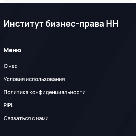
Институт бизнес-права НН
Меню
О нас
Условия использования
Политика конфиденциальности
PIPL
Связаться с нами