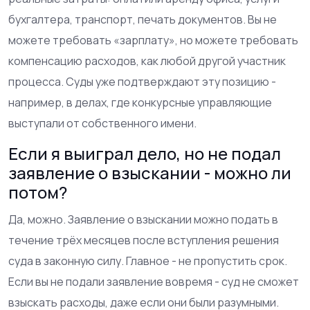
бухгалтера, транспорт, печать документов. Вы не
можете требовать «зарплату», но можете требовать
компенсацию расходов, как любой другой участник
процесса. Суды уже подтверждают эту позицию -
например, в делах, где конкурсные управляющие
выступали от собственного имени.
Если я выиграл дело, но не подал
заявление о взыскании - можно ли
потом?
Да, можно. Заявление о взыскании можно подать в
течение трёх месяцев после вступления решения
суда в законную силу. Главное - не пропустить срок.
Если вы не подали заявление вовремя - суд не сможет
взыскать расходы, даже если они были разумными.