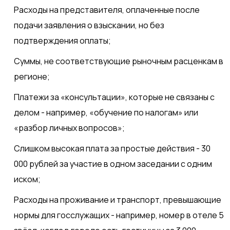
Расходы на представителя, оплаченные после
подачи заявления о взыскании, но без
подтверждения оплаты;
Суммы, не соответствующие рыночным расценкам в
регионе;
Платежи за «консультации», которые не связаны с
делом - например, «обучение по налогам» или
«разбор личных вопросов»;
Слишком высокая плата за простые действия - 30
000 рублей за участие в одном заседании с одним
иском;
Расходы на проживание и транспорт, превышающие
нормы для госслужащих - например, номер в отеле 5