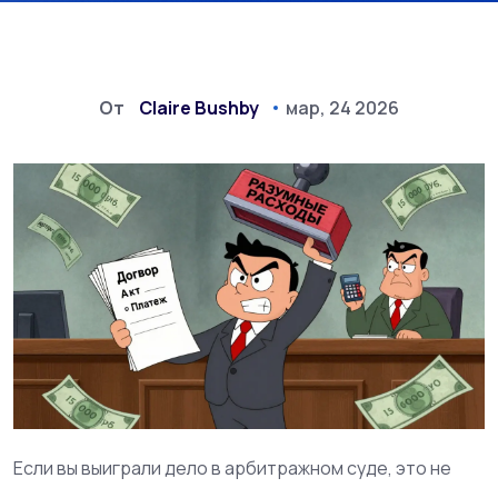
От
Claire Bushby
мар, 24 2026
Если вы выиграли дело в арбитражном суде, это не