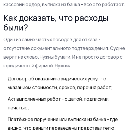
кассовый ордер, выписка из банка - всё это работает.
Как доказать, что расходы
были?
Один из самых частых поводов для отказа -
отсутствие документального подтверждения. Суд не
верит на слово. Нужны бумаги. И не просто договор с
юридической фирмой. Нужны:
Договор об оказании юридических услуг - с
указанием стоимости, сроков, перечня работ;
Акт выполненных работ - с датой, подписями,
печатью;
Платёжное поручение или выписка из банка - где
видно, что деньги переведены представителю;