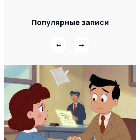
Популярные записи