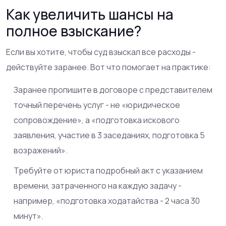
Как увеличить шансы на
полное взыскание?
Если вы хотите, чтобы суд взыскал все расходы -
действуйте заранее. Вот что помогает на практике:
Заранее пропишите в договоре с представителем
точный перечень услуг - не «юридическое
сопровождение», а «подготовка искового
заявления, участие в 3 заседаниях, подготовка 5
возражений».
Требуйте от юриста подробный акт с указанием
времени, затраченного на каждую задачу -
например, «подготовка ходатайства - 2 часа 30
минут».