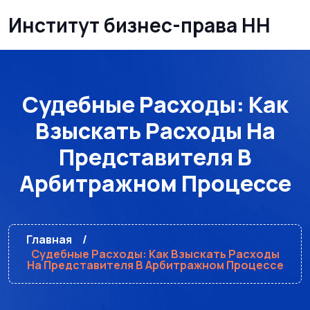
Институт бизнес-права НН
Судебные Расходы: Как
Взыскать Расходы На
Представителя В
Арбитражном Процессе
Главная
Судебные Расходы: Как Взыскать Расходы
На Представителя В Арбитражном Процессе