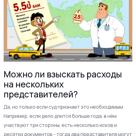
Можно ли взыскать расходы
на нескольких
представителей?
Да, но только если суд признает это необходимым.
Например, если дело длится больше года, в нём
участвуют три стороны, есть несколько исков и
десятки документов - тогда два представителя могут