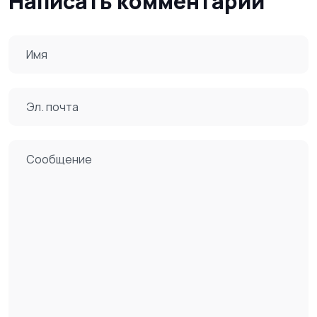
Написать комментарий