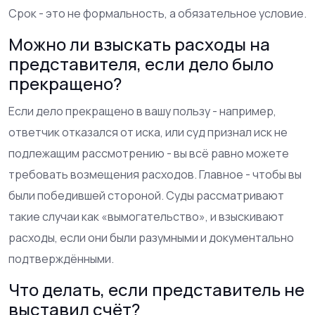
Срок - это не формальность, а обязательное условие.
Можно ли взыскать расходы на
представителя, если дело было
прекращено?
Если дело прекращено в вашу пользу - например,
ответчик отказался от иска, или суд признал иск не
подлежащим рассмотрению - вы всё равно можете
требовать возмещения расходов. Главное - чтобы вы
были победившей стороной. Суды рассматривают
такие случаи как «вымогательство», и взыскивают
расходы, если они были разумными и документально
подтверждёнными.
Что делать, если представитель не
выставил счёт?