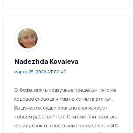
Nadezhda Kovaleva
марта 25, 2026 AT 02:40
О, боже, опять «разумные пределы» - это же
кодовое слово для «мы не хотим платить».
Вы думаете, судьи реально анализируют
«объём работы»? Нет. Они смотрят, сколько
стоит адвокат в соседнем городе, где за 500