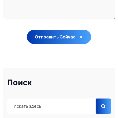
Отправить Сейчас
Поиск