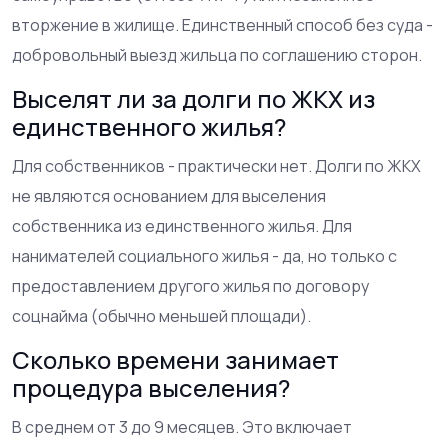
вторжение в жилище. Единственный способ без суда -
добровольный выезд жильца по соглашению сторон.
Выселят ли за долги по ЖКХ из
единственного жилья?
Для собственников - практически нет. Долги по ЖКХ
не являются основанием для выселения
собственника из единственного жилья. Для
нанимателей социального жилья - да, но только с
предоставлением другого жилья по договору
соцнайма (обычно меньшей площади).
Сколько времени занимает
процедура выселения?
В среднем от 3 до 9 месяцев. Это включает