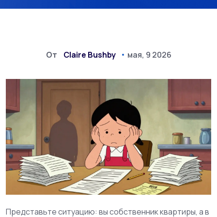
От
Claire Bushby
мая, 9 2026
Представьте ситуацию: вы собственник квартиры, а в