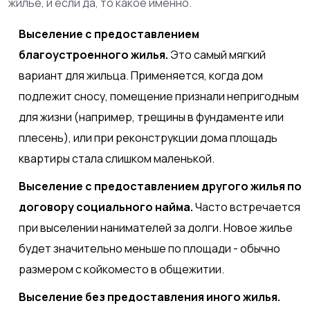
жилье, и если да, то какое именно.
Выселение с предоставлением
благоустроенного жилья.
Это самый мягкий
вариант для жильца. Применяется, когда дом
подлежит сносу, помещение признали непригодным
для жизни (например, трещины в фундаменте или
плесень), или при реконструкции дома площадь
квартиры стала слишком маленькой.
Выселение с предоставлением другого жилья по
договору социального найма.
Часто встречается
при выселении нанимателей за долги. Новое жилье
будет значительно меньше по площади - обычно
размером с койкоместо в общежитии.
Выселение без предоставления иного жилья.