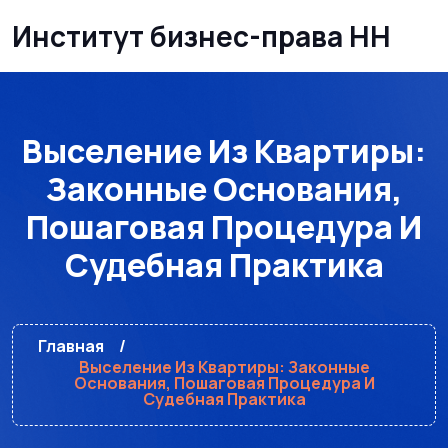
Институт бизнес-права НН
Выселение Из Квартиры:
Законные Основания,
Пошаговая Процедура И
Судебная Практика
Главная
Выселение Из Квартиры: Законные
Основания, Пошаговая Процедура И
Судебная Практика