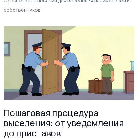
Сравнение оснований для выселения нанимателей и
собственников
Пошаговая процедура
выселения: от уведомления
до приставов