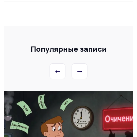
Популярные записи