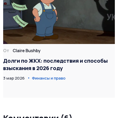
От
Claire Bushby
Долги по ЖКХ: последствия и способы
взыскания в 2026 году
3 мар 2026
Финансы и право