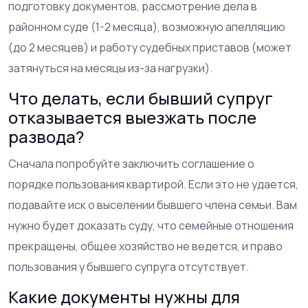
подготовку документов, рассмотрение дела в
районном суде (1-2 месяца), возможную апелляцию
(до 2 месяцев) и работу судебных приставов (может
затянуться на месяцы из-за нагрузки).
Что делать, если бывший супруг
отказывается выезжать после
развода?
Сначала попробуйте заключить соглашение о
порядке пользования квартирой. Если это не удается,
подавайте иск о выселении бывшего члена семьи. Вам
нужно будет доказать суду, что семейные отношения
прекращены, общее хозяйство не ведется, и право
пользования у бывшего супруга отсутствует.
Какие документы нужны для