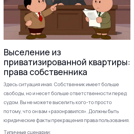
Выселение из
приватизированной квартиры:
права собственника
Здесь ситуация иная. Собственник имеет больше
свободы, но и несет больше ответственности перед
судом. Вы не можете выселить кого-то просто
потому, что он вам «разонравился». Должны быть
юридические факты прекращения права пользования.
Типичные сценарии: