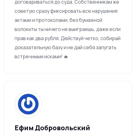
договариваться до суда. Собственникам же
советую сразу фиксировать все нарушения
актами и протоколами, без бумажной
волокиты ты ничего не выиграешь, даже если
прав как два рубля. Действуй четко, собирай
доказательную базу и не дай себя запугать
встречными исками! 🔥
Ефим Добровольский