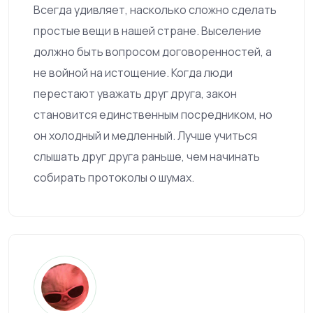
Всегда удивляет, насколько сложно сделать
простые вещи в нашей стране. Выселение
должно быть вопросом договоренностей, а
не войной на истощение. Когда люди
перестают уважать друг друга, закон
становится единственным посредником, но
он холодный и медленный. Лучше учиться
слышать друг друга раньше, чем начинать
собирать протоколы о шумах.