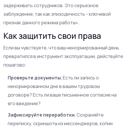
задерживать сотрудников. Это серьезное
заблуждение, так как эпизодичность - ключевой
признак данного режима работы».
Как защитить свои права
Если вы чувствуете, что ваш ненормированный день
превратился в инструмент эксплуатации, действуйте
пошагово:
Проверьте документы.
Есть ли запись о
ненормированном дне в вашем трудовом
договоре? Есть ли ваше письменное согласие на
его введение?
Зафиксируйте переработки.
Сохраняйте
переписку, скриншоты из мессенджеров, копии