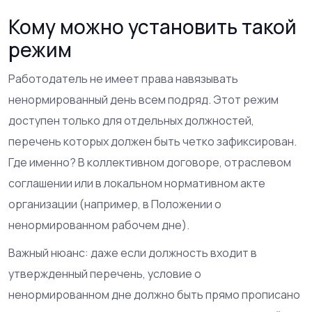
Кому можно установить такой
режим
Работодатель не имеет права навязывать
ненормированный день всем подряд. Этот режим
доступен только для отдельных должностей,
перечень которых должен быть четко зафиксирован.
Где именно? В коллективном договоре, отраслевом
соглашении или в локальном нормативном акте
организации (например, в Положении о
ненормированном рабочем дне).
Важный нюанс: даже если должность входит в
утвержденный перечень, условие о
ненормированном дне должно быть прямо прописано