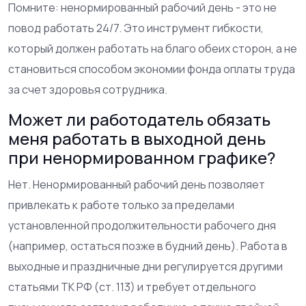
Помните: ненормированный рабочий день - это не
повод работать 24/7. Это инструмент гибкости,
который должен работать на благо обеих сторон, а не
становиться способом экономии фонда оплаты труда
за счет здоровья сотрудника.
Может ли работодатель обязать
меня работать в выходной день
при ненормированном графике?
Нет. Ненормированный рабочий день позволяет
привлекать к работе только за пределами
установленной продолжительности рабочего дня
(например, остаться позже в будний день). Работа в
выходные и праздничные дни регулируется другими
статьями ТК РФ (ст. 113) и требует отдельного