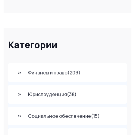
Категории
Финансы и право
(209)
Юриспруденция
(38)
Социальное обеспечение
(15)