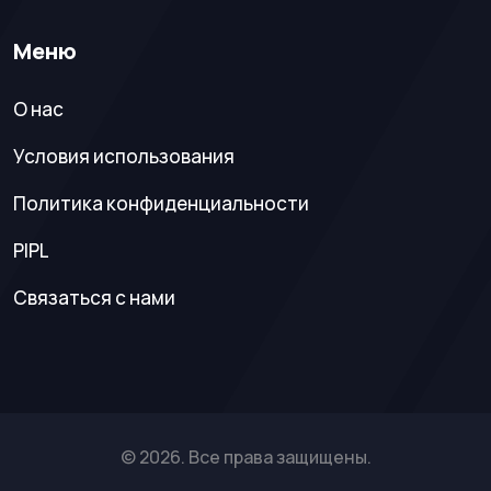
Меню
О нас
Условия использования
Политика конфиденциальности
PIPL
Связаться с нами
© 2026. Все права защищены.