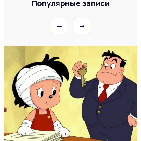
Популярные записи