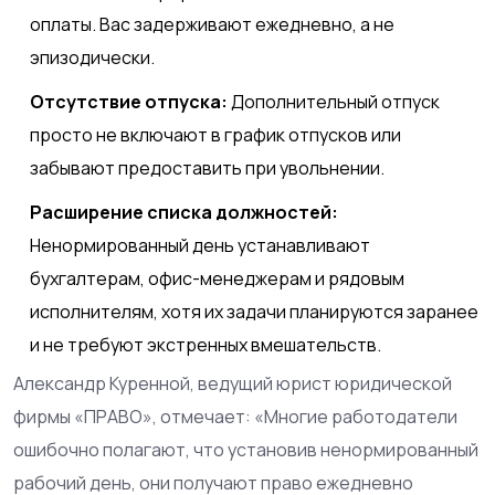
оплаты. Вас задерживают ежедневно, а не
эпизодически.
Отсутствие отпуска:
Дополнительный отпуск
просто не включают в график отпусков или
забывают предоставить при увольнении.
Расширение списка должностей:
Ненормированный день устанавливают
бухгалтерам, офис-менеджерам и рядовым
исполнителям, хотя их задачи планируются заранее
и не требуют экстренных вмешательств.
Александр Куренной, ведущий юрист юридической
фирмы «ПРАВО», отмечает: «Многие работодатели
ошибочно полагают, что установив ненормированный
рабочий день, они получают право ежедневно