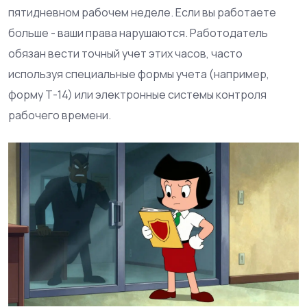
пятидневном рабочем неделе. Если вы работаете
больше - ваши права нарушаются. Работодатель
обязан вести точный учет этих часов, часто
используя специальные формы учета (например,
форму Т-14) или электронные системы контроля
рабочего времени.