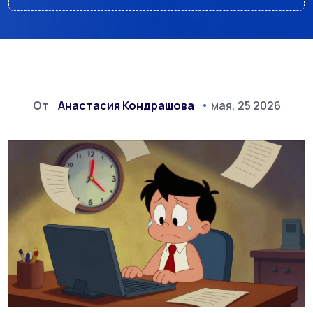
От
Анастасия Кондрашова
мая, 25 2026