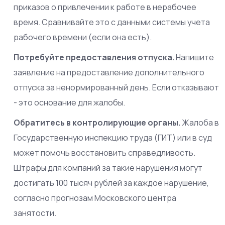
приказов о привлечении к работе в нерабочее
время. Сравнивайте это с данными системы учета
рабочего времени (если она есть).
Потребуйте предоставления отпуска.
Напишите
заявление на предоставление дополнительного
отпуска за ненормированный день. Если отказывают
- это основание для жалобы.
Обратитесь в контролирующие органы.
Жалоба в
Государственную инспекцию труда (ГИТ) или в суд
может помочь восстановить справедливость.
Штрафы для компаний за такие нарушения могут
достигать 100 тысяч рублей за каждое нарушение,
согласно прогнозам Московского центра
занятости.