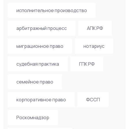
исполнительное производство
арбитражный процесс
АПК РФ
миграционное право
нотариус
судебная практика
ГПК РФ
семейное право
корпоративное право
ФССП
Роскомнадзор