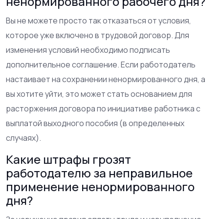
ненормированного рабочего дня?
Вы не можете просто так отказаться от условия,
которое уже включено в трудовой договор. Для
изменения условий необходимо подписать
дополнительное соглашение. Если работодатель
настаивает на сохранении ненормированного дня, а
вы хотите уйти, это может стать основанием для
расторжения договора по инициативе работника с
выплатой выходного пособия (в определенных
случаях).
Какие штрафы грозят
работодателю за неправильное
применение ненормированного
дня?