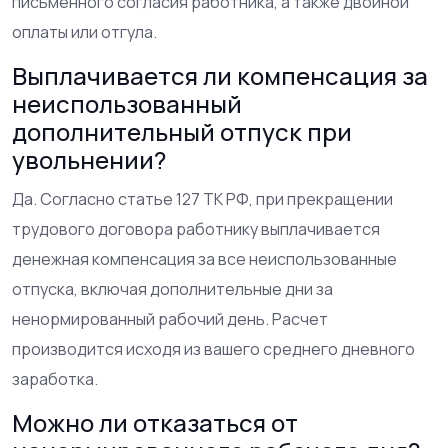
письменного согласия работника, а также двойной
оплаты или отгула.
Выплачивается ли компенсация за
неиспользованный
дополнительный отпуск при
увольнении?
Да. Согласно статье 127 ТК РФ, при прекращении
трудового договора работнику выплачивается
денежная компенсация за все неиспользованные
отпуска, включая дополнительные дни за
ненормированный рабочий день. Расчет
производится исходя из вашего среднего дневного
заработка.
Можно ли отказаться от