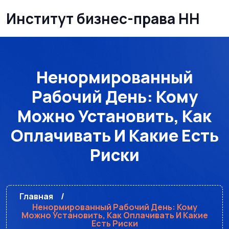
Институт бизнес-права НН
Ненормированный
Рабочий День: Кому
Можно Установить, Как
Оплачивать И Какие Есть
Риски
Главная
Ненормированный Рабочий День: Кому
Можно Установить, Как Оплачивать И Какие
Есть Риски