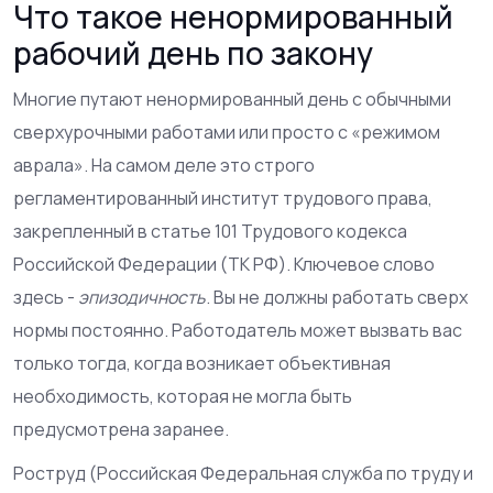
Что такое ненормированный
рабочий день по закону
Многие путают ненормированный день с обычными
сверхурочными работами или просто с «режимом
аврала». На самом деле это строго
регламентированный институт трудового права,
закрепленный в статье 101 Трудового кодекса
Российской Федерации (ТК РФ). Ключевое слово
здесь -
эпизодичность
. Вы не должны работать сверх
нормы постоянно. Работодатель может вызвать вас
только тогда, когда возникает объективная
необходимость, которая не могла быть
предусмотрена заранее.
Роструд (Российская Федеральная служба по труду и