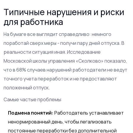
Типичные нарушения и риски
для работника
На бумаге все выглядит справедливо: немного
поработай сверх меры - получи пару дней отпуска. В
реальности ситуация иная. Исследование
Московской школы управления «Сколково» показало,
что в 68% случаев нарушений работодатели не ведут
точного учета переработок и не предоставляют
положенный отпуск.
Самые частые проблемы:
Подмена понятий:
Работодатель устанавливает
ненормированный день, чтобы легализовать
постоянные переработки без дополнительной