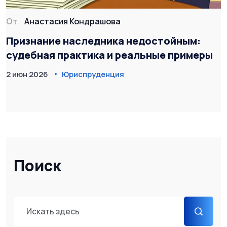
От
Анастасия Кондрашова
Признание наследника недостойным:
судебная практика и реальные примеры
2 июн 2026
Юриспруденция
Поиск