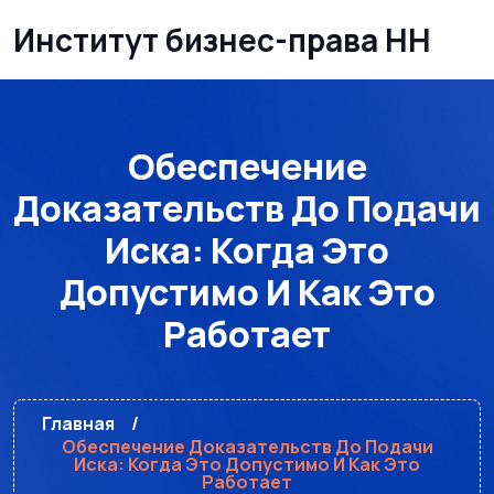
Институт бизнес-права НН
Обеспечение
Доказательств До Подачи
Иска: Когда Это
Допустимо И Как Это
Работает
Главная
Обеспечение Доказательств До Подачи
Иска: Когда Это Допустимо И Как Это
Работает