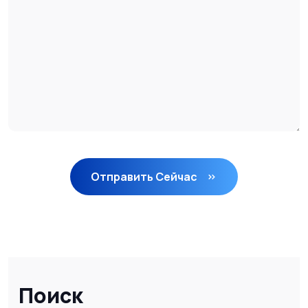
Отправить Сейчас
Поиск