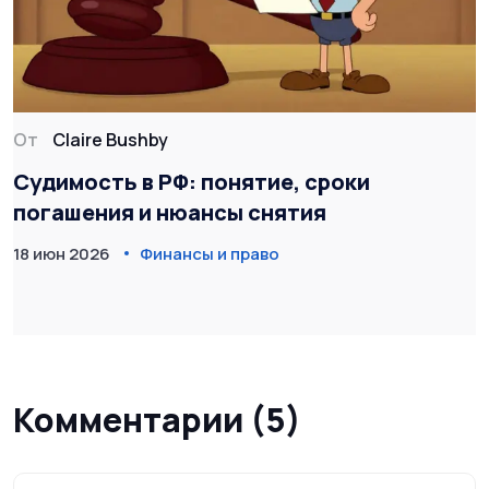
От
Claire Bushby
Судимость в РФ: понятие, сроки
погашения и нюансы снятия
18 июн 2026
Финансы и право
Комментарии (5)