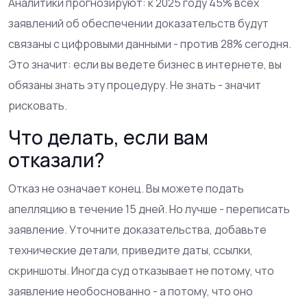
Аналитики прогнозируют: к 2025 году 45% всех
заявлений об обеспечении доказательств будут
связаны с цифровыми данными - против 28% сегодня.
Это значит: если вы ведете бизнес в интернете, вы
обязаны знать эту процедуру. Не знать - значит
рисковать.
Что делать, если вам
отказали?
Отказ не означает конец. Вы можете подать
апелляцию в течение 15 дней. Но лучше - переписать
заявление. Уточните доказательства, добавьте
технические детали, приведите даты, ссылки,
скриншоты. Иногда суд отказывает не потому, что
заявление необоснованно - а потому, что оно