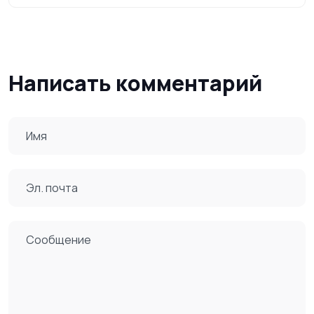
Написать комментарий