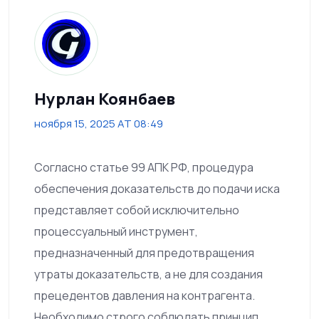
Нурлан Коянбаев
ноября 15, 2025 AT 08:49
Согласно статье 99 АПК РФ, процедура
обеспечения доказательств до подачи иска
представляет собой исключительно
процессуальный инструмент,
предназначенный для предотвращения
утраты доказательств, а не для создания
прецедентов давления на контрагента.
Необходимо строго соблюдать принцип