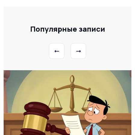
Популярные записи