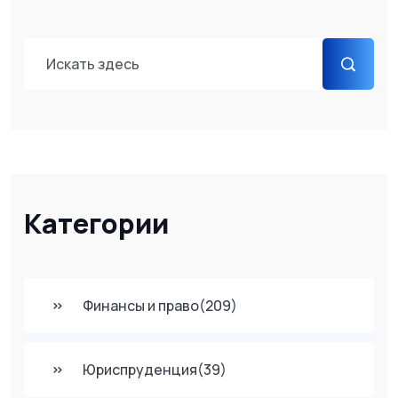
Категории
Финансы и право
(209)
Юриспруденция
(39)