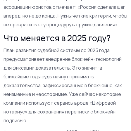
ассоциации юристов отмечает: «Россия сделала шаг
вперед, но не до конца. Нужны четкие критерии, чтобы
не превратить эту процедуру в оружие давления».
Что меняется в 2025 году?
План развития судебной системы до 2025 года
предусматривает внедрение блокчейн-технологий
для фиксации доказательств. Это значит: в
ближайшие годы суды начнут принимать
доказательства, зафиксированные в блокчейне, как
неизменные и неоспоримые. Уже сейчас некоторые
компании используют сервисы вроде «Цифровой
нотариус» для сохранения переписки с блокчейн-
подписью.