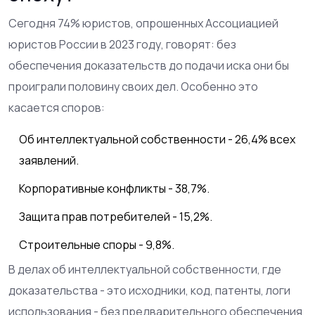
Сегодня 74% юристов, опрошенных Ассоциацией
юристов России в 2023 году, говорят: без
обеспечения доказательств до подачи иска они бы
проиграли половину своих дел. Особенно это
касается споров:
Об интеллектуальной собственности - 26,4% всех
заявлений.
Корпоративные конфликты - 38,7%.
Защита прав потребителей - 15,2%.
Строительные споры - 9,8%.
В делах об интеллектуальной собственности, где
доказательства - это исходники, код, патенты, логи
использования - без предварительного обеспечения