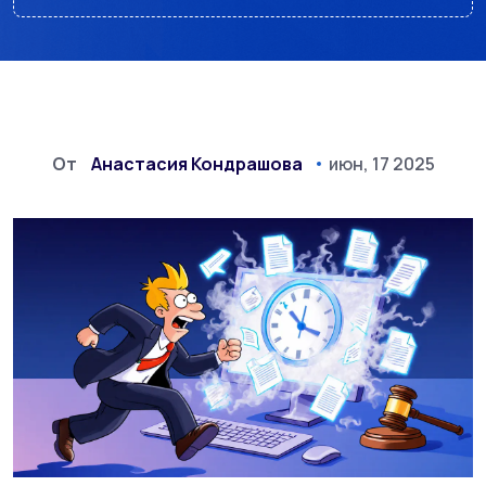
От
Анастасия Кондрашова
июн, 17 2025