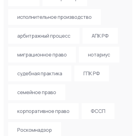
исполнительное производство
арбитражный процесс
АПК РФ
миграционное право
нотариус
судебная практика
ГПК РФ
семейное право
корпоративное право
ФССП
Роскомнадзор