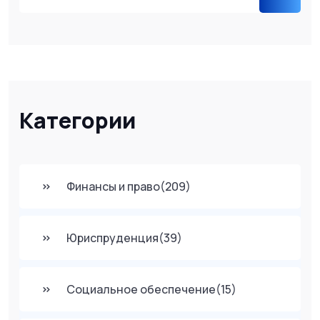
Категории
Финансы и право
(209)
Юриспруденция
(39)
Социальное обеспечение
(15)