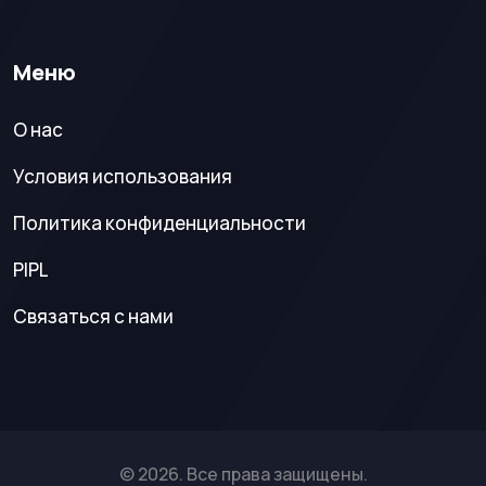
Меню
О нас
Условия использования
Политика конфиденциальности
PIPL
Связаться с нами
© 2026. Все права защищены.