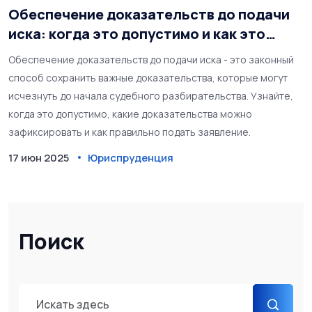
Обеспечение доказательств до подачи
иска: когда это допустимо и как это
работает
Обеспечение доказательств до подачи иска - это законный
способ сохранить важные доказательства, которые могут
исчезнуть до начала судебного разбирательства. Узнайте,
когда это допустимо, какие доказательства можно
зафиксировать и как правильно подать заявление.
17 июн 2025
Юриспруденция
Поиск