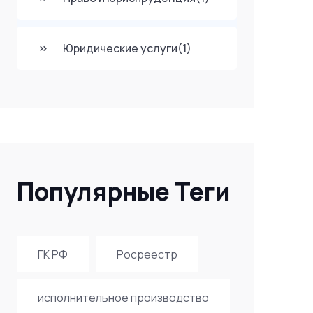
Юридические услуги
(1)
Популярные Теги
ГК РФ
Росреестр
исполнительное производство