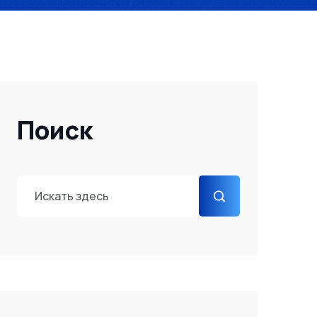
Поиск