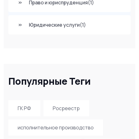
Право и юриспруденция
(1)
Юридические услуги
(1)
Популярные Теги
ГК РФ
Росреестр
исполнительное производство