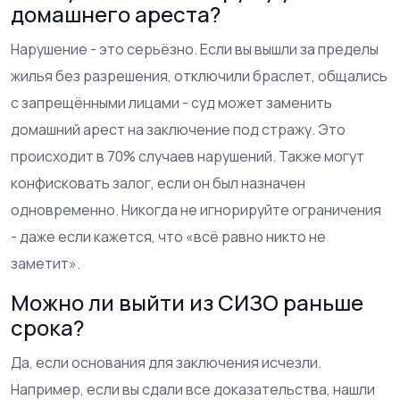
домашнего ареста?
Нарушение - это серьёзно. Если вы вышли за пределы
жилья без разрешения, отключили браслет, общались
с запрещёнными лицами - суд может заменить
домашний арест на заключение под стражу. Это
происходит в 70% случаев нарушений. Также могут
конфисковать залог, если он был назначен
одновременно. Никогда не игнорируйте ограничения
- даже если кажется, что «всё равно никто не
заметит».
Можно ли выйти из СИЗО раньше
срока?
Да, если основания для заключения исчезли.
Например, если вы сдали все доказательства, нашли