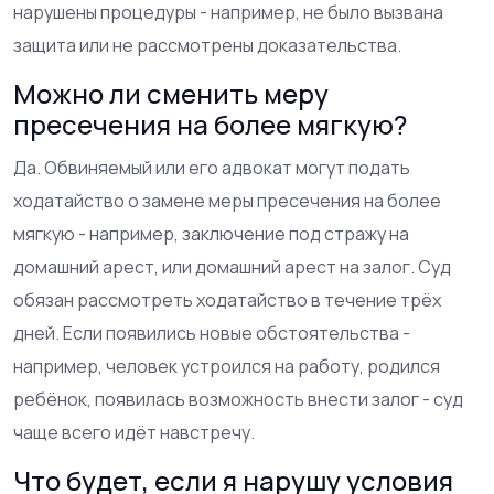
нарушены процедуры - например, не было вызвана
защита или не рассмотрены доказательства.
Можно ли сменить меру
пресечения на более мягкую?
Да. Обвиняемый или его адвокат могут подать
ходатайство о замене меры пресечения на более
мягкую - например, заключение под стражу на
домашний арест, или домашний арест на залог. Суд
обязан рассмотреть ходатайство в течение трёх
дней. Если появились новые обстоятельства -
например, человек устроился на работу, родился
ребёнок, появилась возможность внести залог - суд
чаще всего идёт навстречу.
Что будет, если я нарушу условия