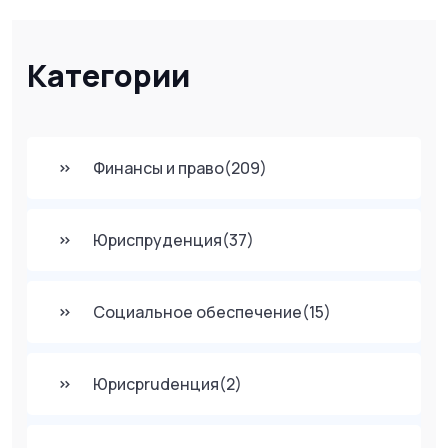
Категории
Финансы и право
(209)
Юриспруденция
(37)
Социальное обеспечение
(15)
Юрисprudенция
(2)