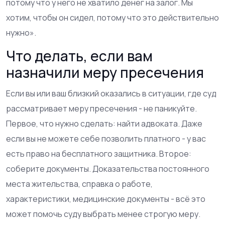
потому что у него не хватило денег на залог. Мы
хотим, чтобы он сидел, потому что это действительно
нужно».
Что делать, если вам
назначили меру пресечения
Если вы или ваш близкий оказались в ситуации, где суд
рассматривает меру пресечения - не паникуйте.
Первое, что нужно сделать: найти адвоката. Даже
если вы не можете себе позволить платного - у вас
есть право на бесплатного защитника. Второе:
соберите документы. Доказательства постоянного
места жительства, справка о работе,
характеристики, медицинские документы - всё это
может помочь суду выбрать менее строгую меру.