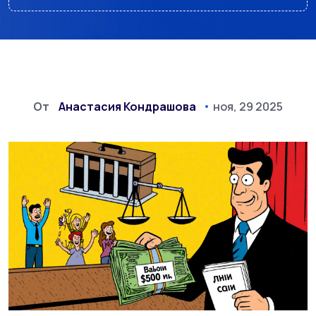
От
Анастасия Кондрашова
ноя, 29 2025