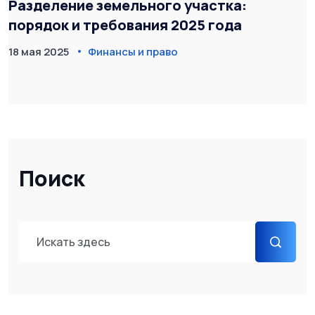
Разделение земельного участка:
порядок и требования 2025 года
18 мая 2025
Финансы и право
Поиск