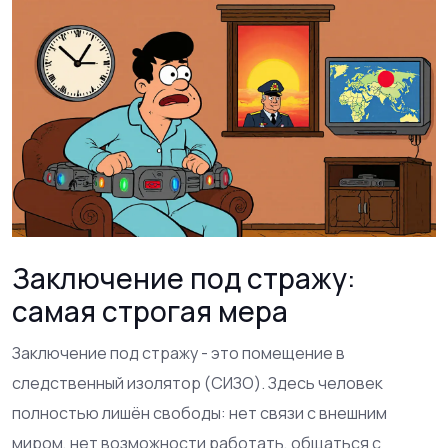
Заключение под стражу:
самая строгая мера
Заключение под стражу - это помещение в
следственный изолятор (СИЗО). Здесь человек
полностью лишён свободы: нет связи с внешним
миром, нет возможности работать, общаться с