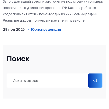
Залог, домашний арест и заключение под стражу - три меры
пресечения в уголовном процессе РФ. Как они работают,
когда применяются и почему один из них - самый редкий.
Реальные цифры, примеры и изменения в законе.
29 ноя 2025
Юриспруденция
Поиск