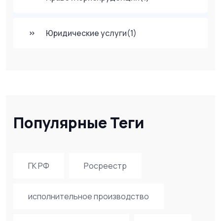
Юридические услуги
(1)
Популярные Теги
ГК РФ
Росреестр
исполнительное производство