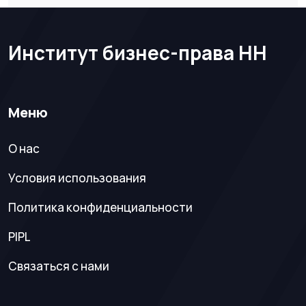
Институт бизнес-права НН
Меню
О нас
Условия использования
Политика конфиденциальности
PIPL
Связаться с нами