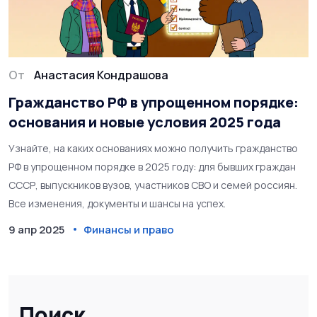
От
Анастасия Кондрашова
Гражданство РФ в упрощенном порядке:
основания и новые условия 2025 года
Узнайте, на каких основаниях можно получить гражданство
РФ в упрощенном порядке в 2025 году: для бывших граждан
СССР, выпускников вузов, участников СВО и семей россиян.
Все изменения, документы и шансы на успех.
9 апр 2025
Финансы и право
Поиск