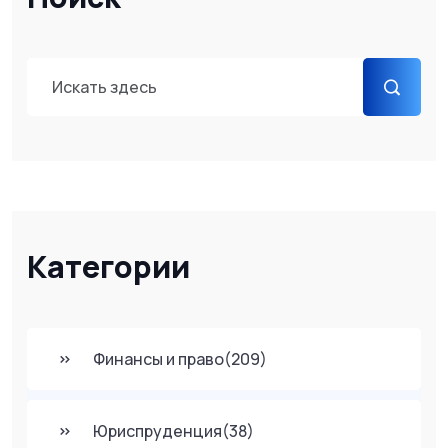
Категории
Финансы и право
(209)
Юриспруденция
(38)