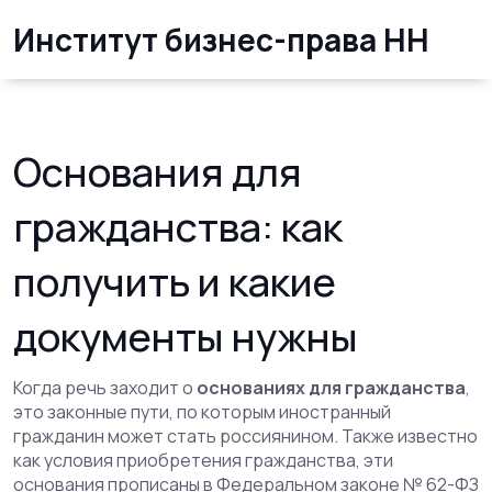
Институт бизнес-права НН
Основания для
гражданства: как
получить и какие
документы нужны
Когда речь заходит о
основаниях для гражданства
,
это законные пути, по которым иностранный
гражданин может стать россиянином
. Также известно
как
условия приобретения гражданства
, эти
основания прописаны в Федеральном законе № 62-ФЗ