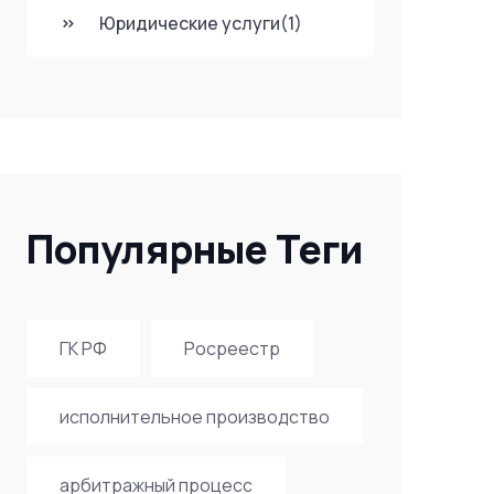
Юридические услуги
(1)
Популярные Теги
ГК РФ
Росреестр
исполнительное производство
арбитражный процесс