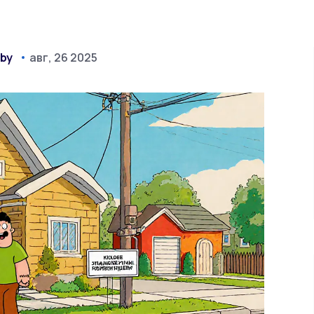
hby
авг, 26 2025