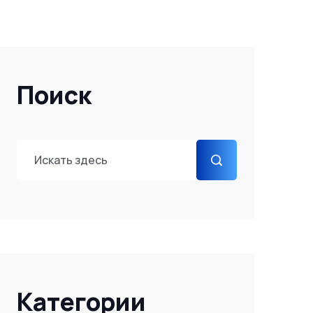
Поиск
Категории