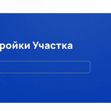
тройки Участка