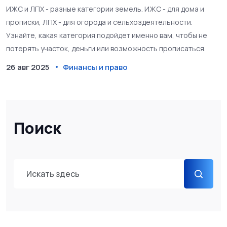
ИЖС и ЛПХ - разные категории земель. ИЖС - для дома и
прописки, ЛПХ - для огорода и сельхоздеятельности.
Узнайте, какая категория подойдет именно вам, чтобы не
потерять участок, деньги или возможность прописаться.
26 авг 2025
Финансы и право
Поиск