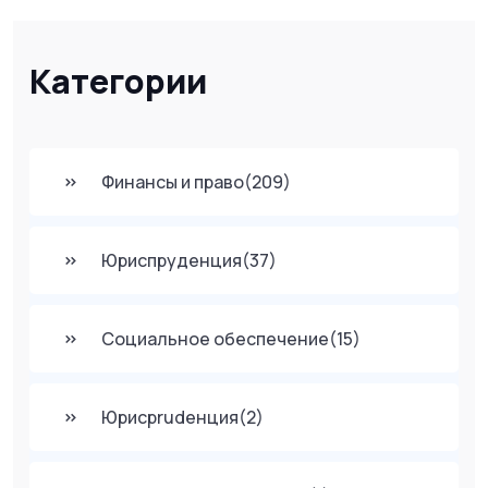
Категории
Финансы и право
(209)
Юриспруденция
(37)
Социальное обеспечение
(15)
Юрисprudенция
(2)