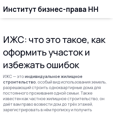
Институт бизнес-права НН
ИЖС: что это такое, как
оформить участок и
избежать ошибок
ИЖС — это
индивидуальное жилищное
строительство
,
особый вид использования земель,
разрешающий строить одноквартирные дома для
постоянного проживания одной семьи
. Также
известен как
частное жилищное строительство
, он
даёт вам право возвести дом до трёх этажей,
зарегистрировать в нём прописку и получить