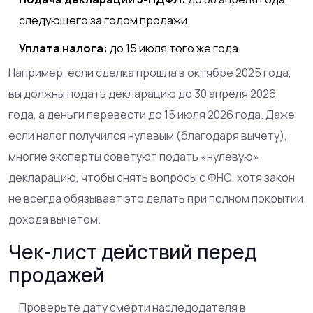
следующего за годом продажи.
Уплата налога:
до 15 июля того же года.
Например, если сделка прошла в октябре 2025 года,
вы должны подать декларацию до 30 апреля 2026
года, а деньги перевести до 15 июля 2026 года. Даже
если налог получился нулевым (благодаря вычету),
многие эксперты советуют подать «нулевую»
декларацию, чтобы снять вопросы с ФНС, хотя закон
не всегда обязывает это делать при полном покрытии
дохода вычетом.
Чек-лист действий перед
продажей
Проверьте дату смерти наследодателя в