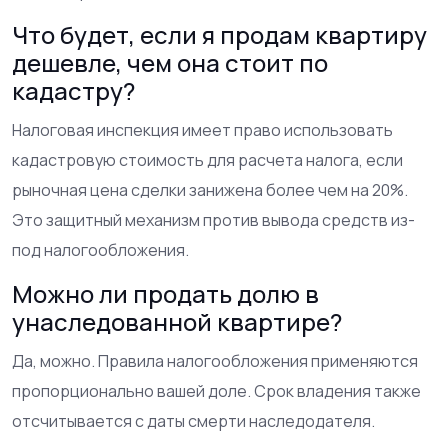
Что будет, если я продам квартиру
дешевле, чем она стоит по
кадастру?
Налоговая инспекция имеет право использовать
кадастровую стоимость для расчета налога, если
рыночная цена сделки занижена более чем на 20%.
Это защитный механизм против вывода средств из-
под налогообложения.
Можно ли продать долю в
унаследованной квартире?
Да, можно. Правила налогообложения применяются
пропорционально вашей доле. Срок владения также
отсчитывается с даты смерти наследодателя.