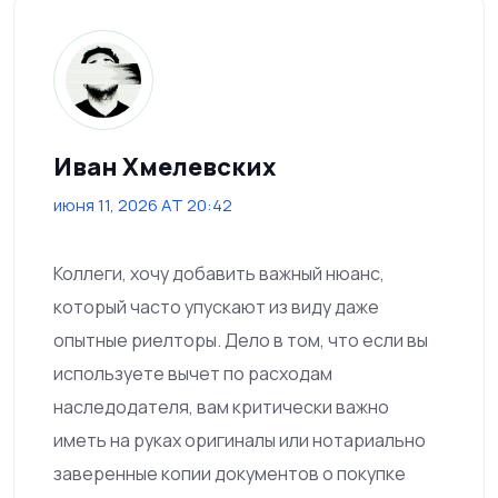
Иван Хмелевских
июня 11, 2026 AT 20:42
Коллеги, хочу добавить важный нюанс,
который часто упускают из виду даже
опытные риелторы. Дело в том, что если вы
используете вычет по расходам
наследодателя, вам критически важно
иметь на руках оригиналы или нотариально
заверенные копии документов о покупке