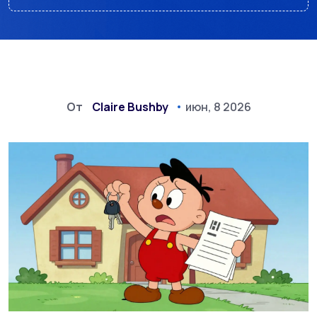
От
Claire Bushby
июн, 8 2026