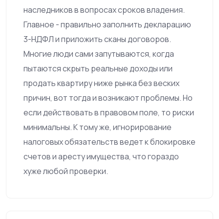
наследников в вопросах сроков владения.
Главное - правильно заполнить декларацию
3-НДФЛ и приложить сканы договоров.
Многие люди сами запутываются, когда
пытаются скрыть реальные доходы или
продать квартиру ниже рынка без веских
причин, вот тогда и возникают проблемы. Но
если действовать в правовом поле, то риски
минимальны. К тому же, игнорирование
налоговых обязательств ведет к блокировке
счетов и аресту имущества, что гораздо
хуже любой проверки.