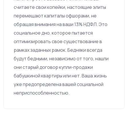
считаете свои копейки, настоящие элиты
перемещают капиталы офшорами, не
обращая внимания на ваши 13% НДФЛ. Это
социальное дно, которое пытается
оптимизировать свое существование в
рамках заданных рамок. Бедняки всегда
будут бедными, независимо от того, нашли
они старый договор купли-продажи
бабушкиной квартиры или нет. Ваша жизнь
уже предопределена вашей социальной
неприспособленностью.