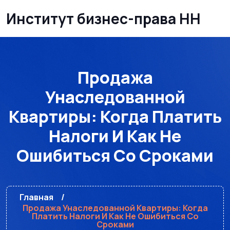
Институт бизнес-права НН
Продажа
Унаследованной
Квартиры: Когда Платить
Налоги И Как Не
Ошибиться Со Сроками
Главная
Продажа Унаследованной Квартиры: Когда
Платить Налоги И Как Не Ошибиться Со
Сроками