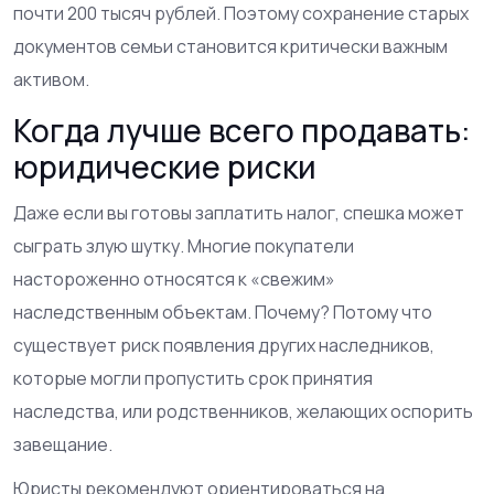
почти 200 тысяч рублей. Поэтому сохранение старых
документов семьи становится критически важным
активом.
Когда лучше всего продавать:
юридические риски
Даже если вы готовы заплатить налог, спешка может
сыграть злую шутку. Многие покупатели
настороженно относятся к «свежим»
наследственным объектам. Почему? Потому что
существует риск появления других наследников,
которые могли пропустить срок принятия
наследства, или родственников, желающих оспорить
завещание.
Юристы рекомендуют ориентироваться на