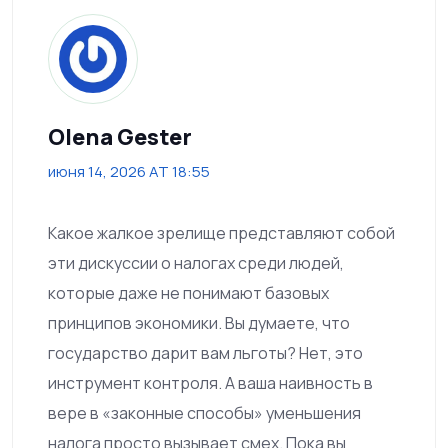
Olena Gester
июня 14, 2026 AT 18:55
Какое жалкое зрелище представляют собой
эти дискуссии о налогах среди людей,
которые даже не понимают базовых
принципов экономики. Вы думаете, что
государство дарит вам льготы? Нет, это
инструмент контроля. А ваша наивность в
вере в «законные способы» уменьшения
налога просто вызывает смех. Пока вы