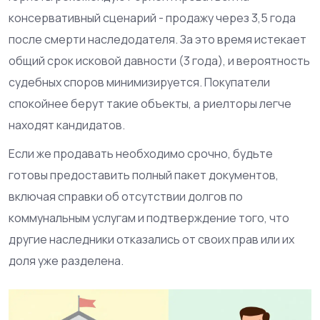
консервативный сценарий - продажу через 3,5 года
после смерти наследодателя. За это время истекает
общий срок исковой давности (3 года), и вероятность
судебных споров минимизируется. Покупатели
спокойнее берут такие объекты, а риелторы легче
находят кандидатов.
Если же продавать необходимо срочно, будьте
готовы предоставить полный пакет документов,
включая справки об отсутствии долгов по
коммунальным услугам и подтверждение того, что
другие наследники отказались от своих прав или их
доля уже разделена.