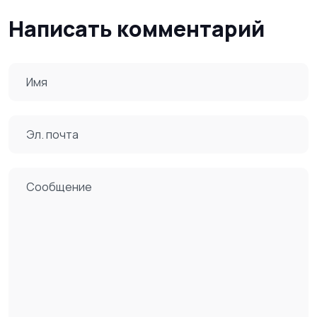
Написать комментарий