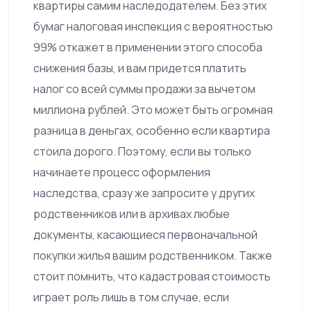
квартиры самим наследодателем. Без этих
бумаг налоговая инспекция с вероятностью
99% откажет в применении этого способа
снижения базы, и вам придется платить
налог со всей суммы продажи за вычетом
миллиона рублей. Это может быть огромная
разница в деньгах, особенно если квартира
стоила дорого. Поэтому, если вы только
начинаете процесс оформления
наследства, сразу же запросите у других
родственников или в архивах любые
документы, касающиеся первоначальной
покупки жилья вашим родственником. Также
стоит помнить, что кадастровая стоимость
играет роль лишь в том случае, если