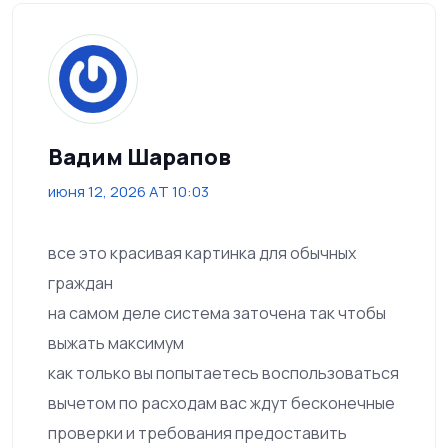
Вадим Шарапов
июня 12, 2026 AT 10:03
все это красивая картинка для обычных
граждан
на самом деле система заточена так чтобы
выжать максимум
как только вы попытаетесь воспользоваться
вычетом по расходам вас ждут бесконечные
проверки и требования предоставить