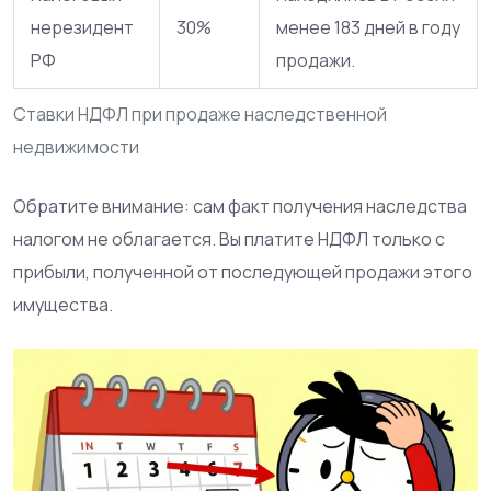
нерезидент
30%
менее 183 дней в году
РФ
продажи.
Ставки НДФЛ при продаже наследственной
недвижимости
Обратите внимание: сам факт получения наследства
налогом не облагается. Вы платите НДФЛ только с
прибыли, полученной от последующей продажи этого
имущества.