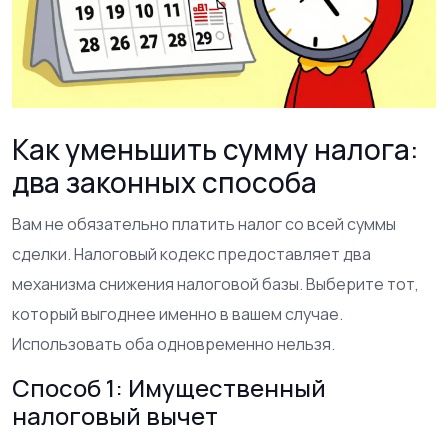
Как уменьшить сумму налога:
два законных способа
Вам не обязательно платить налог со всей суммы
сделки. Налоговый кодекс предоставляет два
механизма снижения налоговой базы. Выберите тот,
который выгоднее именно в вашем случае.
Использовать оба одновременно нельзя.
Способ 1: Имущественный
налоговый вычет