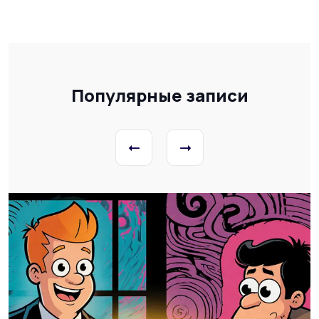
Популярные записи