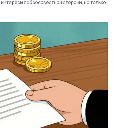
 интересы добросовестной стороны, но только