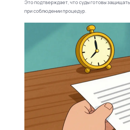
Это подтверждает, что суды готовы защищать
при соблюдении процедур.