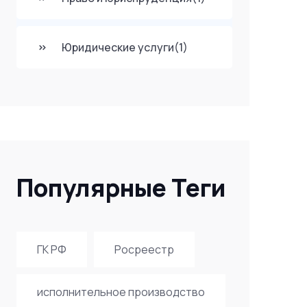
Юридические услуги
(1)
Популярные Теги
ГК РФ
Росреестр
исполнительное производство