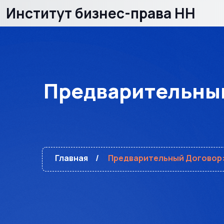
Институт бизнес-права НН
Предварительный
Главная
Предварительный Договор: 