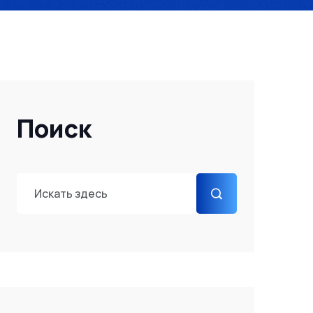
Поиск