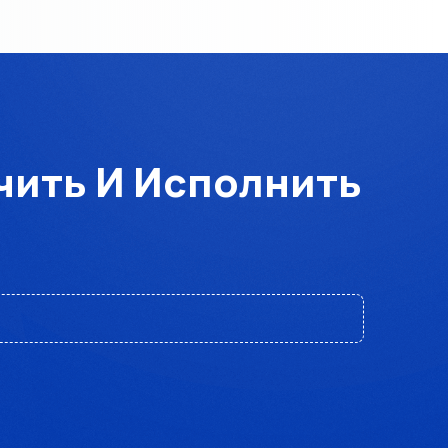
чить И Исполнить