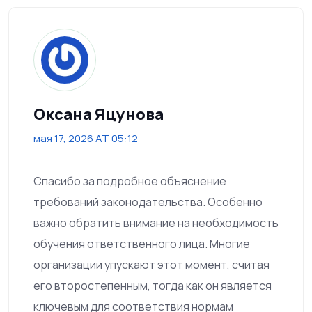
Оксана Яцунова
мая 17, 2026 AT 05:12
Спасибо за подробное объяснение
требований законодательства. Особенно
важно обратить внимание на необходимость
обучения ответственного лица. Многие
организации упускают этот момент, считая
его второстепенным, тогда как он является
ключевым для соответствия нормам