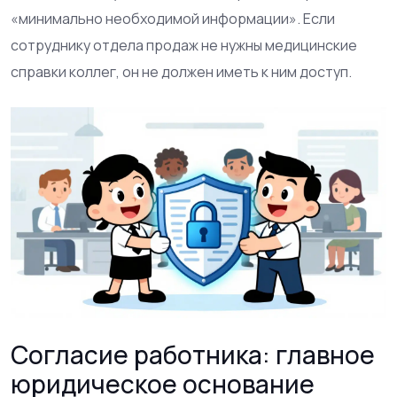
«минимально необходимой информации». Если
сотруднику отдела продаж не нужны медицинские
справки коллег, он не должен иметь к ним доступ.
Согласие работника: главное
юридическое основание