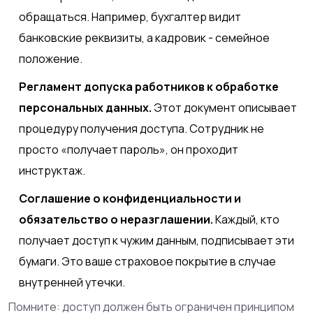
обращаться. Например, бухгалтер видит
банковские реквизиты, а кадровик - семейное
положение.
Регламент допуска работников к обработке
персональных данных.
Этот документ описывает
процедуру получения доступа. Сотрудник не
просто «получает пароль», он проходит
инструктаж.
Соглашение о конфиденциальности и
обязательство о неразглашении.
Каждый, кто
получает доступ к чужим данным, подписывает эти
бумаги. Это ваше страховое покрытие в случае
внутренней утечки.
Помните: доступ должен быть ограничен принципом