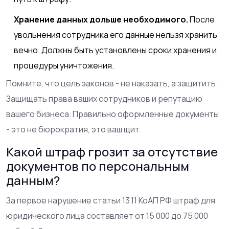
Хранение данных дольше необходимого.
После
увольнения сотрудника его данные нельзя хранить
вечно. Должны быть установлены сроки хранения и
процедуры уничтожения.
Помните, что цель законов - не наказать, а защитить.
Защищать права ваших сотрудников и репутацию
вашего бизнеса. Правильно оформленные документы
- это не бюрократия, это ваш щит.
Какой штраф грозит за отсутствие
документов по персональным
данным?
За первое нарушение статьи 13.11 КоАП РФ штраф для
юридического лица составляет от 15 000 до 75 000