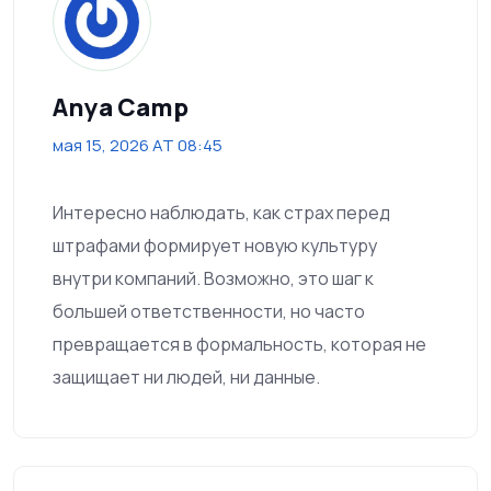
Anya Camp
мая 15, 2026 AT 08:45
Интересно наблюдать, как страх перед
штрафами формирует новую культуру
внутри компаний. Возможно, это шаг к
большей ответственности, но часто
превращается в формальность, которая не
защищает ни людей, ни данные.