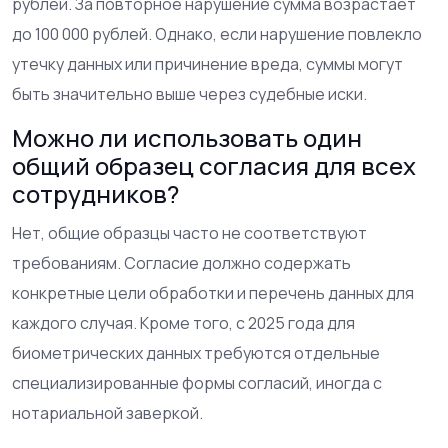
рублей. За повторное нарушение сумма возрастает
до 100 000 рублей. Однако, если нарушение повлекло
утечку данных или причинение вреда, суммы могут
быть значительно выше через судебные иски.
Можно ли использовать один
общий образец согласия для всех
сотрудников?
Нет, общие образцы часто не соответствуют
требованиям. Согласие должно содержать
конкретные цели обработки и перечень данных для
каждого случая. Кроме того, с 2025 года для
биометрических данных требуются отдельные
специализированные формы согласий, иногда с
нотариальной заверкой.