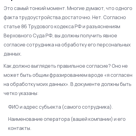
Это самый тонкий момент. Многие думают, что одного
факта трудоустройства достаточно. Нет. Согласно
статье 86 Трудового кодекса РФ и разъяснениям
Верховного Суда РФ, вы должны получить явное
согласие сотрудника на обработку его персональных
данных.
Как должно выглядеть правильное согласие? Оно не
может быть общим фразированием вроде «я согласен
на обработку моих данных». В документе должны быть
четко указаны:
ФИО и адрес субъекта (самого сотрудника).
Наименование оператора (вашей компании) и его
контакты.