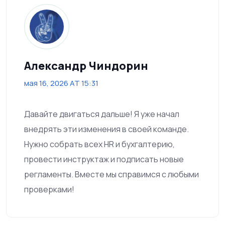
Александр Чиндорин
мая 16, 2026 AT 15:31
Давайте двигаться дальше! Я уже начал
внедрять эти изменения в своей команде.
Нужно собрать всех HR и бухгалтерию,
провести инструктаж и подписать новые
регламенты. Вместе мы справимся с любыми
проверками!