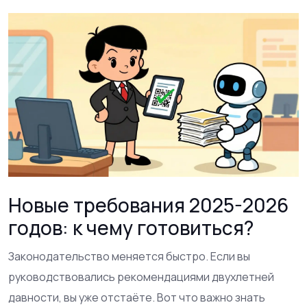
Новые требования 2025-2026
годов: к чему готовиться?
Законодательство меняется быстро. Если вы
руководствовались рекомендациями двухлетней
давности, вы уже отстаёте. Вот что важно знать