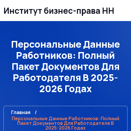
Институт бизнес-права НН
Персональные Данные
Работников: Полный
Пакет Документов Для
Работодателя В 2025-
2026 Годах
Главная
Персональные Данные Работников: Полный
Пакет Документов Для Работодателя В
2025-2026 Годах