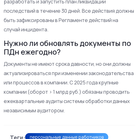
разработать и запустить план ликвидации
последствий в течение 30 дней. Все действия должны
быть зафиксированы в Регламенте действий на
случай инцидента.
Нужно ли обновлять документы по
ПДн ежегодно?
Документы не имеют срока давности, но они должны
актуализироваться при изменении законодательства
или процессов в компании. С 2025 года крупные
компании (оборот > 1 млрд руб.) обязаны проводить
ежеквартальные аудиты системы обработки данных
независимым аудитором.
Теги:
персональные данные работников