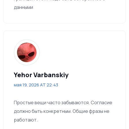
данными
Yehor Varbanskiy
мая 19, 2026 AT 22:43
Простые вещи часто забываются. Согласие
должно быть конкретным. Общие фразы не
работают.