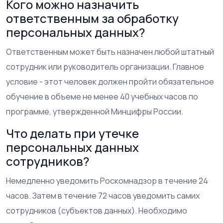
Кого можно назначить
ответственным за обработку
персональных данных?
Ответственным может быть назначен любой штатный
сотрудник или руководитель организации. Главное
условие - этот человек должен пройти обязательное
обучение в объеме не менее 40 учебных часов по
программе, утвержденной Минцифры России.
Что делать при утечке
персональных данных
сотрудников?
Немедленно уведомить Роскомнадзор в течение 24
часов. Затем в течение 72 часов уведомить самих
сотрудников (субъектов данных). Необходимо