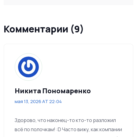
Комментарии (9)
Никита Пономаренко
мая 13, 2026 AT 22:04
Здорово, что наконец-то кто-то разложил
всё по полочкам! :D Часто вижу, как компании