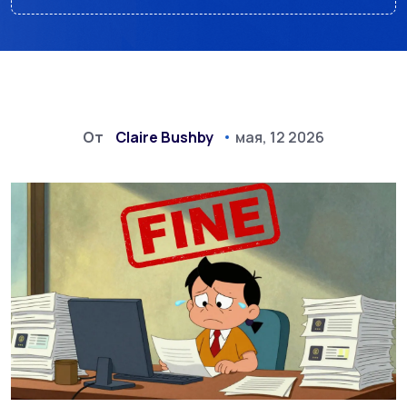
От
Claire Bushby
мая, 12 2026