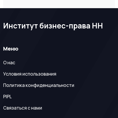
Институт бизнес-права НН
Меню
О нас
Условия использования
Политика конфиденциальности
PIPL
Связаться с нами