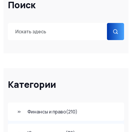
Поиск
Категории
Финансы и право
(210)