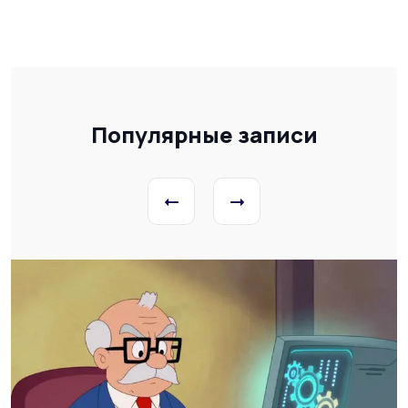
Популярные записи