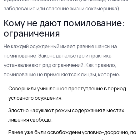
заболевание или спасение жизни сокамерника).
Кому не дают помилование:
ограничения
Не каждый осужденный имеет равные шансы на
помилование. Законодательство и практика
устанавливают ряд ограничений. Как правило,
помилование не применяется к лицам, которые:
Совершили умышленное преступление в период
условного осуждения;
Злостно нарушают режим содержания в местах
лишения свободы;
Ранее уже были освобождены условно-досрочно, по