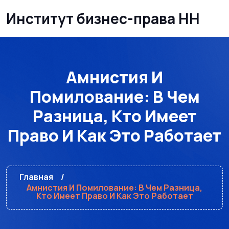
Институт бизнес-права НН
Амнистия И
Помилование: В Чем
Разница, Кто Имеет
Право И Как Это Работает
Главная
Амнистия И Помилование: В Чем Разница,
Кто Имеет Право И Как Это Работает