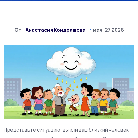
От
Анастасия Кондрашова
мая, 27 2026
Представьте ситуацию: вы или ваш близкий человек