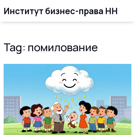
Институт бизнес-права НН
Tag: помилование