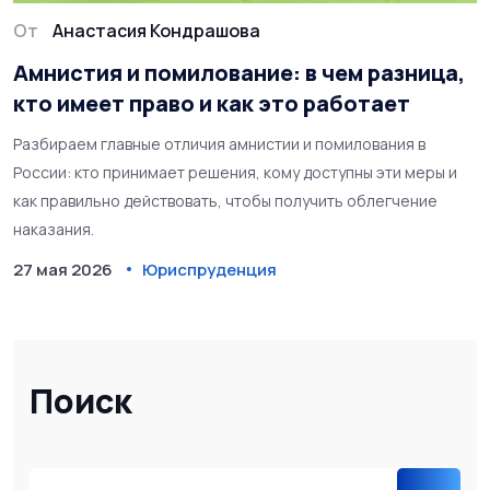
От
Анастасия Кондрашова
Амнистия и помилование: в чем разница,
кто имеет право и как это работает
Разбираем главные отличия амнистии и помилования в
России: кто принимает решения, кому доступны эти меры и
как правильно действовать, чтобы получить облегчение
наказания.
27 мая 2026
Юриспруденция
Поиск