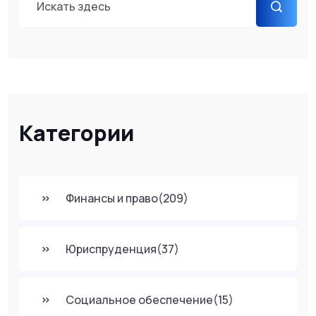
Категории
Финансы и право
(209)
Юриспруденция
(37)
Социальное обеспечение
(15)