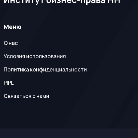
Меню
О нас
Условия использования
Политика конфиденциальности
PIPL
Связаться с нами