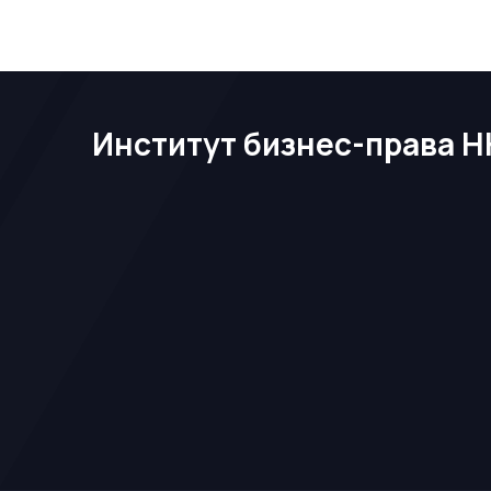
Институт бизнес-права Н