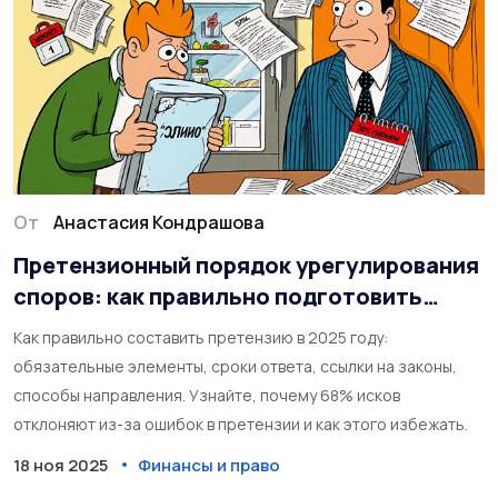
От
Анастасия Кондрашова
Претензионный порядок урегулирования
споров: как правильно подготовить
претензию в 2025 году
Как правильно составить претензию в 2025 году:
обязательные элементы, сроки ответа, ссылки на законы,
способы направления. Узнайте, почему 68% исков
отклоняют из-за ошибок в претензии и как этого избежать.
18 ноя 2025
Финансы и право