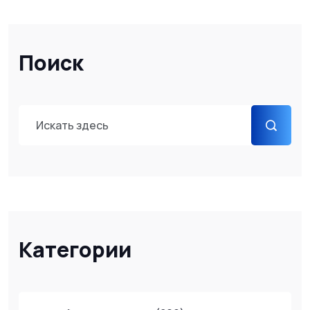
Поиск
Категории