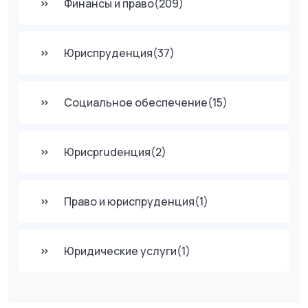
Финансы и право
(209)
Юриспруденция
(37)
Социальное обеспечение
(15)
Юрисprudенция
(2)
Право и юриспруденция
(1)
Юридические услуги
(1)