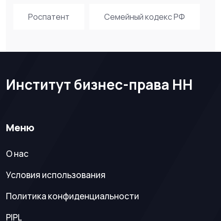
Роспатент
Семейный кодекс РФ
Институт бизнес-права НН
Меню
О нас
Условия использования
Политика конфиденциальности
PIPL