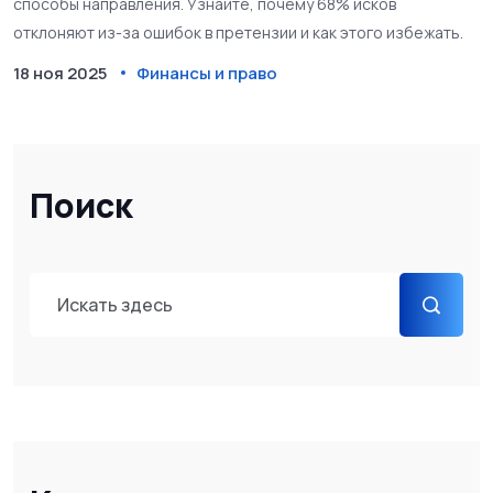
способы направления. Узнайте, почему 68% исков
отклоняют из-за ошибок в претензии и как этого избежать.
18 ноя 2025
Финансы и право
Поиск