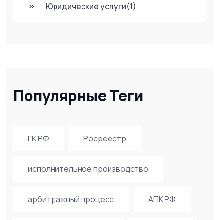
Юридические услуги
(1)
Популярные Теги
ГК РФ
Росреестр
исполнительное производство
арбитражный процесс
АПК РФ